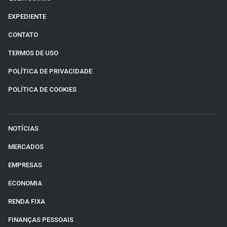
EXPEDIENTE
CONTATO
TERMOS DE USO
POLÍTICA DE PRIVACIDADE
POLÍTICA DE COOKIES
NOTÍCIAS
MERCADOS
EMPRESAS
ECONOMIA
RENDA FIXA
FINANÇAS PESSOAIS