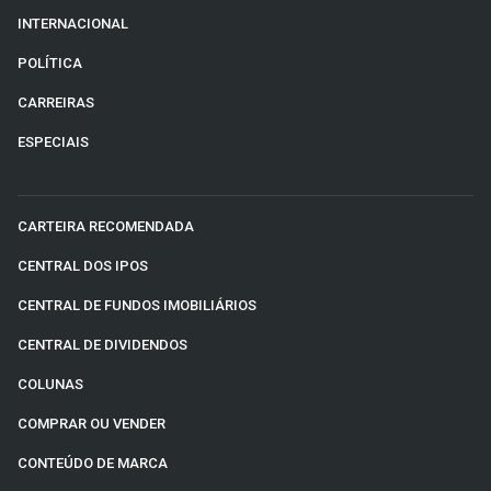
INTERNACIONAL
POLÍTICA
CARREIRAS
ESPECIAIS
CARTEIRA RECOMENDADA
CENTRAL DOS IPOS
CENTRAL DE FUNDOS IMOBILIÁRIOS
CENTRAL DE DIVIDENDOS
COLUNAS
COMPRAR OU VENDER
CONTEÚDO DE MARCA