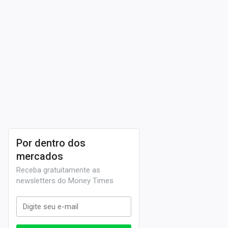
Por dentro dos
mercados
Receba gratuitamente as
newsletters do Money Times