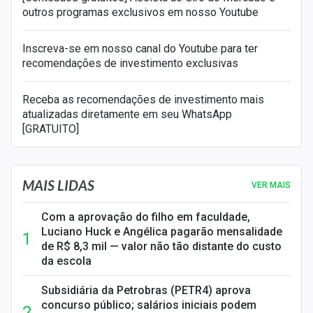
outros programas exclusivos em nosso Youtube
Inscreva-se em nosso canal do Youtube para ter
recomendações de investimento exclusivas
Receba as recomendações de investimento mais
atualizadas diretamente em seu WhatsApp
[GRATUITO]
MAIS LIDAS
VER MAIS
Com a aprovação do filho em faculdade,
Luciano Huck e Angélica pagarão mensalidade
de R$ 8,3 mil — valor não tão distante do custo
da escola
Subsidiária da Petrobras (PETR4) aprova
concurso público; salários iniciais podem