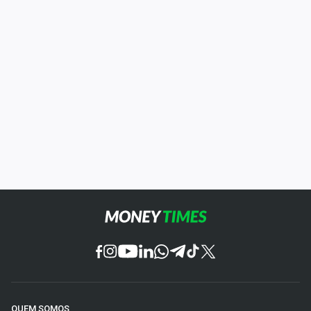
QUEM SOMOS