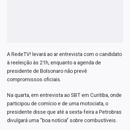
A RedeTV! levará ao ar entrevista com o candidato
à reeleição às 21h, enquanto a agenda de
presidente de Bolsonaro não prevê
compromissos oficiais.
Na quarta, em entrevista ao SBT em Curitiba, onde
participou de comício e de uma motociata, o
presidente disse que até a sexta-feira a Petrobras
divulgará uma “boa notícia” sobre combustíveis.