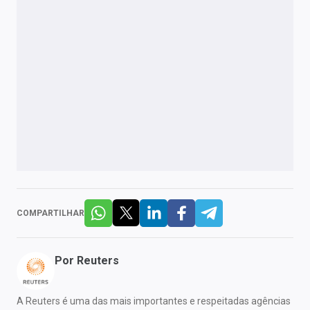
COMPARTILHAR
Por
Reuters
A Reuters é uma das mais importantes e respeitadas agências