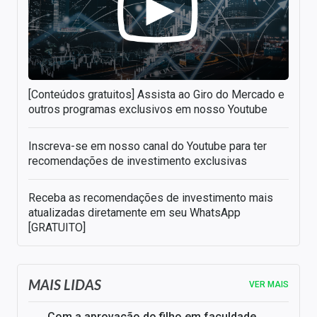
[Conteúdos gratuitos] Assista ao Giro do Mercado e
outros programas exclusivos em nosso Youtube
Inscreva-se em nosso canal do Youtube para ter
recomendações de investimento exclusivas
Receba as recomendações de investimento mais
atualizadas diretamente em seu WhatsApp
[GRATUITO]
MAIS LIDAS
VER MAIS
Com a aprovação do filho em faculdade,