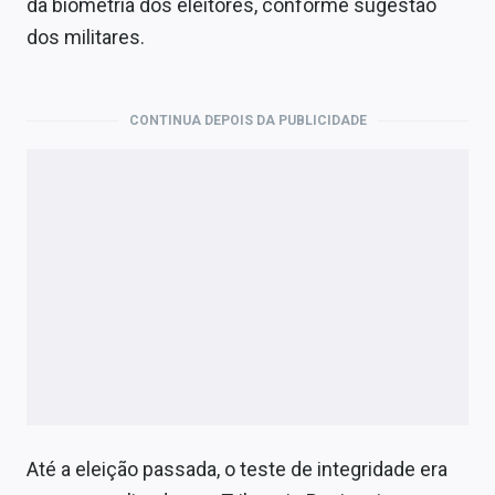
da biometria dos eleitores, conforme sugestão
dos militares.
CONTINUA DEPOIS DA PUBLICIDADE
Até a eleição passada, o teste de integridade era