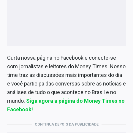
Curta nossa página no Facebook e conecte-se
com jornalistas e leitores do Money Times. Nosso
time traz as discussões mais importantes do dia
e você participa das conversas sobre as notícias e
análises de tudo o que acontece no Brasil e no
mundo.
Siga agora a página do Money Times no
Facebook!
CONTINUA DEPOIS DA PUBLICIDADE