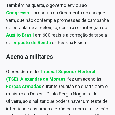
Também na quarta, o governo enviou ao
Congresso
a proposta do Orçamento do ano que
vem, que não contempla promessas de campanha
do postulante à reeleição, como a manutenção do
Auxílio Brasil
em 600 reais e a correção da tabela
do
Imposto de Renda
da Pessoa Física.
Aceno a militares
O presidente do
Tribunal Superior Eleitoral
(
TSE
)
,
Alexandre de Moraes
, fez um aceno às
Forças Armadas
durante reunião na quarta com o
ministro da Defesa, Paulo Sergio Nogueira de
Oliveira, ao sinalizar que poderá haver um teste de
integridade das urnas eletrônicas com a utilização