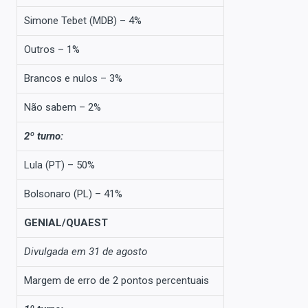
Simone Tebet (MDB) – 4%
Outros – 1%
Brancos e nulos – 3%
Não sabem – 2%
2º turno:
Lula (PT) – 50%
Bolsonaro (PL) – 41%
GENIAL/QUAEST
Divulgada em 31 de agosto
Margem de erro de 2 pontos percentuais