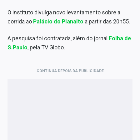
O instituto divulga novo levantamento sobre a
corrida ao
Palácio do Planalto
a partir das 20h55.
A pesquisa foi contratada, além do jornal
Folha de
S.Paulo
, pela TV Globo.
CONTINUA DEPOIS DA PUBLICIDADE