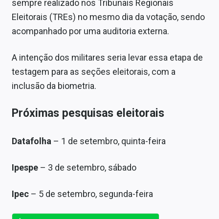
sempre realizado nos Tribunais Regionais
Eleitorais (TREs) no mesmo dia da votação, sendo
acompanhado por uma auditoria externa.
A intenção dos militares seria levar essa etapa de
testagem para as seções eleitorais, com a
inclusão da biometria.
Próximas pesquisas eleitorais
Datafolha
– 1 de setembro, quinta-feira
Ipespe
– 3 de setembro, sábado
Ipec
– 5 de setembro, segunda-feira