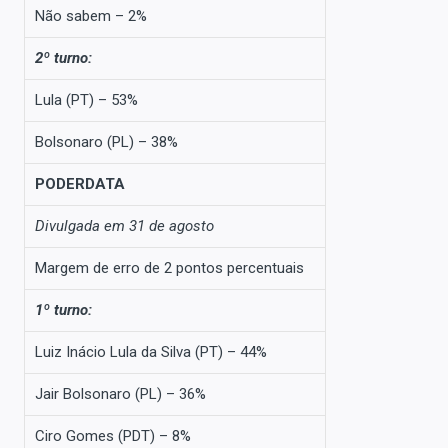
Não sabem – 2%
2º turno:
Lula (PT) – 53%
Bolsonaro (PL) – 38%
PODERDATA
Divulgada em 31 de agosto
Margem de erro de 2 pontos percentuais
1º turno:
Luiz Inácio Lula da Silva (PT) – 44%
Jair Bolsonaro (PL) – 36%
Ciro Gomes (PDT) – 8%