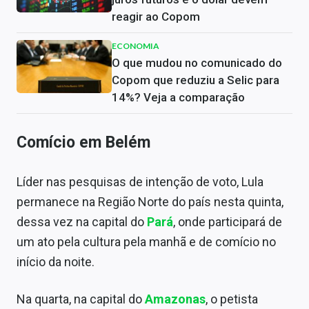
reagir ao Copom
ECONOMIA
O que mudou no comunicado do
Copom que reduziu a Selic para
14%? Veja a comparação
Comício em Belém
Líder nas pesquisas de intenção de voto, Lula
permanece na Região Norte do país nesta quinta,
dessa vez na capital do
Pará
, onde participará de
um ato pela cultura pela manhã e de comício no
início da noite.
Na quarta, na capital do
Amazonas
, o petista