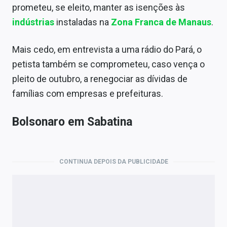
prometeu, se eleito, manter as isenções às
indústrias
instaladas na
Zona Franca de Manaus
.
Mais cedo, em entrevista a uma rádio do Pará, o
petista também se comprometeu, caso vença o
pleito de outubro, a renegociar as dívidas de
famílias com empresas e prefeituras.
Bolsonaro em Sabatina
CONTINUA DEPOIS DA PUBLICIDADE