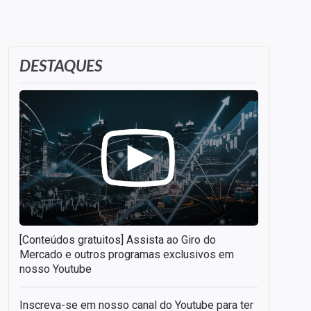
DESTAQUES
[Conteúdos gratuitos] Assista ao Giro do
Mercado e outros programas exclusivos em
nosso Youtube
Inscreva-se em nosso canal do Youtube para ter