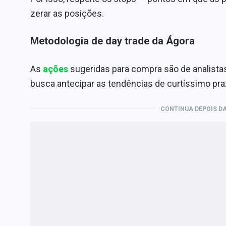
zerar as posições.
Metodologia de day trade da Ágora
As
ações
sugeridas para compra são de analista
busca antecipar as tendências de curtíssimo pra
CONTINUA DEPOIS DA