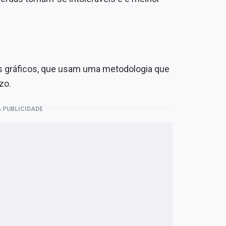
s gráficos, que usam uma metodologia que
zo.
 PUBLICIDADE