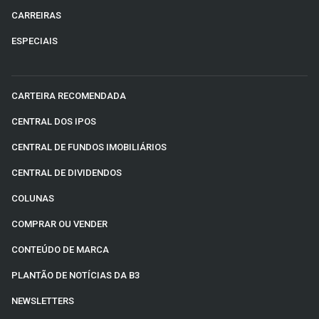
CARREIRAS
ESPECIAIS
CARTEIRA RECOMENDADA
CENTRAL DOS IPOS
CENTRAL DE FUNDOS IMOBILIÁRIOS
CENTRAL DE DIVIDENDOS
COLUNAS
COMPRAR OU VENDER
CONTEÚDO DE MARCA
PLANTÃO DE NOTÍCIAS DA B3
NEWSLETTERS