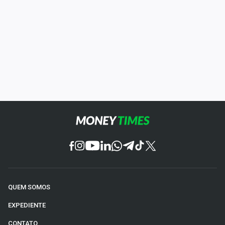
QUEM SOMOS
EXPEDIENTE
CONTATO