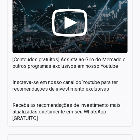
[Conteúdos gratuitos] Assista ao Giro do Mercado e
outros programas exclusivos em nosso Youtube
Inscreva-se em nosso canal do Youtube para ter
recomendações de investimento exclusivas
Receba as recomendações de investimento mais
atualizadas diretamente em seu WhatsApp
[GRATUITO]