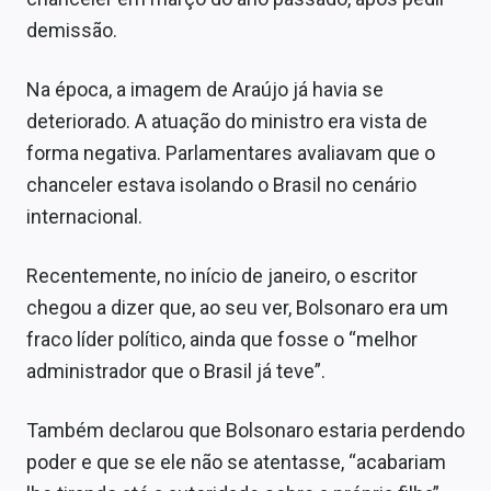
demissão.
Na época, a imagem de Araújo já havia se
deteriorado. A atuação do ministro era vista de
forma negativa. Parlamentares avaliavam que o
chanceler estava isolando o Brasil no cenário
internacional.
Recentemente, no início de janeiro, o escritor
chegou a dizer que, ao seu ver, Bolsonaro era um
fraco líder político, ainda que fosse o “melhor
administrador que o Brasil já teve”.
Também declarou que Bolsonaro estaria perdendo
poder e que se ele não se atentasse, “acabariam