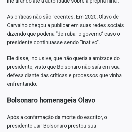
lhe tirando até a autoridade sobre a própria filha”.
As críticas não são recentes. Em 2020, Olavo de
Carvalho chegou a publicar em suas redes sociais
dizendo que poderia “derrubar o governo” caso o
presidente continuasse sendo “inativo”.
Ele disse, inclusive, que não queria a amizade do
presidente, visto que Bolsonaro não saía em sua
defesa diante das críticas e processos que vinha
enfrentando.
Bolsonaro homenageia Olavo
Após a confirmação da morte do escritor, o
presidente Jair Bolsonaro prestou sua