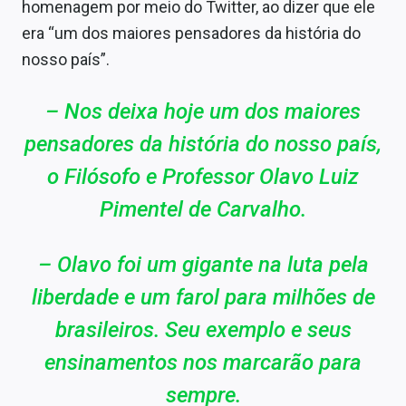
homenagem por meio do Twitter, ao dizer que ele
era “um dos maiores pensadores da história do
nosso país”.
– Nos deixa hoje um dos maiores
pensadores da história do nosso país,
o Filósofo e Professor Olavo Luiz
Pimentel de Carvalho.
– Olavo foi um gigante na luta pela
liberdade e um farol para milhões de
brasileiros. Seu exemplo e seus
ensinamentos nos marcarão para
sempre.