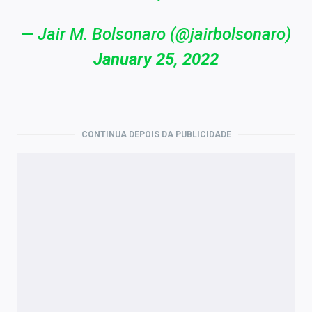
— Jair M. Bolsonaro (@jairbolsonaro)
January 25, 2022
CONTINUA DEPOIS DA PUBLICIDADE