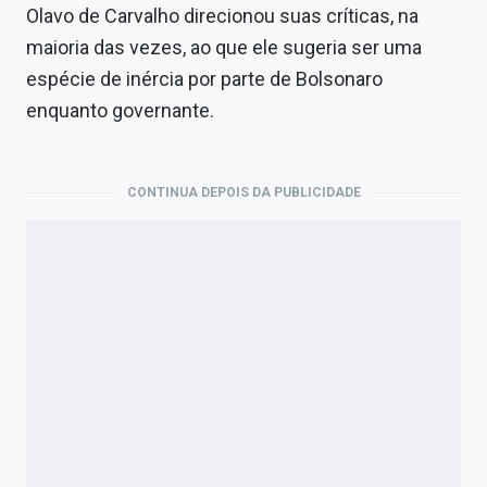
Olavo de Carvalho direcionou suas críticas, na
maioria das vezes, ao que ele sugeria ser uma
espécie de inércia por parte de Bolsonaro
enquanto governante.
CONTINUA DEPOIS DA PUBLICIDADE