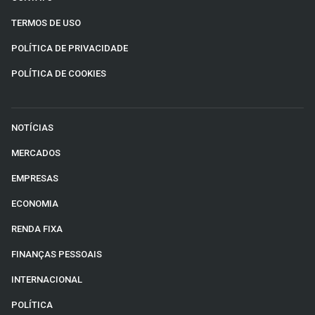
TERMOS DE USO
POLÍTICA DE PRIVACIDADE
POLÍTICA DE COOKIES
NOTÍCIAS
MERCADOS
EMPRESAS
ECONOMIA
RENDA FIXA
FINANÇAS PESSOAIS
INTERNACIONAL
POLÍTICA