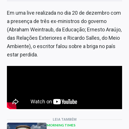
Em uma live realizada no dia 20 de dezembro com
a presença de três ex-ministros do governo
(Abraham Weintraub, da Educação; Ernesto Araújo,
das Relações Exteriores e Ricardo Salles, do Meio
Ambiente), o escritor falou sobre a briga no país
estar perdida.
LEIA TAMBÉM
MORNING TIMES