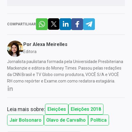
COMPARTILHAR
Por
Alexa Meirelles
Editora
Jornalista paulistana formada pela Universidade Presbiteriana
Mackenzie e editora do Money Times. Passou pelas redações
da CNN Brasil e TV Globo como produtora, VOCÊ S/A e VOCÊ
RH como repórter e Exame.com como redatora estagiária.
Leia mais sobre:
Eleições
Eleições 2018
Jair Bolsonaro
Olavo de Carvalho
Política