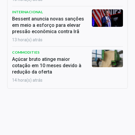
INTERNACIONAL
Bessent anuncia novas sanções
em meio a esforço para elevar
pressão econômica contra Irã
13 hora(s) atrás
COMMODITIES
Açúcar bruto atinge maior
cotação em 10 meses devido à
redução da oferta
14 hora(s) atrás