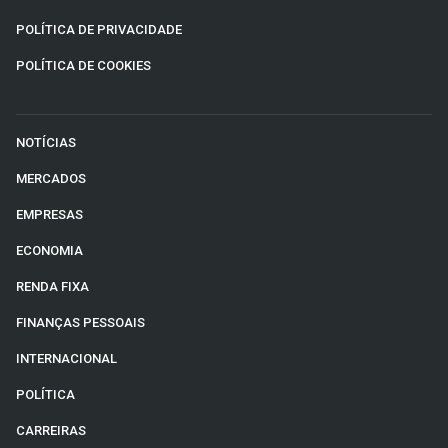
POLÍTICA DE PRIVACIDADE
POLÍTICA DE COOKIES
NOTÍCIAS
MERCADOS
EMPRESAS
ECONOMIA
RENDA FIXA
FINANÇAS PESSOAIS
INTERNACIONAL
POLÍTICA
CARREIRAS