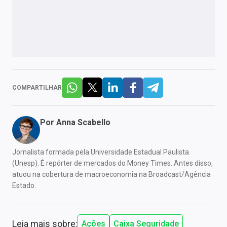
COMPARTILHAR
Por
Anna Scabello
Jornalista formada pela Universidade Estadual Paulista
(Unesp). É repórter de mercados do Money Times. Antes disso,
atuou na cobertura de macroeconomia na Broadcast/Agência
Estado.
Leia mais sobre:
Ações
Caixa Seguridade