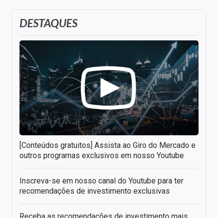
DESTAQUES
[Conteúdos gratuitos] Assista ao Giro do Mercado e
outros programas exclusivos em nosso Youtube
Inscreva-se em nosso canal do Youtube para ter
recomendações de investimento exclusivas
Receba as recomendações de investimento mais