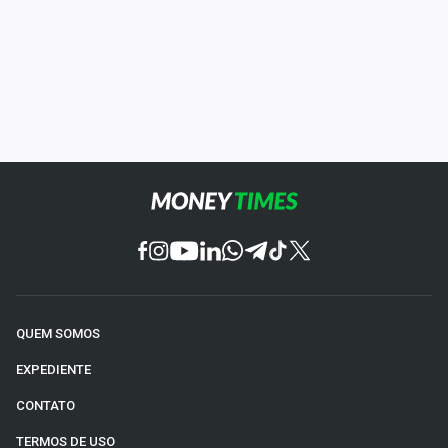
QUEM SOMOS
EXPEDIENTE
CONTATO
TERMOS DE USO