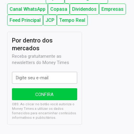
Canal WhatsApp
Copasa
Dividendos
Empresas
Feed Principal
JCP
Tempo Real
Por dentro dos
mercados
Receba gratuitamente as
newsletters do Money Times
OBS: Ao clicar no botão você autoriza o
Money Times a utilizar os dados
fornecidos para encaminhar conteúdos
informativos e publicitários.