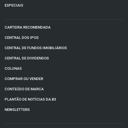
ESPECIAIS
CARTEIRA RECOMENDADA
CENTRAL DOS IPOS
CENTRAL DE FUNDOS IMOBILIÁRIOS
CENTRAL DE DIVIDENDOS
COLUNAS
COMPRAR OU VENDER
CONTEÚDO DE MARCA
PLANTÃO DE NOTÍCIAS DA B3
NEWSLETTERS