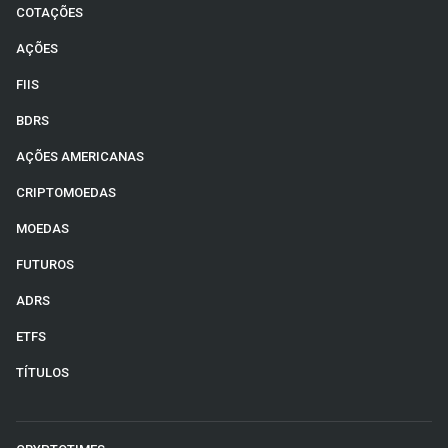
COTAÇÕES
AÇÕES
FIIS
BDRS
AÇÕES AMERICANAS
CRIPTOMOEDAS
MOEDAS
FUTUROS
ADRS
ETFS
TÍTULOS