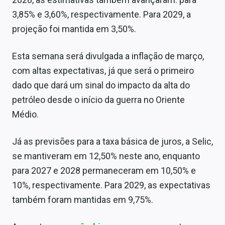
Sobre
3,85% e 3,60%, respectivamente. Para 2029, a
projeção foi mantida em 3,50%.
Expediente
Contato
Esta semana será divulgada a inflação de março,
com altas expectativas, já que será o primeiro
dado que dará um sinal do impacto da alta do
petróleo desde o início da guerra no Oriente
Médio.
Já as previsões para a taxa básica de juros, a Selic,
se mantiveram em 12,50% neste ano, enquanto
para 2027 e 2028 permaneceram em 10,50% e
10%, respectivamente. Para 2029, as expectativas
também foram mantidas em 9,75%.