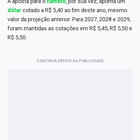
A aposta para o
câmbio
, por sua vez, aponta um
dólar
cotado a R$ 5,40 ao fim deste ano, mesmo
valor da projeção anterior. Para 2027, 2028 e 2029,
foram mantidas as cotações em R$ 5,45, R$ 5,50 e
R$ 5,50.
CONTINUA DEPOIS DA PUBLICIDADE