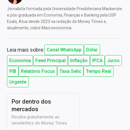
Jornalista formada pela Universidade Presbiteriana Mackenzie
e pós-graduada em Economia, Finanças e Banking pela USP
Esalq. Atua desde 2023 na redação do Money Times e,
atualmente, cobre Macroeconomia.
Leia mais sobre:
Canal WhatsApp
Dólar
Economia
Feed Principal
Inflação
IPCA
Juros
PIB
Relatório Focus
Taxa Selic
Tempo Real
Urgente
Por dentro dos
mercados
Receba gratuitamente as
newsletters do Money Times