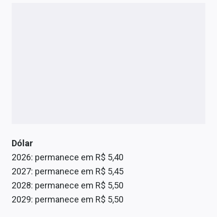
Dólar
2026: permanece em R$ 5,40
2027: permanece em R$ 5,45
2028: permanece em R$ 5,50
2029: permanece em R$ 5,50