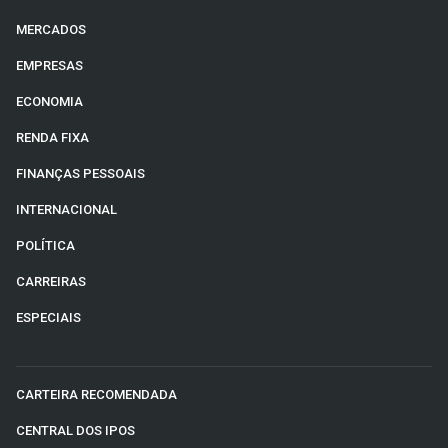
MERCADOS
EMPRESAS
ECONOMIA
RENDA FIXA
FINANÇAS PESSOAIS
INTERNACIONAL
POLÍTICA
CARREIRAS
ESPECIAIS
CARTEIRA RECOMENDADA
CENTRAL DOS IPOS