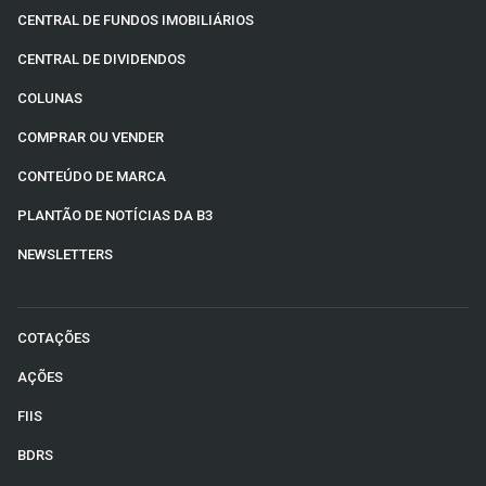
CENTRAL DE FUNDOS IMOBILIÁRIOS
CENTRAL DE DIVIDENDOS
COLUNAS
COMPRAR OU VENDER
CONTEÚDO DE MARCA
PLANTÃO DE NOTÍCIAS DA B3
NEWSLETTERS
COTAÇÕES
AÇÕES
FIIS
BDRS