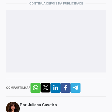
CONTINUA DEPOIS DA PUBLICIDADE
COMPARTILHAR
Por
Juliana Caveiro