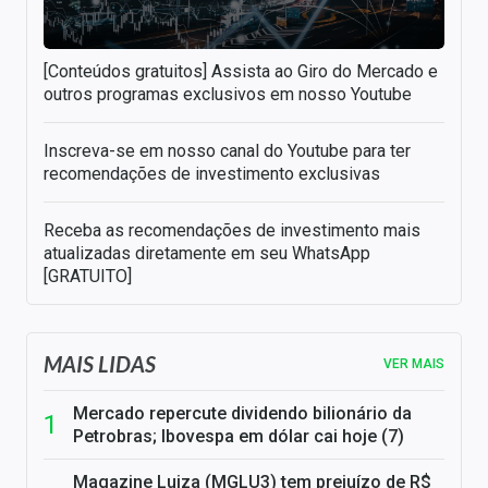
[Conteúdos gratuitos] Assista ao Giro do Mercado e
outros programas exclusivos em nosso Youtube
Inscreva-se em nosso canal do Youtube para ter
recomendações de investimento exclusivas
Receba as recomendações de investimento mais
atualizadas diretamente em seu WhatsApp
[GRATUITO]
MAIS LIDAS
VER MAIS
Mercado repercute dividendo bilionário da
Petrobras; Ibovespa em dólar cai hoje (7)
Magazine Luiza (MGLU3) tem prejuízo de R$