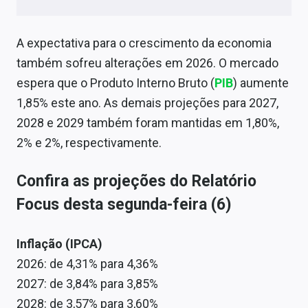
A expectativa para o crescimento da economia
também sofreu alterações em 2026. O mercado
espera que o Produto Interno Bruto (
PIB
) aumente
1,85% este ano. As demais projeções para 2027,
2028 e 2029 também foram mantidas em 1,80%,
2% e 2%, respectivamente.
Confira as projeções do Relatório
Focus desta segunda-feira (6)
Inflação (IPCA)
2026: de 4,31% para 4,36%
2027: de 3,84% para 3,85%
2028: de 3,57% para 3,60%