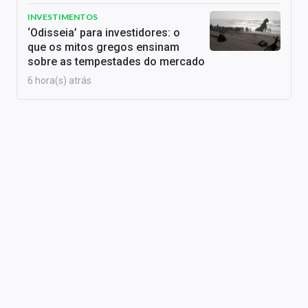
INVESTIMENTOS
‘Odisseia’ para investidores: o
que os mitos gregos ensinam
sobre as tempestades do mercado
6 hora(s) atrás