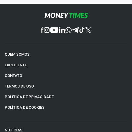
QUEM SOMOS
EXPEDIENTE
CONTATO
TERMOS DE USO
POLÍTICA DE PRIVACIDADE
POLÍTICA DE COOKIES
NOTÍCIAS