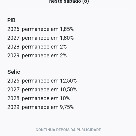
neste sábado (8)
PIB
2026: permanece em 1,85%
2027: permanece em 1,80%
2028: permanece em 2%
2029: permanece em 2%
Selic
2026: permanece em 12,50%
2027: permanece em 10,50%
2028: permanece em 10%
2029: permanece em 9,75%
CONTINUA DEPOIS DA PUBLICIDADE