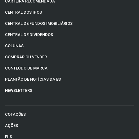
CARTEIRA RECOMENDADA
CENTRAL DOS IPOS
CENTRAL DE FUNDOS IMOBILIÁRIOS
CENTRAL DE DIVIDENDOS
COLUNAS
COMPRAR OU VENDER
CONTEÚDO DE MARCA
PLANTÃO DE NOTÍCIAS DA B3
NEWSLETTERS
COTAÇÕES
AÇÕES
FIIS