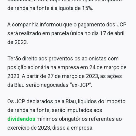
Sobre
de renda na fonte à alíquota de 15%.
Expediente
A companhia informou que o pagamento dos JCP
Contato
será realizado em parcela única no dia 17 de abril
de 2023.
Terão direito aos proventos os acionistas com
posição acionária na empresa em 24 de março de
2023. A partir de 27 de março de 2023, as ações
da Blau serão negociadas “ex-JCP”.
Os JCP declarados pela Blau, líquidos do imposto
de renda na fonte, serão imputados aos
dividendos
mínimos obrigatórios referentes ao
exercício de 2023, disse a empresa.