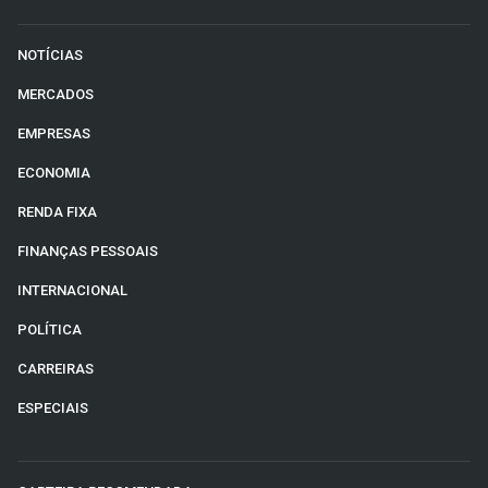
NOTÍCIAS
MERCADOS
EMPRESAS
ECONOMIA
RENDA FIXA
FINANÇAS PESSOAIS
INTERNACIONAL
POLÍTICA
CARREIRAS
ESPECIAIS