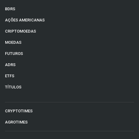
BDRS
AÇÕES AMERICANAS
CRIPTOMOEDAS
MOEDAS
FUTUROS
ADRS
ETFS
TÍTULOS
CRYPTOTIMES
AGROTIMES