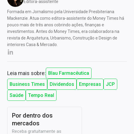
Editora-assistente
Formada em Jornalismo pela Universidade Presbiteriana
Mackenzie. Atua como editora-assistente do Money Times há
pouco mais de três anos cobrindo ações, finanças e
investimentos. Antes do Money Times, era colaboradora na
revista de Arquitetura, Urbanismo, Construção e Design de
interiores Casa & Mercado.
Leia mais sobre:
Blau Farmacêutica
Business Times
Dividendos
Empresas
JCP
Saúde
Tempo Real
Por dentro dos
mercados
Receba gratuitamente as