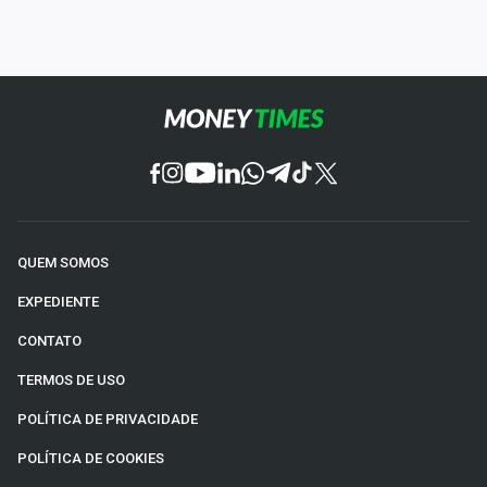
QUEM SOMOS
EXPEDIENTE
CONTATO
TERMOS DE USO
POLÍTICA DE PRIVACIDADE
POLÍTICA DE COOKIES