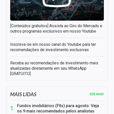
[Conteúdos gratuitos] Assista ao Giro do Mercado e
outros programas exclusivos em nosso Youtube
Inscreva-se em nosso canal do Youtube para ter
recomendações de investimento exclusivas
Receba as recomendações de investimento mais
atualizadas diretamente em seu WhatsApp
[GRATUITO]
MAIS LIDAS
VER MAIS
Fundos imobiliários (FIIs) para agosto: Veja
os 9 mais recomendados pelos analistas