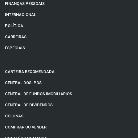
FINANÇAS PESSOAIS
INTERNACIONAL
POLÍTICA
CARREIRAS
ESPECIAIS
CARTEIRA RECOMENDADA
CENTRAL DOS IPOS
CENTRAL DE FUNDOS IMOBILIÁRIOS
CENTRAL DE DIVIDENDOS
COLUNAS
COMPRAR OU VENDER