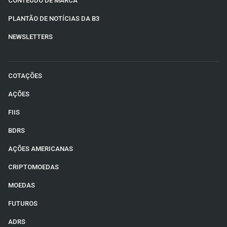
CONTEÚDO DE MARCA
PLANTÃO DE NOTÍCIAS DA B3
NEWSLETTERS
COTAÇÕES
AÇÕES
FIIS
BDRS
AÇÕES AMERICANAS
CRIPTOMOEDAS
MOEDAS
FUTUROS
ADRS