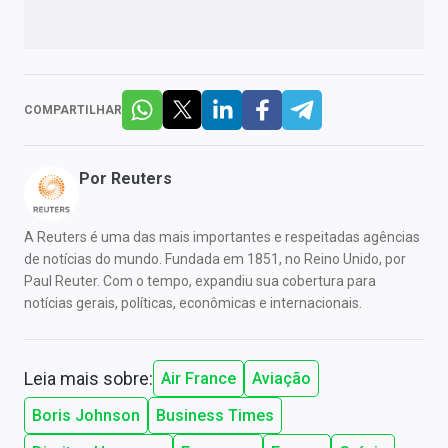
COMPARTILHAR
Por
Reuters
A Reuters é uma das mais importantes e respeitadas agências
de notícias do mundo. Fundada em 1851, no Reino Unido, por
Paul Reuter. Com o tempo, expandiu sua cobertura para
notícias gerais, políticas, econômicas e internacionais.
Leia mais sobre:
Air France
Aviação
Boris Johnson
Business Times