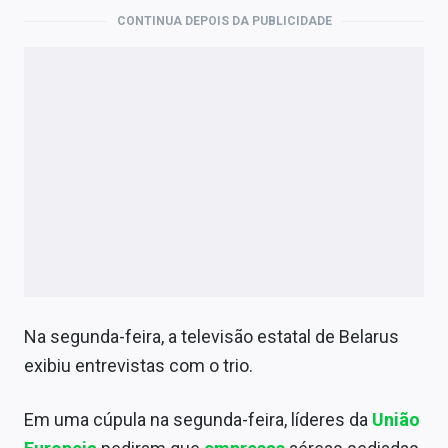
CONTINUA DEPOIS DA PUBLICIDADE
Na segunda-feira, a televisão estatal de Belarus
exibiu entrevistas com o trio.
Em uma cúpula na segunda-feira, líderes da
União