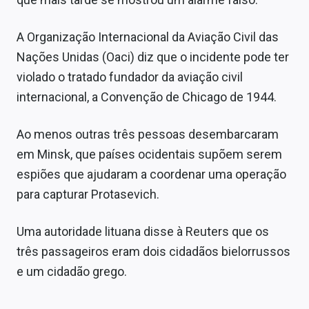
A Organização Internacional da Aviação Civil das
Nações Unidas (Oaci) diz que o incidente pode ter
violado o tratado fundador da aviação civil
internacional, a Convenção de Chicago de 1944.
Ao menos outras três pessoas desembarcaram
em Minsk, que países ocidentais supõem serem
espiões que ajudaram a coordenar uma operação
para capturar Protasevich.
Uma autoridade lituana disse à Reuters que os
três passageiros eram dois cidadãos bielorrussos
e um cidadão grego.