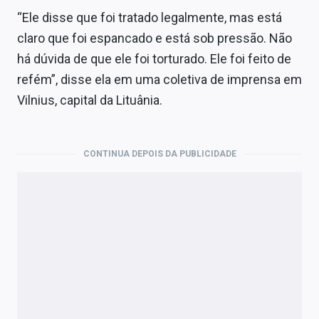
“Ele disse que foi tratado legalmente, mas está
claro que foi espancado e está sob pressão. Não
há dúvida de que ele foi torturado. Ele foi feito de
refém”, disse ela em uma coletiva de imprensa em
Vilnius, capital da Lituânia.
CONTINUA DEPOIS DA PUBLICIDADE