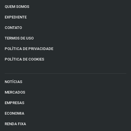
QUEM SOMOS
EXPEDIENTE
CONTATO
TERMOS DE USO
POLÍTICA DE PRIVACIDADE
POLÍTICA DE COOKIES
NOTÍCIAS
MERCADOS
EMPRESAS
ECONOMIA
RENDA FIXA