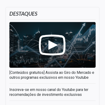
DESTAQUES
[Conteúdos gratuitos] Assista ao Giro do Mercado e
outros programas exclusivos em nosso Youtube
Inscreva-se em nosso canal do Youtube para ter
recomendações de investimento exclusivas