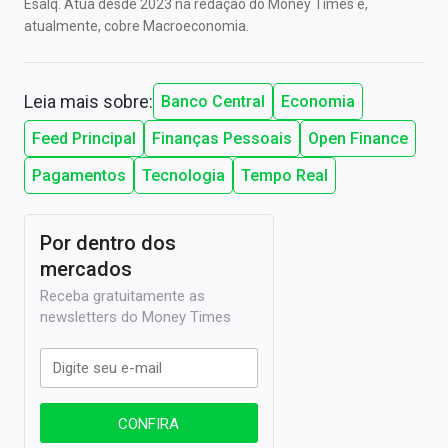
Esalq. Atua desde 2023 na redação do Money Times e,
atualmente, cobre Macroeconomia.
Leia mais sobre:
Banco Central
Economia
Feed Principal
Finanças Pessoais
Open Finance
Pagamentos
Tecnologia
Tempo Real
Por dentro dos
mercados
Receba gratuitamente as
newsletters do Money Times