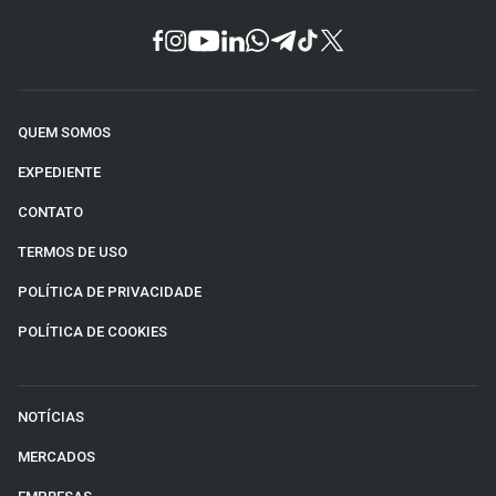
QUEM SOMOS
EXPEDIENTE
CONTATO
TERMOS DE USO
POLÍTICA DE PRIVACIDADE
POLÍTICA DE COOKIES
NOTÍCIAS
MERCADOS