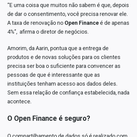
“E uma coisa que muitos não sabem é que, depois
de dar o consentimento, você precisa renovar ele.
A taxa de renovação no
Open Finance
é de apenas
4%”, afirma o diretor de negócios.
Amorim, da Aarin, pontua que a entrega de
produtos e de novas soluções para os clientes
precisa ser boa o suficiente para convencer as
pessoas de que é interessante que as
instituições tenham acesso aos dados deles.
Sem essa relação de confiança estabelecida, nada
acontece.
O Open Finance é seguro?
O compartilhamento de dados só é realizado com