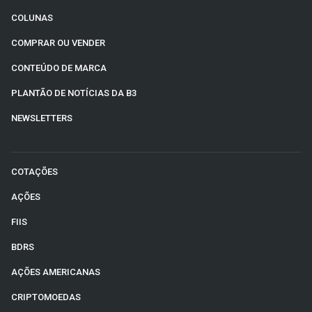
COLUNAS
COMPRAR OU VENDER
CONTEÚDO DE MARCA
PLANTÃO DE NOTÍCIAS DA B3
NEWSLETTERS
COTAÇÕES
AÇÕES
FIIS
BDRS
AÇÕES AMERICANAS
CRIPTOMOEDAS