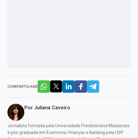
COMPARTILHAR
Por
Juliana Caveiro
Jornalista formada pela Universidade Presbiteriana Mackenzie
e pós-graduada em Economia, Finanças e Banking pela USP