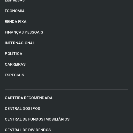
EMPRESAS
ECONOMIA
RENDA FIXA
FINANÇAS PESSOAIS
INTERNACIONAL
POLÍTICA
CARREIRAS
ESPECIAIS
CARTEIRA RECOMENDADA
CENTRAL DOS IPOS
CENTRAL DE FUNDOS IMOBILIÁRIOS
CENTRAL DE DIVIDENDOS