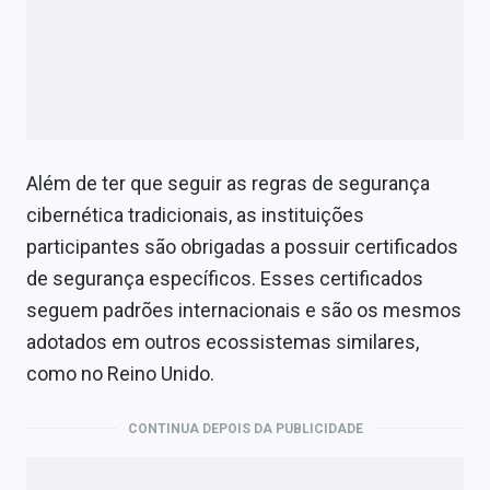
Além de ter que seguir as regras de segurança
cibernética tradicionais, as instituições
participantes são obrigadas a possuir certificados
de segurança específicos. Esses certificados
seguem padrões internacionais e são os mesmos
adotados em outros ecossistemas similares,
como no Reino Unido.
CONTINUA DEPOIS DA PUBLICIDADE