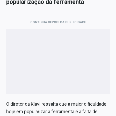
popularização da ferramenta
CONTINUA DEPOIS DA PUBLICIDADE
O diretor da Klavi ressalta que a maior dificuldade
hoje em popularizar a ferramenta é a falta de