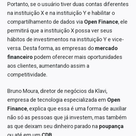
Portanto, se o usuário tiver duas contas diferentes
na instituição X e na instituição Y e habilitar o
compartilhamento de dados via
Open Finance
, ele
permitirá que a instituição X possa ver seus
hábitos de investimentos na instituição Y e vice-
versa. Desta forma, as empresas do
mercado
financeiro
podem oferecer mais oportunidades
aos clientes, aumentando assim a
competitividade.
Bruno Moura, diretor de negócios da Klavi,
empresa de tecnologia especializada em
Open
Finance
, explica que essa é uma forma de auxiliar
não só as pessoas que já investem, mas também
as que deixam seu dinheiro parado na
poupança
ou até em um
CDB
.