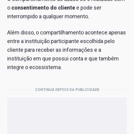
o
consentimento do cliente
e pode ser
interrompido a qualquer momento.
Além disso, o compartilhamento acontece apenas
entre a instituição participante escolhida pelo
cliente para receber as informações e a
instituição em que possui conta e que também
integre o ecossistema.
CONTINUA DEPOIS DA PUBLICIDADE