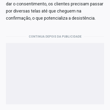
dar o consentimento, os clientes precisam passar
por diversas telas até que cheguem na
confirmação, o que potencializa a desistência.
CONTINUA DEPOIS DA PUBLICIDADE