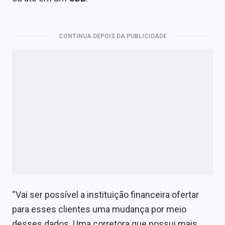
CONTINUA DEPOIS DA PUBLICIDADE
“Vai ser possível a instituição financeira ofertar
para esses clientes uma mudança por meio
desses dados. Uma corretora que possui mais