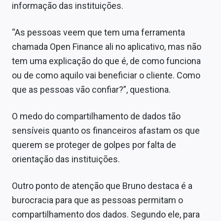
informação das instituições.
“As pessoas veem que tem uma ferramenta
chamada Open Finance ali no aplicativo, mas não
tem uma explicação do que é, de como funciona
ou de como aquilo vai beneficiar o cliente. Como
que as pessoas vão confiar?”, questiona.
O medo do compartilhamento de dados tão
sensíveis quanto os financeiros afastam os que
querem se proteger de golpes por falta de
orientação das instituições.
Outro ponto de atenção que Bruno destaca é a
burocracia para que as pessoas permitam o
compartilhamento dos dados. Segundo ele, para