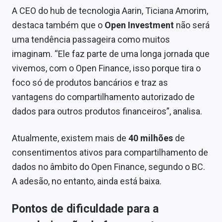
A CEO do hub de tecnologia Aarin, Ticiana Amorim,
destaca também que o
Open Investment
não será
uma tendência passageira como muitos
imaginam.
“Ele faz parte de uma longa jornada que
vivemos, com o Open Finance, isso
porque tira o
foco só de produtos bancários e traz as
vantagens do compartilhamento autorizado de
dados para outros produtos financeiros”, analisa.
Atualmente, existem mais de
40 milhões
de
consentimentos ativos para compartilhamento de
dados no âmbito do Open Finance, segundo o BC.
A adesão, no entanto, ainda está baixa.
Pontos de dificuldade para a