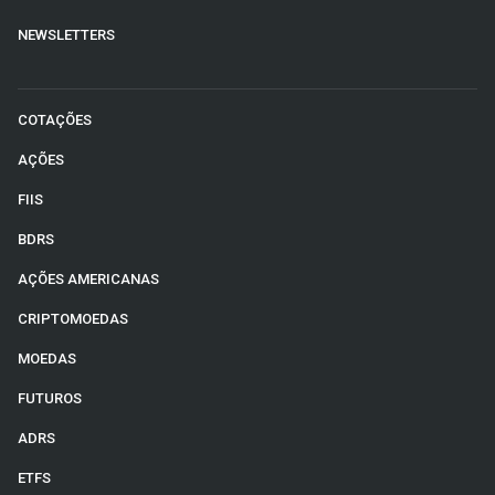
NEWSLETTERS
COTAÇÕES
AÇÕES
FIIS
BDRS
AÇÕES AMERICANAS
CRIPTOMOEDAS
MOEDAS
FUTUROS
ADRS
ETFS