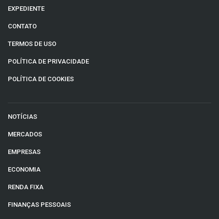
EXPEDIENTE
CONTATO
TERMOS DE USO
POLÍTICA DE PRIVACIDADE
POLÍTICA DE COOKIES
NOTÍCIAS
MERCADOS
EMPRESAS
ECONOMIA
RENDA FIXA
FINANÇAS PESSOAIS