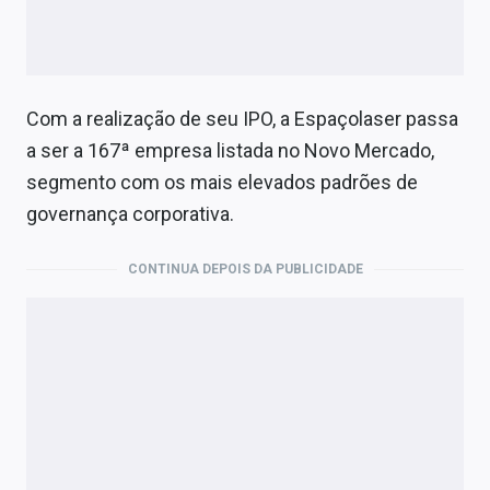
Com a realização de seu IPO, a Espaçolaser passa
a ser a 167ª empresa listada no Novo Mercado,
segmento com os mais elevados padrões de
governança corporativa.
CONTINUA DEPOIS DA PUBLICIDADE