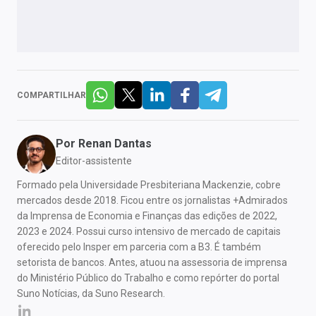
COMPARTILHAR
Por
Renan Dantas
Editor-assistente
Formado pela Universidade Presbiteriana Mackenzie, cobre
mercados desde 2018. Ficou entre os jornalistas +Admirados
da Imprensa de Economia e Finanças das edições de 2022,
2023 e 2024. Possui curso intensivo de mercado de capitais
oferecido pelo Insper em parceria com a B3. É também
setorista de bancos. Antes, atuou na assessoria de imprensa
do Ministério Público do Trabalho e como repórter do portal
Suno Notícias, da Suno Research.