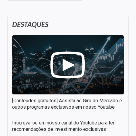
DESTAQUES
[Conteúdos gratuitos] Assista ao Giro do Mercado e
outros programas exclusivos em nosso Youtube
Inscreva-se em nosso canal do Youtube para ter
recomendações de investimento exclusivas