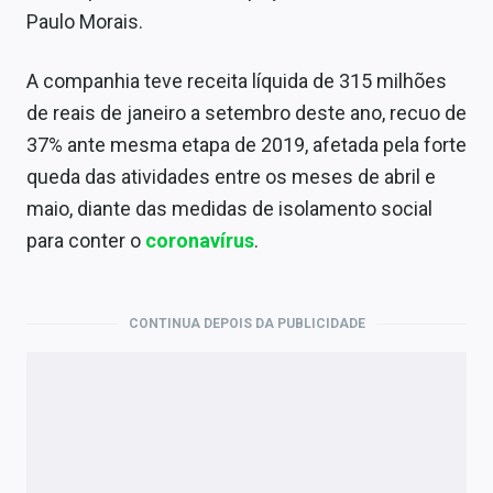
Paulo Morais.
A companhia teve receita líquida de 315 milhões
de reais de janeiro a setembro deste ano, recuo de
37% ante mesma etapa de 2019, afetada pela forte
queda das atividades entre os meses de abril e
maio, diante das medidas de isolamento social
para conter o
coronavírus
.
CONTINUA DEPOIS DA PUBLICIDADE