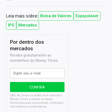
Leia mais sobre:
Bolsa de Valores
Espaçolaser
IPO
Mercados
Por dentro dos
mercados
Receba gratuitamente as
newsletters do Money Times
OBS: Ao clicar no botão você autoriza o
Money Times a utilizar os dados
fornecidos para encaminhar conteúdos
informativos e publicitários.