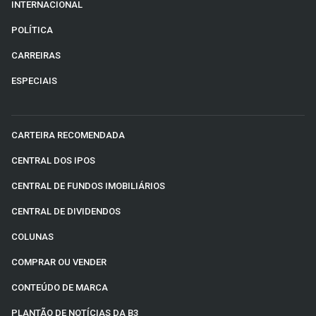
INTERNACIONAL
POLÍTICA
CARREIRAS
ESPECIAIS
CARTEIRA RECOMENDADA
CENTRAL DOS IPOS
CENTRAL DE FUNDOS IMOBILIÁRIOS
CENTRAL DE DIVIDENDOS
COLUNAS
COMPRAR OU VENDER
CONTEÚDO DE MARCA
PLANTÃO DE NOTÍCIAS DA B3