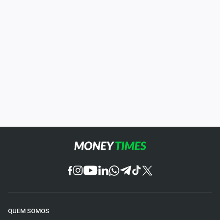
QUEM SOMOS