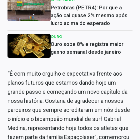
Petrobras (PETR4): Por que a
ação cai quase 2% mesmo após
lucro acima do esperado
OURO
Ouro sobe 8% e registra maior
ganho semanal desde janeiro
“É com muito orgulho e expectativa frente aos
planos futuros que estamos dando hoje um
grande passo e começando um novo capítulo da
nossa história. Gostaria de agradecer a nossos
parceiros que sempre acreditaram em nós desde
o início e o bicampeão mundial de surf Gabriel
Medina, representando hoje todos os atletas que
fazem parte da família Espaçolaser”, comemorou