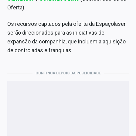
Oferta).
Os recursos captados pela oferta da Espaçolaser
serão direcionados para as iniciativas de
expansão da companhia, que incluem a aquisição
de controladas e franquias.
CONTINUA DEPOIS DA PUBLICIDADE