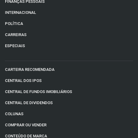
FINANÇAS PESSOAIS
INTERNACIONAL
POLÍTICA
CARREIRAS
ESPECIAIS
CARTEIRA RECOMENDADA
CENTRAL DOS IPOS
CENTRAL DE FUNDOS IMOBILIÁRIOS
CENTRAL DE DIVIDENDOS
COLUNAS
COMPRAR OU VENDER
CONTEÚDO DE MARCA