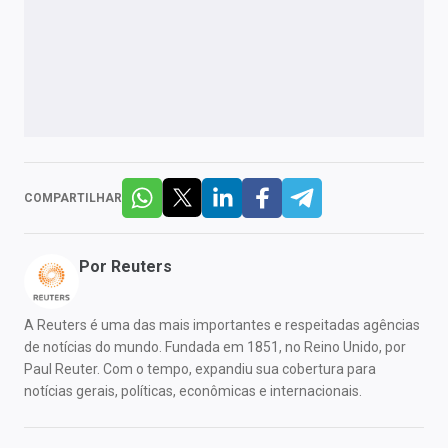
COMPARTILHAR
Por
Reuters
A Reuters é uma das mais importantes e respeitadas agências
de notícias do mundo. Fundada em 1851, no Reino Unido, por
Paul Reuter. Com o tempo, expandiu sua cobertura para
notícias gerais, políticas, econômicas e internacionais.