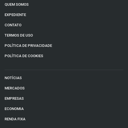
QUEM SOMOS
EXPEDIENTE
CONTATO
TERMOS DE USO
POLÍTICA DE PRIVACIDADE
POLÍTICA DE COOKIES
NOTÍCIAS
MERCADOS
EMPRESAS
ECONOMIA
RENDA FIXA