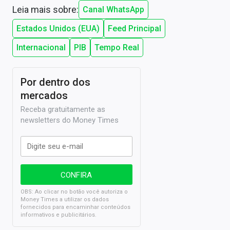
Leia mais sobre:
Canal WhatsApp
Estados Unidos (EUA)
Feed Principal
Internacional
PIB
Tempo Real
Por dentro dos
mercados
Receba gratuitamente as
newsletters do Money Times
OBS: Ao clicar no botão você autoriza o
Money Times a utilizar os dados
fornecidos para encaminhar conteúdos
informativos e publicitários.