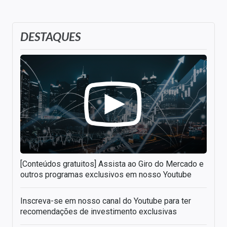
DESTAQUES
[Conteúdos gratuitos] Assista ao Giro do Mercado e
outros programas exclusivos em nosso Youtube
Inscreva-se em nosso canal do Youtube para ter
recomendações de investimento exclusivas