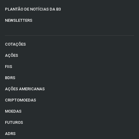
PLANTÃO DE NOTÍCIAS DA B3
NEWSLETTERS
COTAÇÕES
AÇÕES
FIIS
BDRS
AÇÕES AMERICANAS
CRIPTOMOEDAS
MOEDAS
FUTUROS
ADRS