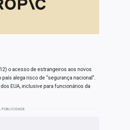
 (12) o acesso de estrangeiros aos novos
 país alega risco de “segurança nacional”.
 dos EUA, inclusive para funcionários da
 PUBLICIDADE