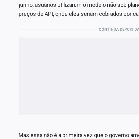
junho, usuários utilizaram o modelo não sob pla
preços de API, onde eles seriam cobrados por ca
CONTINUA DEPOIS DA
Mas essa não é a primeira vez que o governo am