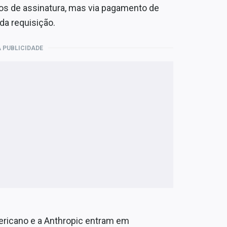
nos de assinatura, mas via pagamento de
da requisição.
 PUBLICIDADE
ericano e a Anthropic entram em