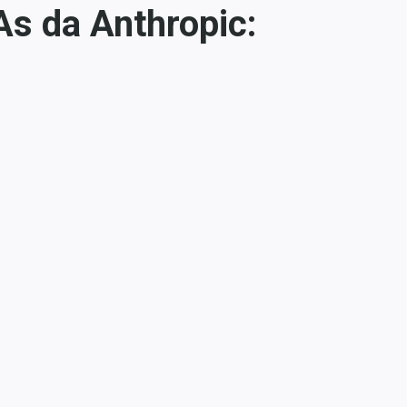
As da Anthropic: