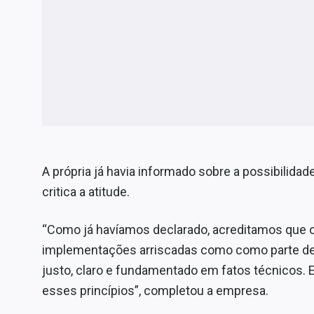
A própria já havia informado sobre a possibilida
critica a atitude.
“Como já havíamos declarado, acreditamos que o
implementações arriscadas como como parte de 
justo, claro e fundamentado em fatos técnicos.
esses princípios”, completou a empresa.