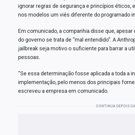
ignorar regras de segurança e princípios éticos,
nos modelos um viés diferente do programado in
Em comunicado, a companhia disse que, apesar de
do governo se trata de “mal entendido”. A Anthro
jailbreak seja motivo o suficiente para barrar a u
pessoas.
“Se essa determinação fosse aplicada a toda a in
implementação, pelo menos dos principais fornec
escreveu a empresa em comunicado.
CONTINUA DEPOIS DA