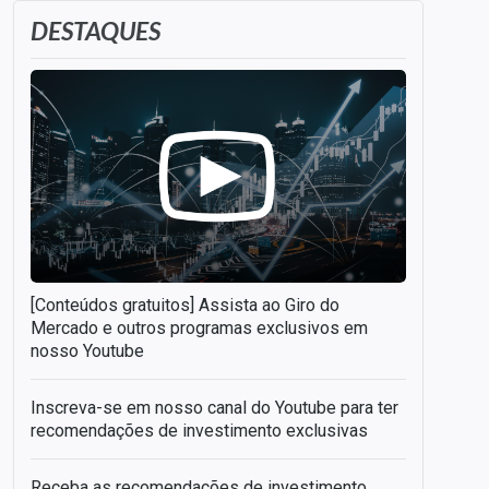
DESTAQUES
[Conteúdos gratuitos] Assista ao Giro do
Mercado e outros programas exclusivos em
nosso Youtube
Inscreva-se em nosso canal do Youtube para ter
recomendações de investimento exclusivas
Receba as recomendações de investimento