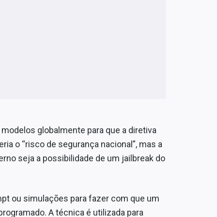
 modelos globalmente para que a diretiva
ria o “risco de segurança nacional”, mas a
rno seja a possibilidade de um jailbreak do
ompt ou simulações para fazer com que um
 programado. A técnica é utilizada para