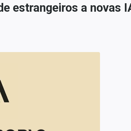
e estrangeiros a novas I