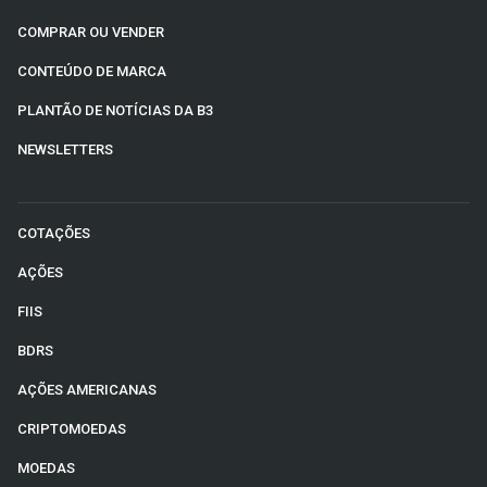
COMPRAR OU VENDER
CONTEÚDO DE MARCA
PLANTÃO DE NOTÍCIAS DA B3
NEWSLETTERS
COTAÇÕES
AÇÕES
FIIS
BDRS
AÇÕES AMERICANAS
CRIPTOMOEDAS
MOEDAS