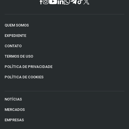
QUEM SOMOS
EXPEDIENTE
CONTATO
TERMOS DE USO
POLÍTICA DE PRIVACIDADE
POLÍTICA DE COOKIES
NOTÍCIAS
MERCADOS
EMPRESAS