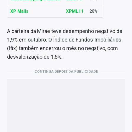
XP Malls
XPML11
20%
A carteira da Mirae teve desempenho negativo de
1,9% em outubro. O Índice de Fundos Imobiliários
(Ifix) também encerrou o mês no negativo, com
desvalorização de 1,5%.
CONTINUA DEPOIS DA PUBLICIDADE