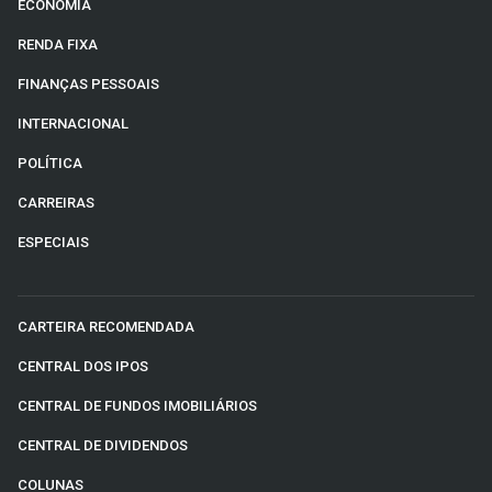
ECONOMIA
RENDA FIXA
FINANÇAS PESSOAIS
INTERNACIONAL
POLÍTICA
CARREIRAS
ESPECIAIS
CARTEIRA RECOMENDADA
CENTRAL DOS IPOS
CENTRAL DE FUNDOS IMOBILIÁRIOS
CENTRAL DE DIVIDENDOS
COLUNAS