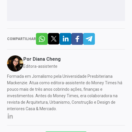
COMPARTILHAR
Por
Diana Cheng
Editora-assistente
Formada em Jornalismo pela Universidade Presbiteriana
Mackenzie. Atua como editora-assistente do Money Times há
pouco mais de três anos cobrindo ações, finanças e
investimentos. Antes do Money Times, era colaboradora na
revista de Arquitetura, Urbanismo, Construção e Design de
interiores Casa & Mercado.