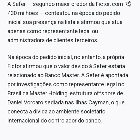
A Sefer — segundo maior credor da Fictor, com R$
430 milhões — contestou na época do pedido
inicial sua presença na lista e afirmou que atua
apenas como representante legal ou
administradora de clientes terceiros.
Na época do pedido inicial, no entanto, a própria
Fictor afirmou que o valor devido à Sefer estaria
relacionado ao Banco Master. A Sefer é apontada
por investigações como representante legal no
Brasil da Master Holding, estrutura offshore de
Daniel Vorcaro sediada nas Ilhas Cayman, o que
conecta a dívida ao ambiente societário
internacional do controlador do banco.