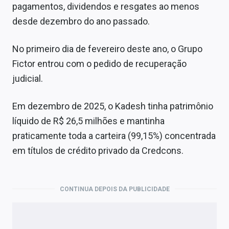
pagamentos, dividendos e resgates ao menos
desde dezembro do ano passado.
No primeiro dia de fevereiro deste ano, o Grupo
Fictor entrou com o pedido de recuperação
judicial.
Em dezembro de 2025, o Kadesh tinha patrimônio
líquido de R$ 26,5 milhões e mantinha
praticamente toda a carteira (99,15%) concentrada
em títulos de crédito privado da Credcons.
CONTINUA DEPOIS DA PUBLICIDADE