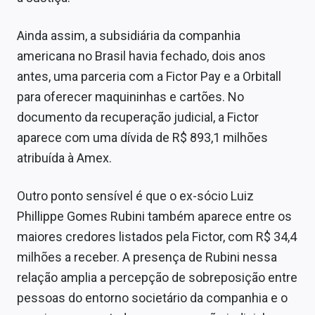
Ainda assim, a subsidiária da companhia
americana no Brasil havia fechado, dois anos
antes, uma parceria com a Fictor Pay e a Orbitall
para oferecer maquininhas e cartões. No
documento da recuperação judicial, a Fictor
aparece com uma dívida de R$ 893,1 milhões
atribuída à Amex.
Outro ponto sensível é que o ex-sócio Luiz
Phillippe Gomes Rubini também aparece entre os
maiores credores listados pela Fictor, com R$ 34,4
milhões a receber. A presença de Rubini nessa
relação amplia a percepção de sobreposição entre
pessoas do entorno societário da companhia e o