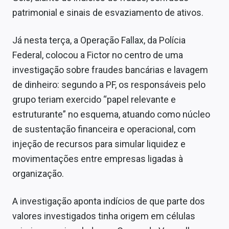
patrimonial e sinais de esvaziamento de ativos.
Já nesta terça, a Operação Fallax, da Polícia
Federal, colocou a Fictor no centro de uma
investigação sobre fraudes bancárias e lavagem
de dinheiro: segundo a PF, os responsáveis pelo
grupo teriam exercido “papel relevante e
estruturante” no esquema, atuando como núcleo
de sustentação financeira e operacional, com
injeção de recursos para simular liquidez e
movimentações entre empresas ligadas à
organização.
A investigação aponta indícios de que parte dos
valores investigados tinha origem em células