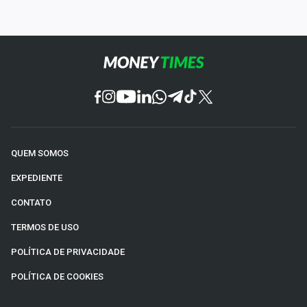
QUEM SOMOS
EXPEDIENTE
CONTATO
TERMOS DE USO
POLÍTICA DE PRIVACIDADE
POLÍTICA DE COOKIES