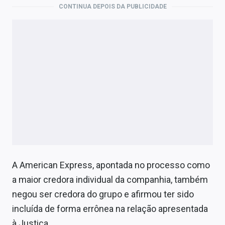
CONTINUA DEPOIS DA PUBLICIDADE
A American Express, apontada no processo como
a maior credora individual da companhia, também
negou ser credora do grupo e afirmou ter sido
incluída de forma errônea na relação apresentada
à Justiça.