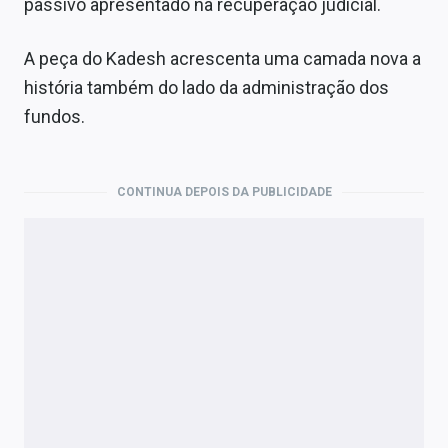
passivo apresentado na recuperação judicial.
A peça do Kadesh acrescenta uma camada nova a
história também do lado da administração dos
fundos.
CONTINUA DEPOIS DA PUBLICIDADE