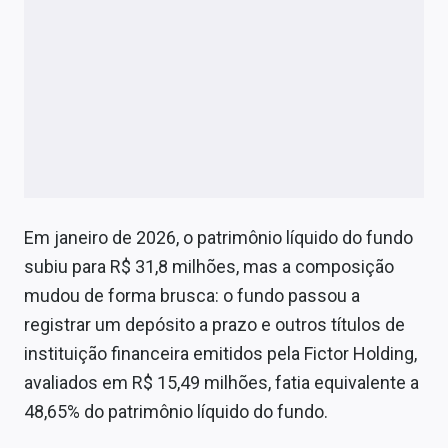
Em janeiro de 2026, o patrimônio líquido do fundo
subiu para R$ 31,8 milhões, mas a composição
mudou de forma brusca: o fundo passou a
registrar um depósito a prazo e outros títulos de
instituição financeira emitidos pela Fictor Holding,
avaliados em R$ 15,49 milhões, fatia equivalente a
48,65% do patrimônio líquido do fundo.