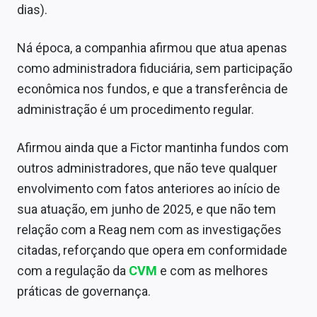
dias).
Ná época, a companhia afirmou que atua apenas
como administradora fiduciária, sem participação
econômica nos fundos, e que a transferência de
administração é um procedimento regular.
Afirmou ainda que a Fictor mantinha fundos com
outros administradores, que não teve qualquer
envolvimento com fatos anteriores ao início de
sua atuação, em junho de 2025, e que não tem
relação com a Reag nem com as investigações
citadas, reforçando que opera em conformidade
com a regulação da
CVM
e com as melhores
práticas de governança.