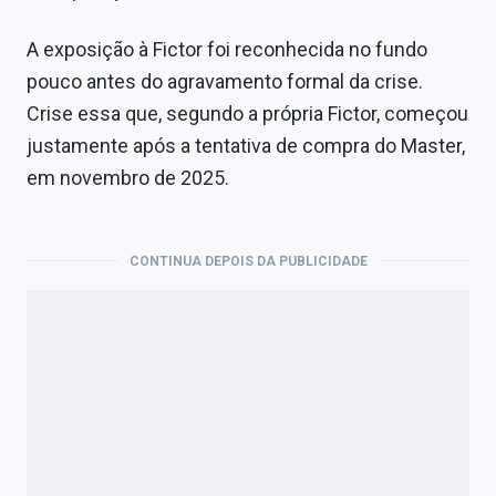
A exposição à Fictor foi reconhecida no fundo
pouco antes do agravamento formal da crise.
Crise essa que, segundo a própria Fictor, começou
justamente após a tentativa de compra do Master,
em novembro de 2025.
CONTINUA DEPOIS DA PUBLICIDADE