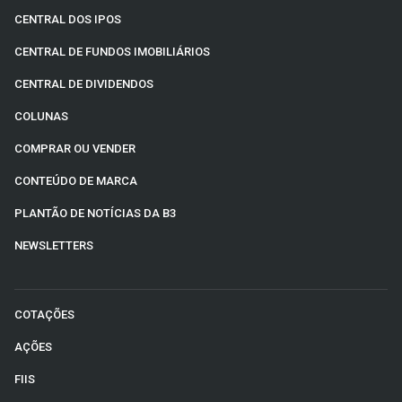
CENTRAL DOS IPOS
CENTRAL DE FUNDOS IMOBILIÁRIOS
CENTRAL DE DIVIDENDOS
COLUNAS
COMPRAR OU VENDER
CONTEÚDO DE MARCA
PLANTÃO DE NOTÍCIAS DA B3
NEWSLETTERS
COTAÇÕES
AÇÕES
FIIS