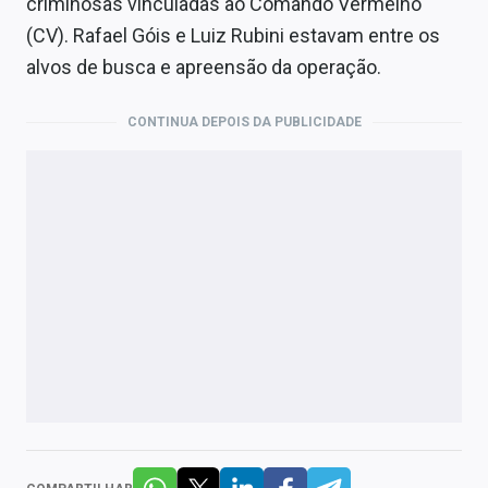
criminosas vinculadas ao Comando Vermelho
(CV). Rafael Góis e Luiz Rubini estavam entre os
alvos de busca e apreensão da operação.
CONTINUA DEPOIS DA PUBLICIDADE