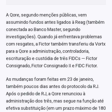
A Qore, segundo menções públicas, vem
assumindo fundos antes ligados à Reag (também
conectada ao Banco Master, segundo
investigações). Quando já enfrentava problemas
com resgates, a Fictor também transferiu da Vortx
para a Qore a administração, controladoria,
escrituração e custódia de três FIDCs — Fictor
Consignado, Fictor Consignado II e FIDC Fictor.
As mudanças foram feitas em 23 de janeiro,
também poucos dias antes do protocolo da RJ.
Após o pedido de RJ, a Qore renunciou à
administração dos três, mas segue na função até
efetiva substituição (em um prazo máximo de 180