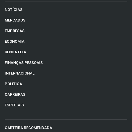
NOTÍCIAS
MERCADOS
EMPRESAS
ECONOMIA
RENDA FIXA
FINANÇAS PESSOAIS
INTERNACIONAL
POLÍTICA
CARREIRAS
ESPECIAIS
CARTEIRA RECOMENDADA