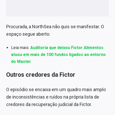
Procurada, a NorthSea não quis se manifestar. O
espaço segue aberto.
Leia mais:
Auditoria que deixou Fictor Alimentos
atuou em mais de 100 fundos ligados ao entorno
do Master
Outros credores da Fictor
O episódio se encaixa em um quadro mais amplo
de inconsistências e ruídos na própria lista de
credores da recuperação judicial da Fictor.