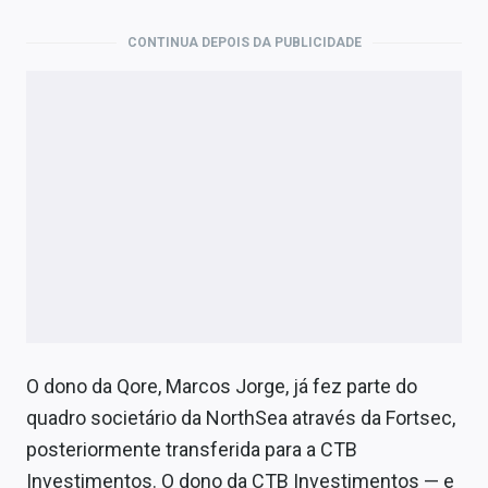
CONTINUA DEPOIS DA PUBLICIDADE
O dono da Qore, Marcos Jorge, já fez parte do
quadro societário da NorthSea através da Fortsec,
posteriormente transferida para a CTB
Investimentos. O dono da CTB Investimentos — e