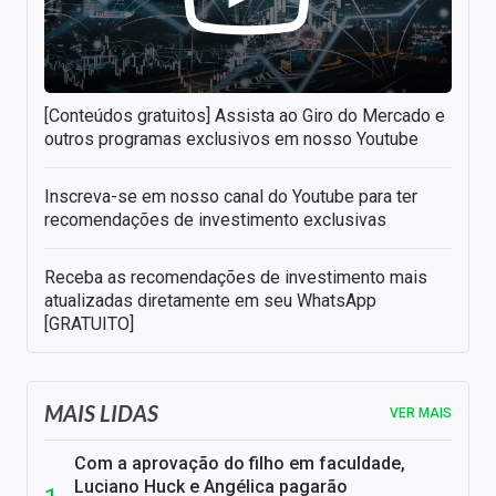
[Conteúdos gratuitos] Assista ao Giro do Mercado e
outros programas exclusivos em nosso Youtube
Inscreva-se em nosso canal do Youtube para ter
recomendações de investimento exclusivas
Receba as recomendações de investimento mais
atualizadas diretamente em seu WhatsApp
[GRATUITO]
MAIS LIDAS
VER MAIS
Com a aprovação do filho em faculdade,
Luciano Huck e Angélica pagarão