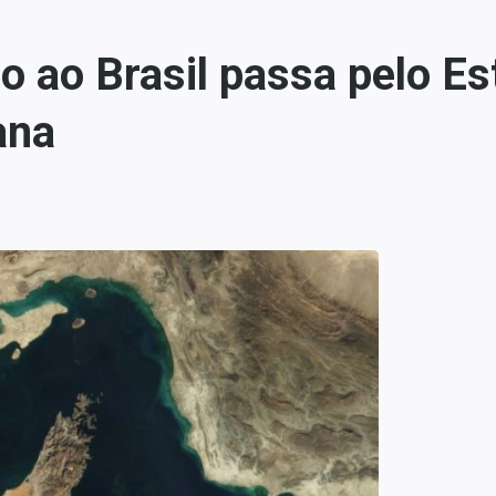
o ao Brasil passa pelo Es
ana