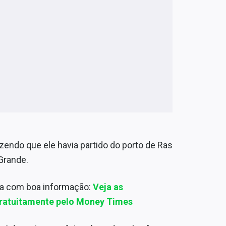
zendo que ele havia partido do porto de Ras
 Grande.
ça com boa informação:
Veja as
ratuitamente pelo Money Times