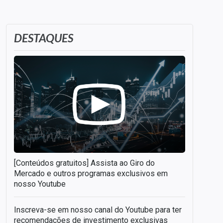
DESTAQUES
[Conteúdos gratuitos] Assista ao Giro do
Mercado e outros programas exclusivos em
nosso Youtube
Inscreva-se em nosso canal do Youtube para ter
recomendações de investimento exclusivas