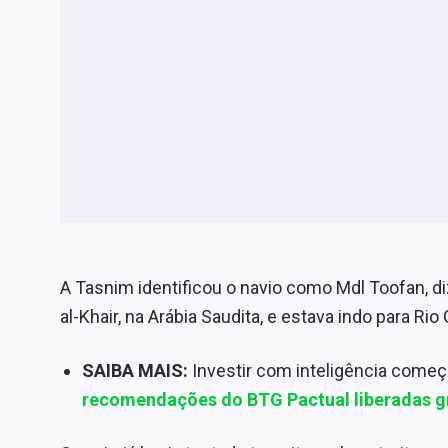
A Tasnim identificou o navio como Mdl Toofan, di
al-Khair, na Arábia Saudita, e estava indo para Rio
SAIBA MAIS:
Investir com inteligência come
recomendações do BTG Pactual liberadas g