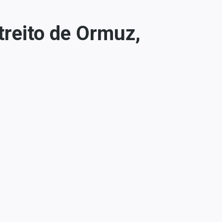
treito de Ormuz,