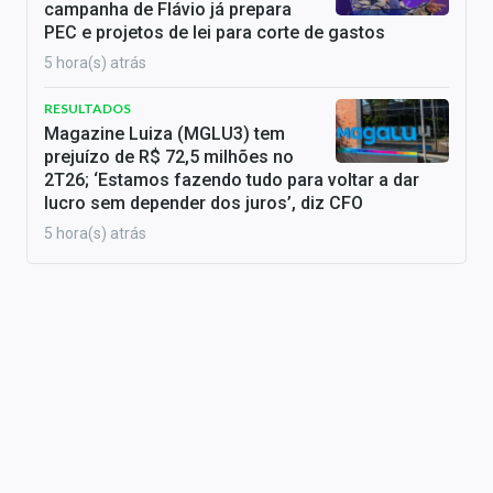
campanha de Flávio já prepara
PEC e projetos de lei para corte de gastos
5 hora(s) atrás
RESULTADOS
Magazine Luiza (MGLU3) tem
prejuízo de R$ 72,5 milhões no
2T26; ‘Estamos fazendo tudo para voltar a dar
lucro sem depender dos juros’, diz CFO
5 hora(s) atrás