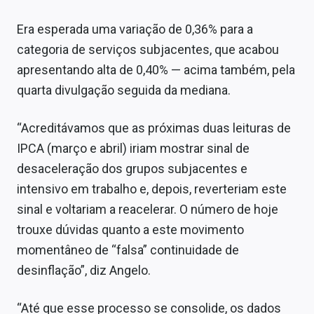
Era esperada uma variação de 0,36% para a
categoria de serviços subjacentes, que acabou
apresentando alta de 0,40% — acima também, pela
quarta divulgação seguida da mediana.
“Acreditávamos que as próximas duas leituras de
IPCA (março e abril) iriam mostrar sinal de
desaceleração dos grupos subjacentes e
intensivo em trabalho e, depois, reverteriam este
sinal e voltariam a reacelerar. O número de hoje
trouxe dúvidas quanto a este movimento
momentâneo de “falsa” continuidade de
desinflação”, diz Angelo.
“Até que esse processo se consolide, os dados