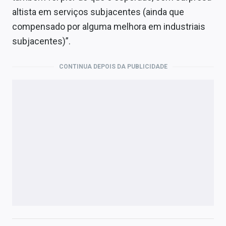
altista em serviços subjacentes (ainda que
compensado por alguma melhora em industriais
subjacentes)”.
CONTINUA DEPOIS DA PUBLICIDADE