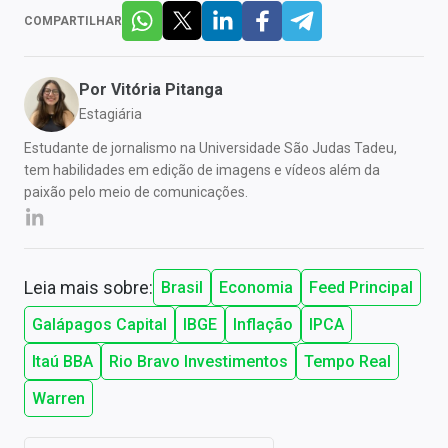
COMPARTILHAR
Por
Vitória Pitanga
Estagiária
Estudante de jornalismo na Universidade São Judas Tadeu,
tem habilidades em edição de imagens e vídeos além da
paixão pelo meio de comunicações.
Leia mais sobre:
Brasil
Economia
Feed Principal
Galápagos Capital
IBGE
Inflação
IPCA
Itaú BBA
Rio Bravo Investimentos
Tempo Real
Warren