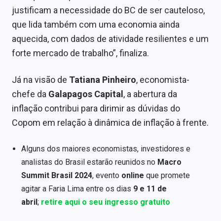
justificam a necessidade do BC de ser cauteloso,
que lida também com uma economia ainda
aquecida, com dados de atividade resilientes e um
forte mercado de trabalho”, finaliza.
Já na visão de
Tatiana Pinheiro
, economista-
chefe da
Galapagos Capital
, a abertura da
inflação contribui para dirimir as dúvidas do
Copom em relação à dinâmica de inflação à frente.
Alguns dos maiores economistas, investidores e
analistas do Brasil estarão reunidos no
Macro
Summit Brasil 2024
, evento
online
que promete
agitar a Faria Lima entre os dias
9 e 11 de
abril
;
retire aqui o seu ingresso gratuito