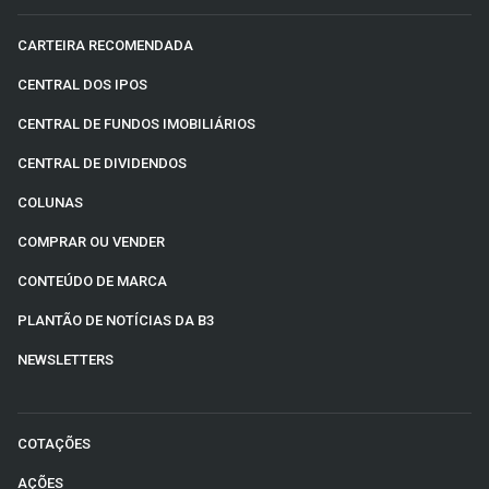
CARTEIRA RECOMENDADA
CENTRAL DOS IPOS
CENTRAL DE FUNDOS IMOBILIÁRIOS
CENTRAL DE DIVIDENDOS
COLUNAS
COMPRAR OU VENDER
CONTEÚDO DE MARCA
PLANTÃO DE NOTÍCIAS DA B3
NEWSLETTERS
COTAÇÕES
AÇÕES