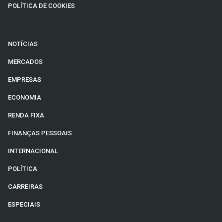
POLÍTICA DE COOKIES
NOTÍCIAS
MERCADOS
EMPRESAS
ECONOMIA
RENDA FIXA
FINANÇAS PESSOAIS
INTERNACIONAL
POLÍTICA
CARREIRAS
ESPECIAIS