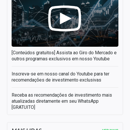
[Conteúdos gratuitos] Assista ao Giro do Mercado e
outros programas exclusivos em nosso Youtube
Inscreva-se em nosso canal do Youtube para ter
recomendações de investimento exclusivas
Receba as recomendações de investimento mais
atualizadas diretamente em seu WhatsApp
[GRATUITO]