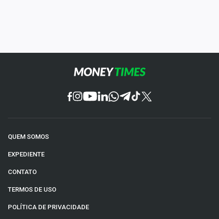
QUEM SOMOS
EXPEDIENTE
CONTATO
TERMOS DE USO
POLÍTICA DE PRIVACIDADE