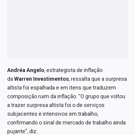
Andréa Angelo
, estrategista de inflação
da
Warren Investimentos
, ressalta que a surpresa
altista foi espalhada e em itens que traduzem
composição ruim da inflação. “O grupo que voltou
a trazer surpresa altista foi o de serviços
subjacentes e intensivos em trabalho,
confirmando o sinal de mercado de trabalho ainda
pujante”, diz.