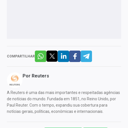
COMPARTILHAR
Por
Reuters
A Reuters é uma das mais importantes e respeitadas agências
de notícias do mundo. Fundada em 1851, no Reino Unido, por
Paul Reuter. Com o tempo, expandiu sua cobertura para
notícias gerais, políticas, econômicas e internacionais.