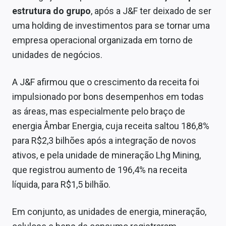
Sobre
estrutura do grupo
, após a J&F ter deixado de ser
uma holding de investimentos para se tornar uma
Expediente
empresa operacional organizada em torno de
Contato
unidades de negócios.
A J&F afirmou que o crescimento da receita foi
impulsionado por bons desempenhos em todas
as áreas, mas especialmente pelo braço de
energia Âmbar Energia, cuja receita saltou 186,8%
para R$2,3 bilhões após a integração de novos
ativos, e pela unidade de mineração Lhg Mining,
que registrou aumento de 196,4% na receita
líquida, para R$1,5 bilhão.
Em conjunto, as unidades de energia, mineração,