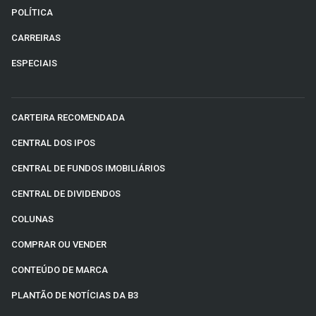
POLÍTICA
CARREIRAS
ESPECIAIS
CARTEIRA RECOMENDADA
CENTRAL DOS IPOS
CENTRAL DE FUNDOS IMOBILIÁRIOS
CENTRAL DE DIVIDENDOS
COLUNAS
COMPRAR OU VENDER
CONTEÚDO DE MARCA
PLANTÃO DE NOTÍCIAS DA B3