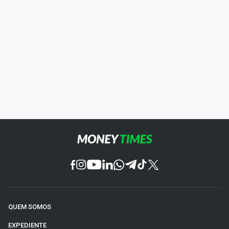
QUEM SOMOS
EXPEDIENTE