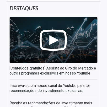
DESTAQUES
[Conteúdos gratuitos] Assista ao Giro do Mercado e
outros programas exclusivos em nosso Youtube
Inscreva-se em nosso canal do Youtube para ter
recomendações de investimento exclusivas
Receba as recomendações de investimento mais