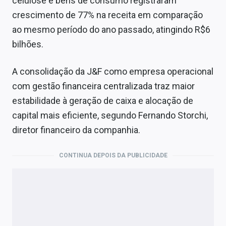
celulose e bens de consumo registraram
crescimento de 77% na receita em comparação
ao mesmo período do ano passado, atingindo R$6
bilhões.
A consolidação da J&F como empresa operacional
com gestão financeira centralizada traz maior
estabilidade à geração de caixa e alocação de
capital mais eficiente, segundo Fernando Storchi,
diretor financeiro da companhia.
CONTINUA DEPOIS DA PUBLICIDADE