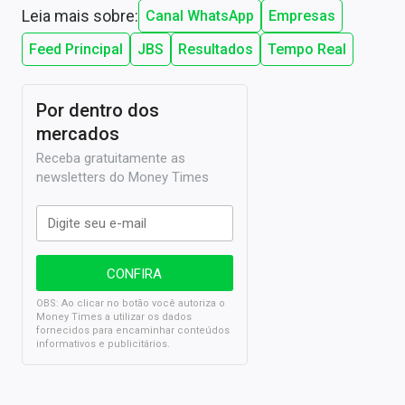
Leia mais sobre:
Canal WhatsApp
Empresas
Feed Principal
JBS
Resultados
Tempo Real
Por dentro dos
mercados
Receba gratuitamente as
newsletters do Money Times
OBS: Ao clicar no botão você autoriza o
Money Times a utilizar os dados
fornecidos para encaminhar conteúdos
informativos e publicitários.