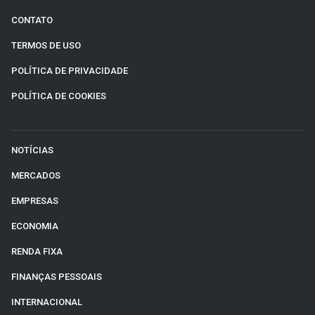
CONTATO
TERMOS DE USO
POLÍTICA DE PRIVACIDADE
POLÍTICA DE COOKIES
NOTÍCIAS
MERCADOS
EMPRESAS
ECONOMIA
RENDA FIXA
FINANÇAS PESSOAIS
INTERNACIONAL