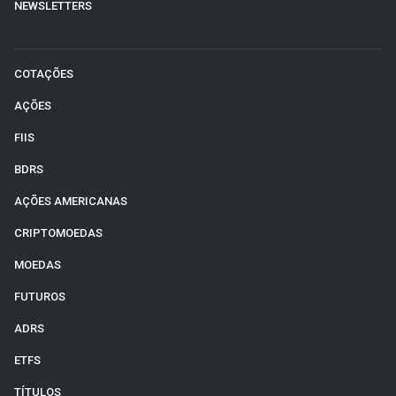
NEWSLETTERS
COTAÇÕES
AÇÕES
FIIS
BDRS
AÇÕES AMERICANAS
CRIPTOMOEDAS
MOEDAS
FUTUROS
ADRS
ETFS
TÍTULOS