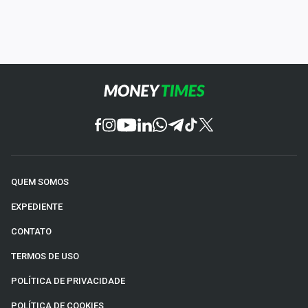
QUEM SOMOS
EXPEDIENTE
CONTATO
TERMOS DE USO
POLÍTICA DE PRIVACIDADE
POLÍTICA DE COOKIES