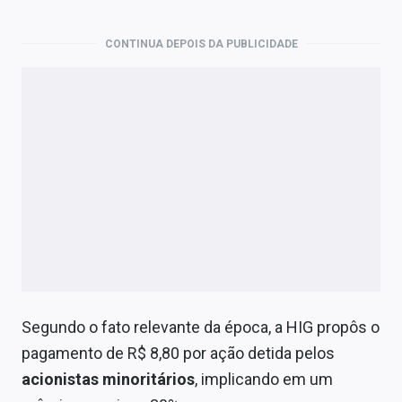
CONTINUA DEPOIS DA PUBLICIDADE
Segundo o fato relevante da época, a HIG propôs o
pagamento de R$ 8,80 por ação detida pelos
acionistas minoritários
, implicando em um