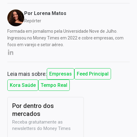
Por
Lorena Matos
Repórter
Formada em jornalismo pela Universidade Nove de Julho.
Ingressou no Money Times em 2022 e cobre empresas, com
foco em varejo e setor aéreo.
Leia mais sobre:
Empresas
Feed Principal
Kora Saúde
Tempo Real
Por dentro dos
mercados
Receba gratuitamente as
newsletters do Money Times