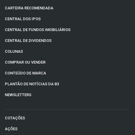
CARTEIRA RECOMENDADA
CENTRAL DOS IPOS
CENTRAL DE FUNDOS IMOBILIÁRIOS
CENTRAL DE DIVIDENDOS
COLUNAS
COMPRAR OU VENDER
CONTEÚDO DE MARCA
PLANTÃO DE NOTÍCIAS DA B3
NEWSLETTERS
COTAÇÕES
AÇÕES