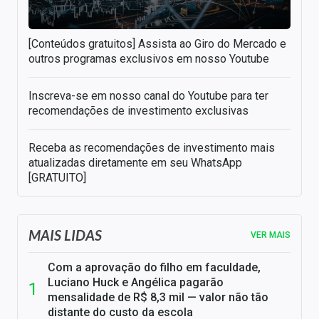
[Conteúdos gratuitos] Assista ao Giro do Mercado e
outros programas exclusivos em nosso Youtube
Inscreva-se em nosso canal do Youtube para ter
recomendações de investimento exclusivas
Receba as recomendações de investimento mais
atualizadas diretamente em seu WhatsApp
[GRATUITO]
MAIS LIDAS
VER MAIS
Com a aprovação do filho em faculdade,
Luciano Huck e Angélica pagarão
mensalidade de R$ 8,3 mil — valor não tão
distante do custo da escola