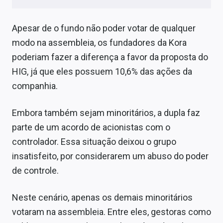
Apesar de o fundo não poder votar de qualquer
modo na assembleia, os fundadores da Kora
poderiam fazer a diferença a favor da proposta do
HIG, já que eles possuem 10,6% das ações da
companhia.
Embora também sejam minoritários, a dupla faz
parte de um acordo de acionistas com o
controlador. Essa situação deixou o grupo
insatisfeito, por considerarem um abuso do poder
de controle.
Neste cenário, apenas os demais minoritários
votaram na assembleia. Entre eles, gestoras como