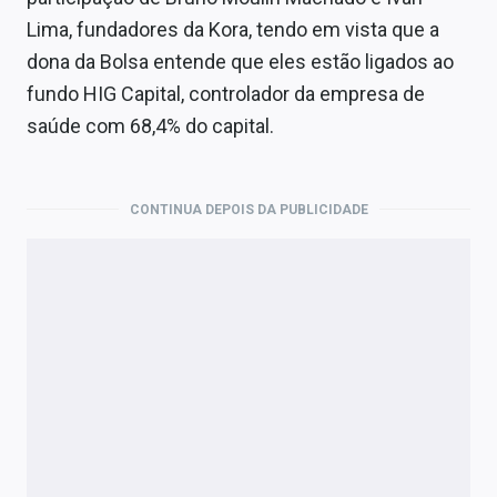
Lima, fundadores da Kora, tendo em vista que a
dona da Bolsa entende que eles estão ligados ao
fundo HIG Capital, controlador da empresa de
saúde com 68,4% do capital.
CONTINUA DEPOIS DA PUBLICIDADE