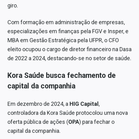
giro.
Com formação em administração de empresas,
especializações em finanças pela FGV e Insper, e
MBA em Gestão Estratégica pela UFPR, o CFO
eleito ocupou o cargo de diretor financeiro na Dasa
de 2022 a 2024, destacando-se no setor de saúde.
Kora Saúde busca fechamento de
capital da companhia
Em dezembro de 2024, a
HIG Capital
,
controladora da Kora Saúde protocolou uma nova
oferta pública de ações (
OPA
) para fechar o
capital da companhia.