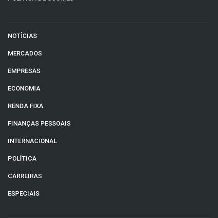
NOTÍCIAS
MERCADOS
EMPRESAS
ECONOMIA
RENDA FIXA
FINANÇAS PESSOAIS
INTERNACIONAL
POLÍTICA
CARREIRAS
ESPECIAIS