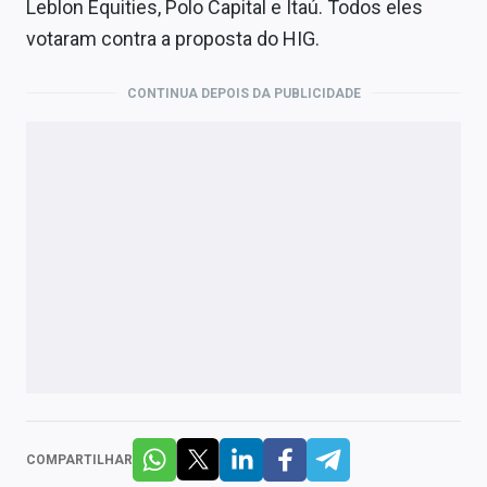
Leblon Equities, Polo Capital e Itaú. Todos eles
votaram contra a proposta do HIG.
CONTINUA DEPOIS DA PUBLICIDADE
COMPARTILHAR