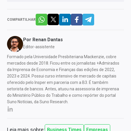
COMPARTILHAR
Por
Renan Dantas
Editor-assistente
Formado pela Universidade Presbiteriana Mackenzie, cobre
mercados desde 2018. Ficou entre os jornalistas +Admirados
da Imprensa de Economia e Finanças das edições de 2022,
2023 e 2024. Possui curso intensivo de mercado de capitais
oferecido pelo Insper em parceria com a B3. É também
setorista de bancos. Antes, atuou na assessoria de imprensa
do Ministério Público do Trabalho e como repórter do portal
Suno Notícias, da Suno Research.
Leia mais sobre:
Business Times
Empresas