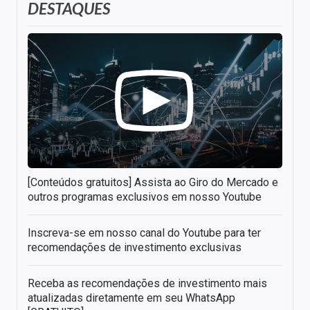
DESTAQUES
[Conteúdos gratuitos] Assista ao Giro do Mercado e
outros programas exclusivos em nosso Youtube
Inscreva-se em nosso canal do Youtube para ter
recomendações de investimento exclusivas
Receba as recomendações de investimento mais
atualizadas diretamente em seu WhatsApp