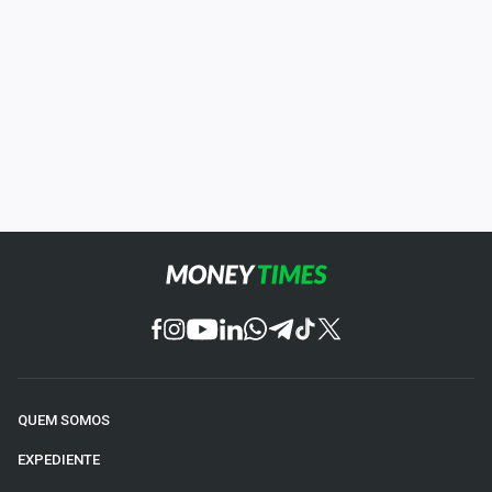
QUEM SOMOS
EXPEDIENTE