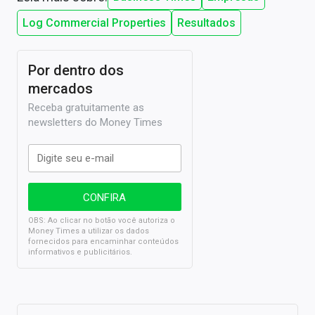
Log Commercial Properties
Resultados
Por dentro dos
mercados
Receba gratuitamente as
newsletters do Money Times
OBS: Ao clicar no botão você autoriza o
Money Times a utilizar os dados
fornecidos para encaminhar conteúdos
informativos e publicitários.