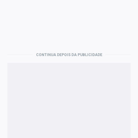
CONTINUA DEPOIS DA PUBLICIDADE