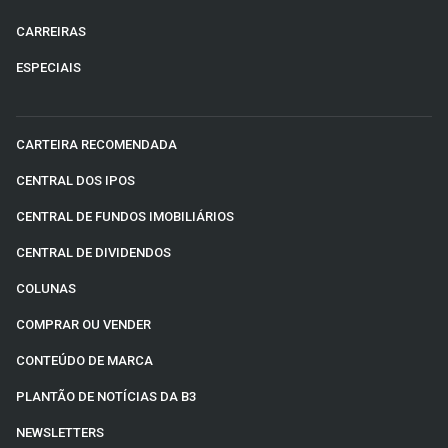
CARREIRAS
ESPECIAIS
CARTEIRA RECOMENDADA
CENTRAL DOS IPOS
CENTRAL DE FUNDOS IMOBILIÁRIOS
CENTRAL DE DIVIDENDOS
COLUNAS
COMPRAR OU VENDER
CONTEÚDO DE MARCA
PLANTÃO DE NOTÍCIAS DA B3
NEWSLETTERS