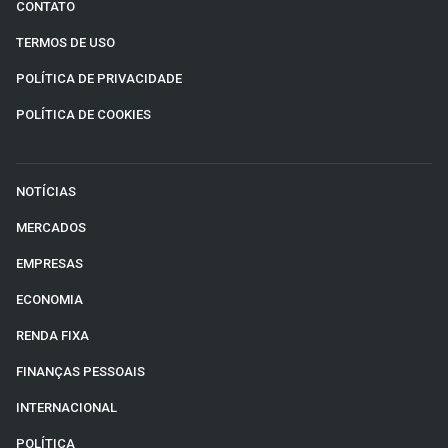
CONTATO
TERMOS DE USO
POLÍTICA DE PRIVACIDADE
POLÍTICA DE COOKIES
NOTÍCIAS
MERCADOS
EMPRESAS
ECONOMIA
RENDA FIXA
FINANÇAS PESSOAIS
INTERNACIONAL
POLÍTICA