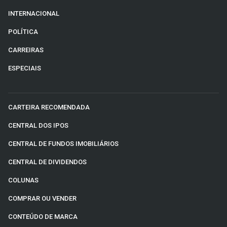
INTERNACIONAL
POLÍTICA
CARREIRAS
ESPECIAIS
CARTEIRA RECOMENDADA
CENTRAL DOS IPOS
CENTRAL DE FUNDOS IMOBILIÁRIOS
CENTRAL DE DIVIDENDOS
COLUNAS
COMPRAR OU VENDER
CONTEÚDO DE MARCA