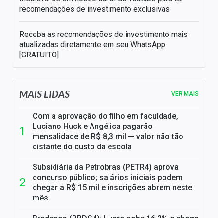
recomendações de investimento exclusivas
Receba as recomendações de investimento mais
atualizadas diretamente em seu WhatsApp
[GRATUITO]
MAIS LIDAS
VER MAIS
Com a aprovação do filho em faculdade,
Luciano Huck e Angélica pagarão
mensalidade de R$ 8,3 mil — valor não tão
distante do custo da escola
Subsidiária da Petrobras (PETR4) aprova
concurso público; salários iniciais podem
chegar a R$ 15 mil e inscrições abrem neste
mês