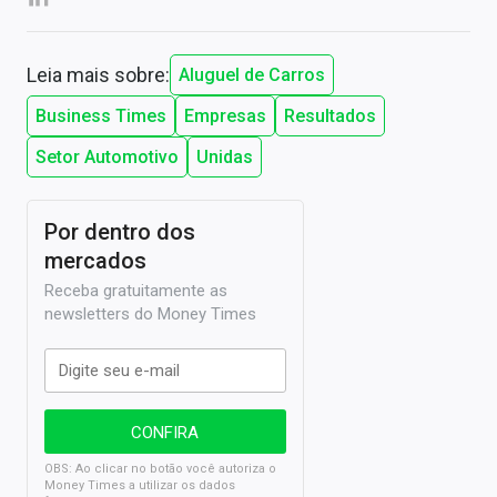
Leia mais sobre:
Aluguel de Carros
Business Times
Empresas
Resultados
Setor Automotivo
Unidas
Por dentro dos
mercados
Receba gratuitamente as
newsletters do Money Times
OBS: Ao clicar no botão você autoriza o
Money Times a utilizar os dados