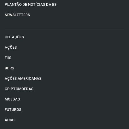
PLANTÃO DE NOTÍCIAS DA B3
NEWSLETTERS
COTAÇÕES
AÇÕES
FIIS
BDRS
AÇÕES AMERICANAS
CRIPTOMOEDAS
MOEDAS
FUTUROS
ADRS