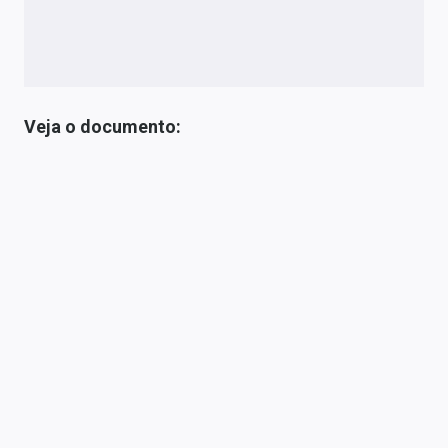
Veja o documento: