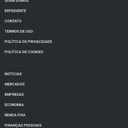
QUEM SOMOS
EXPEDIENTE
CONTATO
TERMOS DE USO
POLÍTICA DE PRIVACIDADE
POLÍTICA DE COOKIES
NOTÍCIAS
MERCADOS
EMPRESAS
ECONOMIA
RENDA FIXA
FINANÇAS PESSOAIS