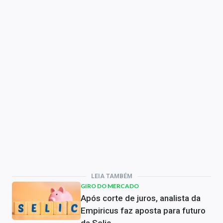
LEIA TAMBÉM
GIRO DO MERCADO
Após corte de juros, analista da
Empiricus faz aposta para futuro