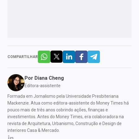
COMPARTILHAR
Por
Diana Cheng
Editora-assistente
Formada em Jornalismo pela Universidade Presbiteriana
Mackenzie. Atua como editora-assistente do Money Times há
pouco mais de três anos cobrindo ações, finanças e
investimentos. Antes do Money Times, era colaboradora na
revista de Arquitetura, Urbanismo, Construção e Design de
interiores Casa & Mercado.