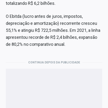
totalizando R$ 6,2 bilhões.
O Ebitda (lucro antes de juros, impostos,
depreciação e amortização) recorrente cresceu
55,1% e atingiu R$ 722,5 milhões. Em 2021, a linha
apresentou recorde de R$ 2,4 bilhões, expansão
de 80,2% no comparativo anual.
CONTINUA DEPOIS DA PUBLICIDADE