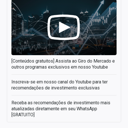
[Conteúdos gratuitos] Assista ao Giro do Mercado e
outros programas exclusivos em nosso Youtube
Inscreva-se em nosso canal do Youtube para ter
recomendações de investimento exclusivas
Receba as recomendações de investimento mais
atualizadas diretamente em seu WhatsApp
[GRATUITO]