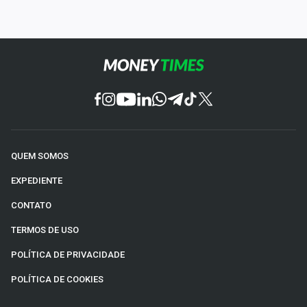
QUEM SOMOS
EXPEDIENTE
CONTATO
TERMOS DE USO
POLÍTICA DE PRIVACIDADE
POLÍTICA DE COOKIES