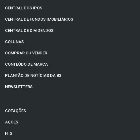
CENTRAL DOS IPOS
CENTRAL DE FUNDOS IMOBILIÁRIOS
CENTRAL DE DIVIDENDOS
COLUNAS
COMPRAR OU VENDER
CONTEÚDO DE MARCA
PLANTÃO DE NOTÍCIAS DA B3
NEWSLETTERS
COTAÇÕES
AÇÕES
FIIS