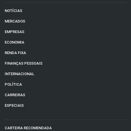
NOTÍCIAS
MERCADOS
EMPRESAS
ECONOMIA
RENDA FIXA
FINANÇAS PESSOAIS
INTERNACIONAL
POLÍTICA
CARREIRAS
ESPECIAIS
CARTEIRA RECOMENDADA