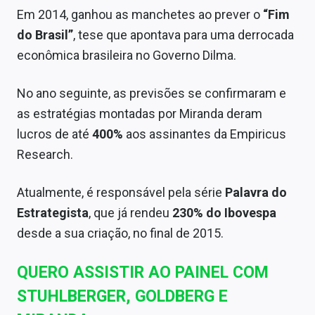
Em 2014, ganhou as manchetes ao prever o
“Fim
do Brasil”
, tese que apontava para uma derrocada
econômica brasileira no Governo Dilma.
No ano seguinte, as previsões se confirmaram e
as estratégias montadas por Miranda deram
lucros de até
400%
aos assinantes da Empiricus
Research.
Atualmente, é responsável pela série
Palavra do
Estrategista
, que já rendeu
230% do Ibovespa
desde a sua criação, no final de 2015.
QUERO ASSISTIR AO PAINEL COM
STUHLBERGER, GOLDBERG E