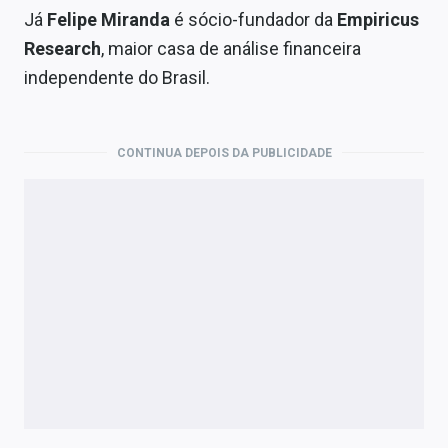
Já
Felipe Miranda
é sócio-fundador da
Empiricus
Research
, maior casa de análise financeira
independente do Brasil.
CONTINUA DEPOIS DA PUBLICIDADE