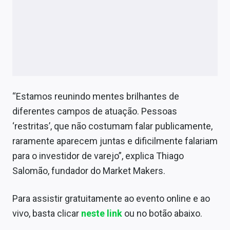
“Estamos reunindo mentes brilhantes de
diferentes campos de atuação. Pessoas
‘restritas’, que não costumam falar publicamente,
raramente aparecem juntas e dificilmente falariam
para o investidor de varejo”, explica Thiago
Salomão, fundador do Market Makers.
Para assistir gratuitamente ao evento online e ao
vivo, basta clicar
neste link
ou no botão abaixo.