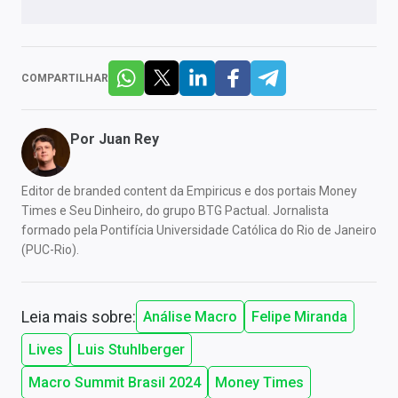
COMPARTILHAR
Por
Juan Rey
Editor de branded content da Empiricus e dos portais Money
Times e Seu Dinheiro, do grupo BTG Pactual. Jornalista
formado pela Pontifícia Universidade Católica do Rio de Janeiro
(PUC-Rio).
Leia mais sobre:
Análise Macro
Felipe Miranda
Lives
Luis Stuhlberger
Macro Summit Brasil 2024
Money Times