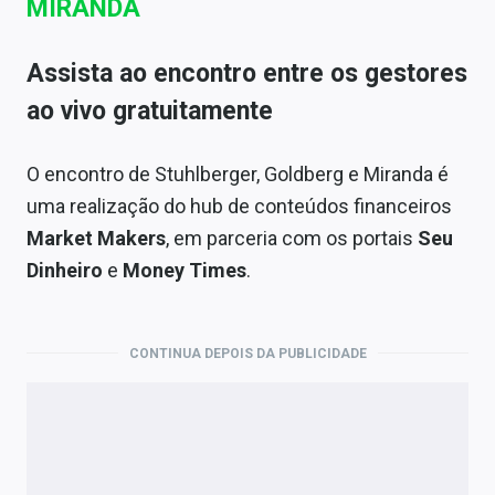
MIRANDA
Assista ao encontro entre os gestores
ao vivo gratuitamente
O encontro de Stuhlberger, Goldberg e Miranda é
uma realização do hub de conteúdos financeiros
Market Makers
, em parceria com os portais
Seu
Dinheiro
e
Money Times
.
CONTINUA DEPOIS DA PUBLICIDADE