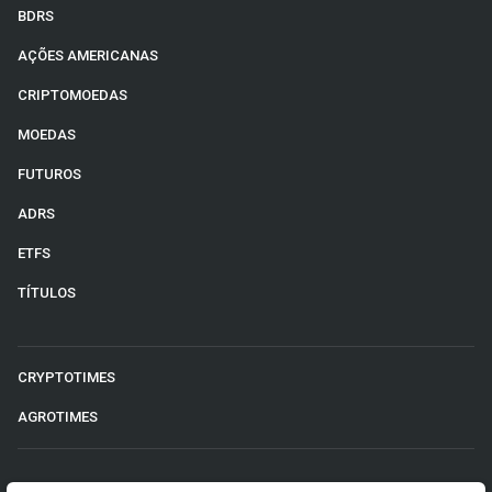
BDRS
AÇÕES AMERICANAS
CRIPTOMOEDAS
MOEDAS
FUTUROS
ADRS
ETFS
TÍTULOS
CRYPTOTIMES
AGROTIMES