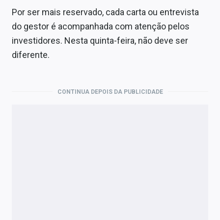
Por ser mais reservado, cada carta ou entrevista
do gestor é acompanhada com atenção pelos
investidores. Nesta quinta-feira, não deve ser
diferente.
CONTINUA DEPOIS DA PUBLICIDADE