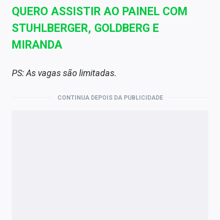
QUERO ASSISTIR AO PAINEL COM
STUHLBERGER, GOLDBERG E
MIRANDA
PS: As vagas são limitadas.
CONTINUA DEPOIS DA PUBLICIDADE