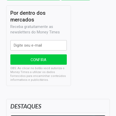
Por dentro dos
mercados
Receba gratuitamente as
newsletters do Money Times
OBS: Ao clicar no botão você autoriza o
Money Times a utilizar os dados
fornecidos para encaminhar conteúdos
informativos e publicitários.
DESTAQUES