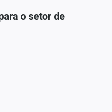
ara o setor de