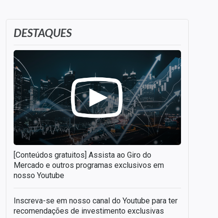
DESTAQUES
[Conteúdos gratuitos] Assista ao Giro do
Mercado e outros programas exclusivos em
nosso Youtube
Inscreva-se em nosso canal do Youtube para ter
recomendações de investimento exclusivas