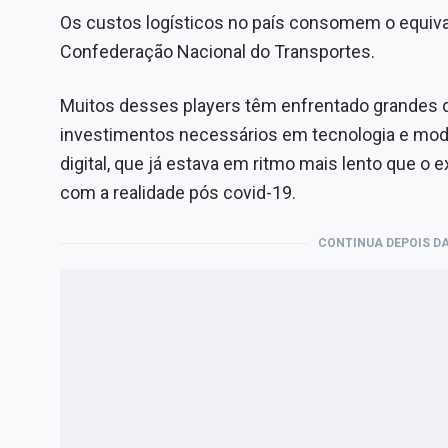
Os custos logísticos no país consomem o equiva
Confederação Nacional do Transportes.
Muitos desses players têm enfrentado grandes d
investimentos necessários em tecnologia e mod
digital, que já estava em ritmo mais lento que o 
com a realidade pós covid-19.
CONTINUA DEPOIS DA