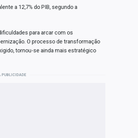
lente a 12,7% do PIB, segundo a
ificuldades para arcar com os
ernização. O processo de transformação
exigido, tornou-se ainda mais estratégico
 PUBLICIDADE