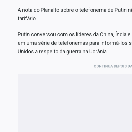
A nota do Planalto sobre o telefonema de Putin
tarifário.
Putin conversou com os líderes da China, Índia e 
em uma série de telefonemas para informá-los 
Unidos a respeito da guerra na Ucrânia.
CONTINUA DEPOIS DA