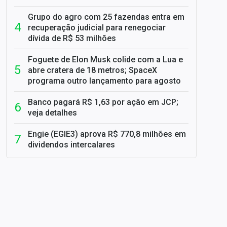
Grupo do agro com 25 fazendas entra em
recuperação judicial para renegociar
dívida de R$ 53 milhões
Foguete de Elon Musk colide com a Lua e
abre cratera de 18 metros; SpaceX
programa outro lançamento para agosto
Banco pagará R$ 1,63 por ação em JCP;
veja detalhes
Engie (EGIE3) aprova R$ 770,8 milhões em
dividendos intercalares