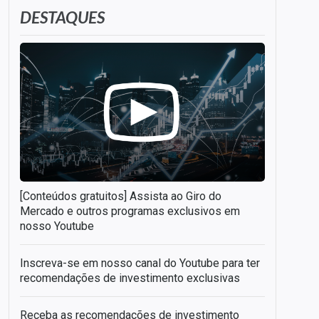
DESTAQUES
[Conteúdos gratuitos] Assista ao Giro do
Mercado e outros programas exclusivos em
nosso Youtube
Inscreva-se em nosso canal do Youtube para ter
recomendações de investimento exclusivas
Receba as recomendações de investimento