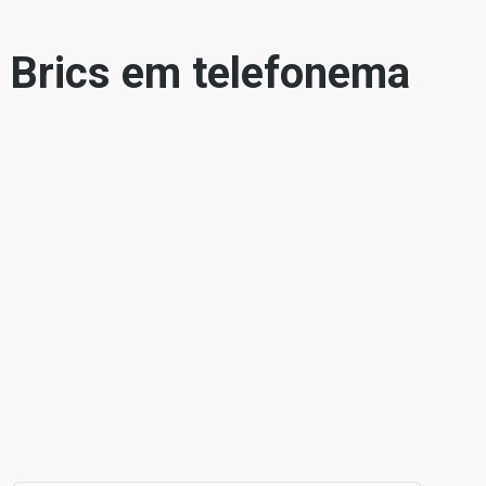
o Brics em telefonema