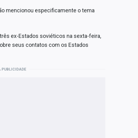
 não mencionou especificamente o tema
três ex-Estados soviéticos na sexta-feira,
sobre seus contatos com os Estados
 PUBLICIDADE