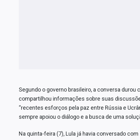
Segundo o governo brasileiro, a conversa durou 
compartilhou informações sobre suas discuss
“recentes esforços pela paz entre Rússia e Ucrân
sempre apoiou o diálogo e a busca de uma solução
Na quinta-feira (7), Lula já havia conversado com