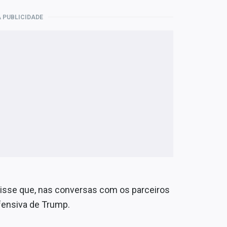
 PUBLICIDADE
a disse que, nas conversas com os parceiros
ofensiva de Trump.