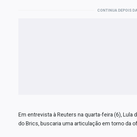
CONTINUA DEPOIS DA
Em entrevista à Reuters na quarta-feira (6), Lul
do Brics, buscaria uma articulação em torno da 