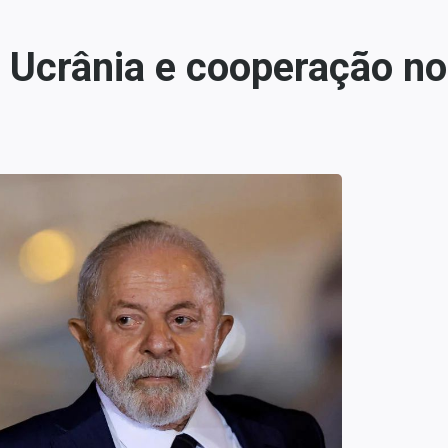
m Ucrânia e cooperação n