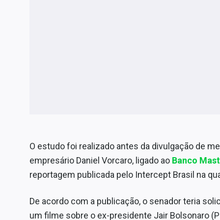
O estudo foi realizado antes da divulgação de m
empresário Daniel Vorcaro, ligado ao
Banco Mast
reportagem publicada pelo Intercept Brasil na quar
De acordo com a publicação, o senador teria soli
um filme sobre o ex-presidente Jair Bolsonaro (P