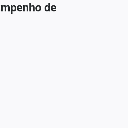
sempenho de