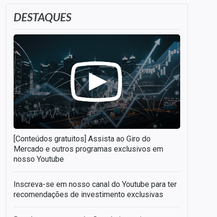
DESTAQUES
[Conteúdos gratuitos] Assista ao Giro do
Mercado e outros programas exclusivos em
nosso Youtube
Inscreva-se em nosso canal do Youtube para ter
recomendações de investimento exclusivas