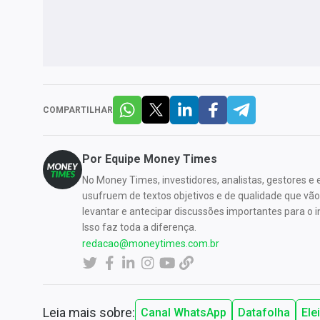
COMPARTILHAR
Por
Equipe Money Times
No Money Times, investidores, analistas, gestores e
usufruem de textos objetivos e de qualidade que vã
levantar e antecipar discussões importantes para o 
Isso faz toda a diferença.
redacao@moneytimes.com.br
Leia mais sobre:
Canal WhatsApp
Datafolha
Ele