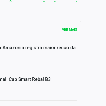
VER MAIS
Amazônia registra maior recuo da
mall Cap Smart Rebal B3