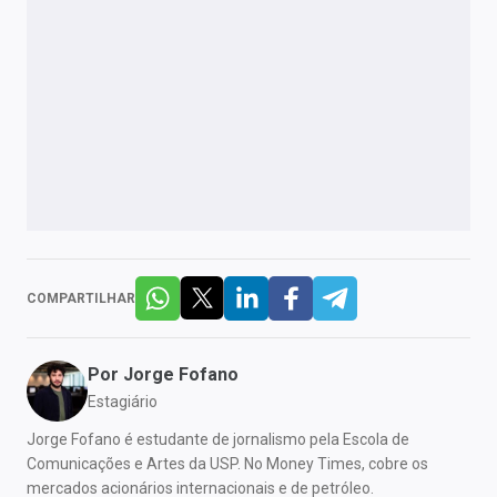
COMPARTILHAR
Por
Jorge Fofano
Estagiário
Jorge Fofano é estudante de jornalismo pela Escola de
Comunicações e Artes da USP. No Money Times, cobre os
mercados acionários internacionais e de petróleo.