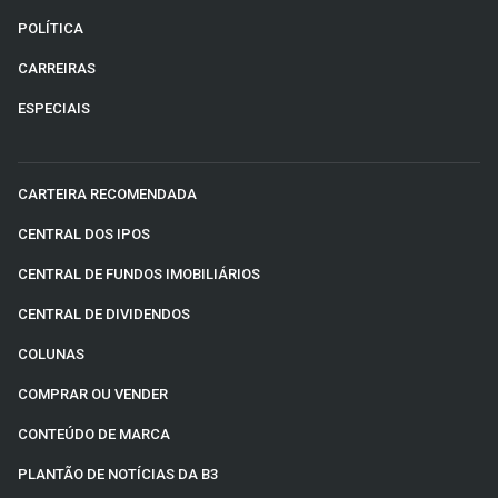
POLÍTICA
CARREIRAS
ESPECIAIS
CARTEIRA RECOMENDADA
CENTRAL DOS IPOS
CENTRAL DE FUNDOS IMOBILIÁRIOS
CENTRAL DE DIVIDENDOS
COLUNAS
COMPRAR OU VENDER
CONTEÚDO DE MARCA
PLANTÃO DE NOTÍCIAS DA B3