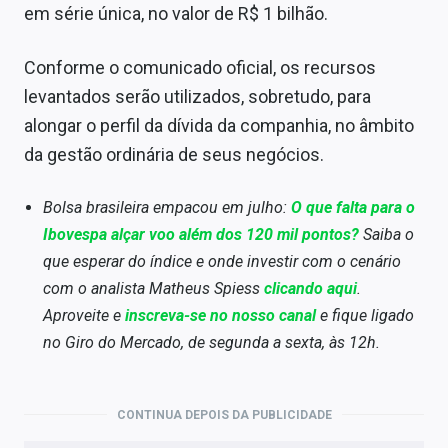
em série única, no valor de R$ 1 bilhão.
Conforme o comunicado oficial, os recursos
levantados serão utilizados, sobretudo, para
alongar o perfil da dívida da companhia, no âmbito
da gestão ordinária de seus negócios.
Bolsa brasileira empacou em julho:
O que falta para o
Ibovespa alçar voo além dos 120 mil pontos?
Saiba o
que esperar do índice e onde investir com o cenário
com o analista Matheus Spiess
clicando aqui
.
Aproveite e
inscreva-se no nosso canal
e fique ligado
no Giro do Mercado, de segunda a sexta, às 12h.
CONTINUA DEPOIS DA PUBLICIDADE