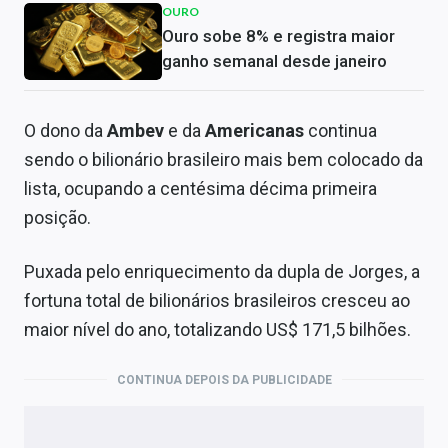
OURO
Ouro sobe 8% e registra maior
ganho semanal desde janeiro
O dono da
Ambev
e da
Americanas
continua
sendo o bilionário brasileiro mais bem colocado da
lista, ocupando a centésima décima primeira
posição.
Puxada pelo enriquecimento da dupla de Jorges, a
fortuna total de bilionários brasileiros cresceu ao
maior nível do ano, totalizando US$ 171,5 bilhões.
CONTINUA DEPOIS DA PUBLICIDADE