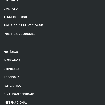
EXPEDIENTE
CONTATO
TERMOS DE USO
POLÍTICA DE PRIVACIDADE
POLÍTICA DE COOKIES
NOTÍCIAS
MERCADOS
EMPRESAS
ECONOMIA
RENDA FIXA
FINANÇAS PESSOAIS
INTERNACIONAL