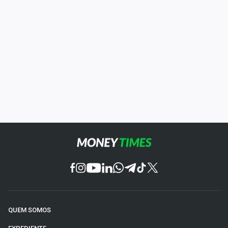
QUEM SOMOS