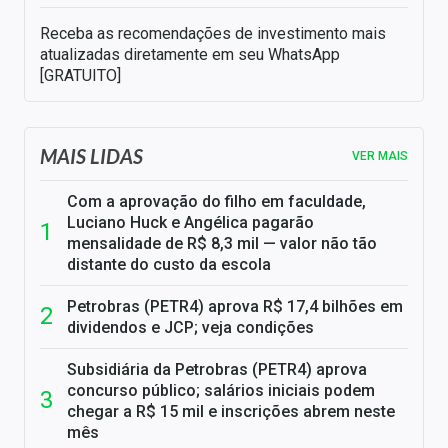
Receba as recomendações de investimento mais
atualizadas diretamente em seu WhatsApp
[GRATUITO]
MAIS LIDAS
VER MAIS
Com a aprovação do filho em faculdade,
Luciano Huck e Angélica pagarão
mensalidade de R$ 8,3 mil — valor não tão
distante do custo da escola
Petrobras (PETR4) aprova R$ 17,4 bilhões em
dividendos e JCP; veja condições
Subsidiária da Petrobras (PETR4) aprova
concurso público; salários iniciais podem
chegar a R$ 15 mil e inscrições abrem neste
mês