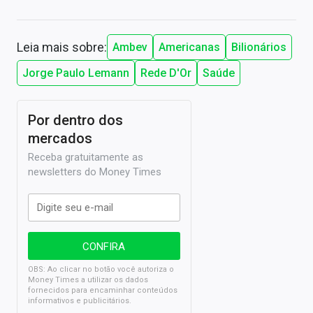
Leia mais sobre:
Ambev
Americanas
Bilionários
Jorge Paulo Lemann
Rede D'Or
Saúde
Por dentro dos
mercados
Receba gratuitamente as
newsletters do Money Times
OBS: Ao clicar no botão você autoriza o
Money Times a utilizar os dados
fornecidos para encaminhar conteúdos
informativos e publicitários.