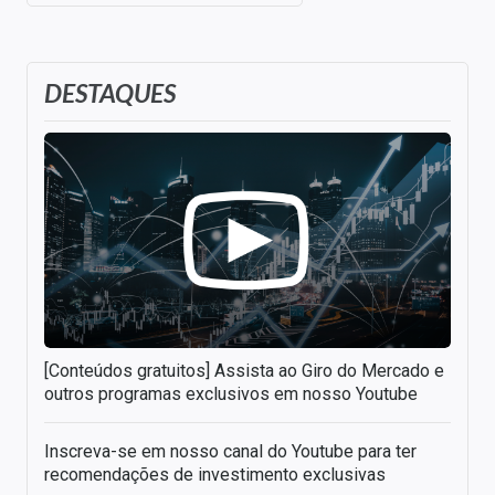
DESTAQUES
[Conteúdos gratuitos] Assista ao Giro do Mercado e
outros programas exclusivos em nosso Youtube
Inscreva-se em nosso canal do Youtube para ter
recomendações de investimento exclusivas