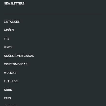
NEWSLETTERS
COTAÇÕES
AÇÕES
FIIS
BDRS
AÇÕES AMERICANAS
CRIPTOMOEDAS
MOEDAS
FUTUROS
ADRS
ETFS