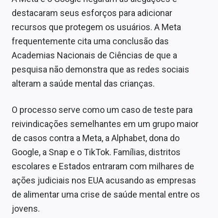
destacaram seus esforços para adicionar
recursos que protegem os usuários. A Meta
frequentemente cita uma conclusão das
Academias Nacionais de Ciências de que a
pesquisa não demonstra que as redes sociais
alteram a saúde mental das crianças.
O processo serve como um caso de teste para
reivindicações semelhantes em um grupo maior
de casos contra a Meta, a Alphabet, dona do
Google, a Snap e o TikTok. Famílias, distritos
escolares e Estados entraram com milhares de
ações judiciais nos EUA acusando as empresas
de alimentar uma crise de saúde mental entre os
jovens.