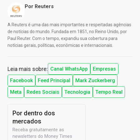
Por
Reuters
A Reuters é uma das mais importantes e respeitadas agências
de notícias do mundo. Fundada em 1851, no Reino Unido, por
Paul Reuter. Com o tempo, expandiu sua cobertura para
notícias gerais, políticas, econômicas e internacionais.
Leia mais sobre:
Canal WhatsApp
Empresas
Facebook
Feed Principal
Mark Zuckerberg
Meta
Redes Sociais
Tecnologia
Tempo Real
Por dentro dos
mercados
Receba gratuitamente as
newsletters do Money Times