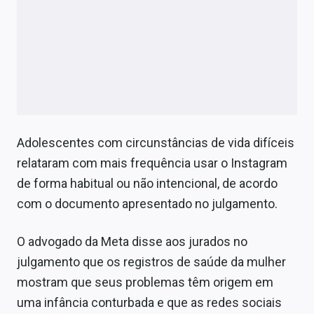
Adolescentes com circunstâncias de vida difíceis
relataram com mais frequência usar o Instagram
de forma habitual ou não intencional, de acordo
com o documento apresentado no julgamento.
O advogado da Meta disse aos jurados no
julgamento que os registros de saúde da mulher
mostram que seus problemas têm origem em
uma infância conturbada e que as redes sociais