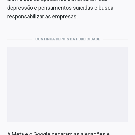
depressão e pensamentos suicidas e busca
responsabilizar as empresas.
CONTINUA DEPOIS DA PUBLICIDADE
A Meta e o Google negaram as alegações e