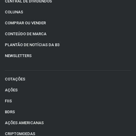
CENTRAL DE DIVIDENDOS
COLUNAS
COMPRAR OU VENDER
CONTEÚDO DE MARCA
PLANTÃO DE NOTÍCIAS DA B3
NEWSLETTERS
COTAÇÕES
AÇÕES
FIIS
BDRS
AÇÕES AMERICANAS
CRIPTOMOEDAS