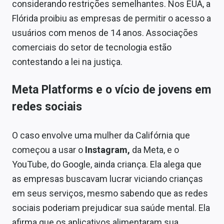
considerando restrições semelhantes. Nos EUA, a
Flórida proibiu as empresas de permitir o acesso a
usuários com menos de 14 anos. Associações
comerciais do setor de tecnologia estão
contestando a lei na justiça.
Meta Platforms e o vício de jovens em
redes sociais
O caso envolve uma mulher da Califórnia que
começou a usar o
Instagram,
da Meta, e o
YouTube, do Google, ainda criança. Ela alega que
as empresas buscavam lucrar viciando crianças
em seus serviços, mesmo sabendo que as redes
sociais poderiam prejudicar sua saúde mental. Ela
afirma que os aplicativos alimentaram sua