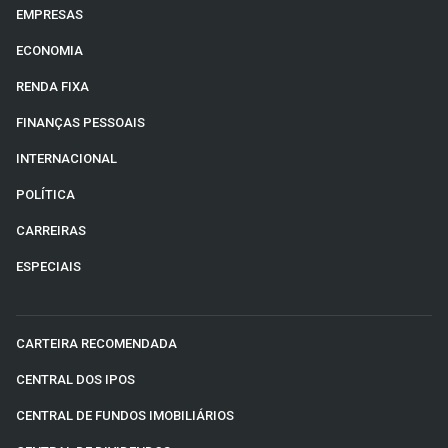
EMPRESAS
ECONOMIA
RENDA FIXA
FINANÇAS PESSOAIS
INTERNACIONAL
POLÍTICA
CARREIRAS
ESPECIAIS
CARTEIRA RECOMENDADA
CENTRAL DOS IPOS
CENTRAL DE FUNDOS IMOBILIÁRIOS