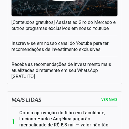
[Conteúdos gratuitos] Assista ao Giro do Mercado e
outros programas exclusivos em nosso Youtube
Inscreva-se em nosso canal do Youtube para ter
recomendações de investimento exclusivas
Receba as recomendações de investimento mais
atualizadas diretamente em seu WhatsApp
[GRATUITO]
MAIS LIDAS
VER MAIS
Com a aprovação do filho em faculdade,
Luciano Huck e Angélica pagarão
mensalidade de R$ 8,3 mil — valor não tão