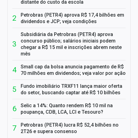
distante do custo da escola
Petrobras (PETR4) aprova R$ 17,4 bilhões em
dividendos e JCP; veja condições
Subsidiária da Petrobras (PETR4) aprova
concurso público; salários iniciais podem
chegar a R$ 15 mil e inscrições abrem neste
mês
Small cap da bolsa anuncia pagamento de R$
70 milhões em dividendos; veja valor por ação
Fundo imobiliário TRXF11 lança maior oferta
do setor, buscando captar até R$ 10 bilhões
Selic a 14%: Quanto rendem R$ 10 mil na
poupança, CDB, LCA, LCI e Tesouro?
Petrobras (PETR4) lucra R$ 52,4 bilhões no
2T26 e supera consenso