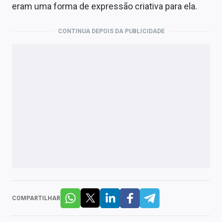
eram uma forma de expressão criativa para ela.
CONTINUA DEPOIS DA PUBLICIDADE
COMPARTILHAR