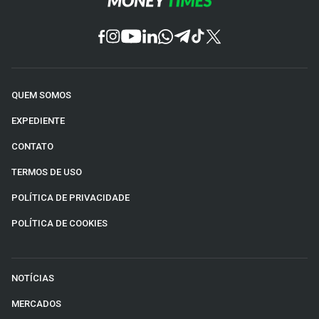
QUEM SOMOS
EXPEDIENTE
CONTATO
TERMOS DE USO
POLÍTICA DE PRIVACIDADE
POLÍTICA DE COOKIES
NOTÍCIAS
MERCADOS