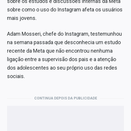
sobre os estudos e discussões internas da Meta
sobre como o uso do Instagram afeta os usuários
mais jovens.
Adam Mosseri, chefe do Instagram, testemunhou
na semana passada que desconhecia um estudo
recente da Meta que não encontrou nenhuma
ligação entre a supervisão dos pais e a atenção
dos adolescentes ao seu próprio uso das redes
sociais.
CONTINUA DEPOIS DA PUBLICIDADE