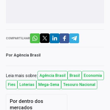
COMPARTILHAR
Por
Agência Brasil
Leia mais sobre:
Agência Brasil
Brasil
Economia
Fies
Loterias
Mega-Sena
Tesouro Nacional
Por dentro dos
mercados