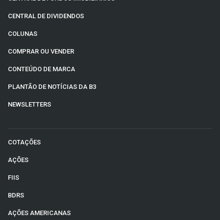
CENTRAL DE DIVIDENDOS
COLUNAS
COMPRAR OU VENDER
CONTEÚDO DE MARCA
PLANTÃO DE NOTÍCIAS DA B3
NEWSLETTERS
COTAÇÕES
AÇÕES
FIIS
BDRS
AÇÕES AMERICANAS