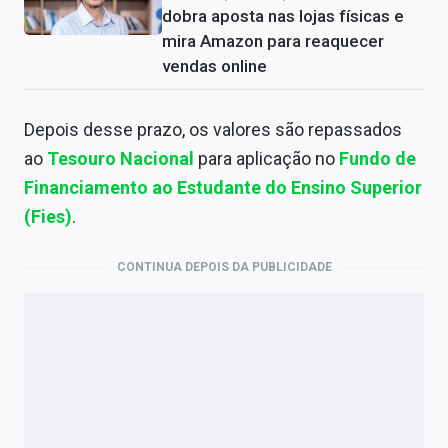
dobra aposta nas lojas físicas e
mira Amazon para reaquecer
vendas online
Depois desse prazo, os valores são repassados
ao
Tesouro Nacional
para aplicação no
Fundo de
Financiamento ao Estudante do Ensino Superior
(
Fies
)
.​​​​
CONTINUA DEPOIS DA PUBLICIDADE