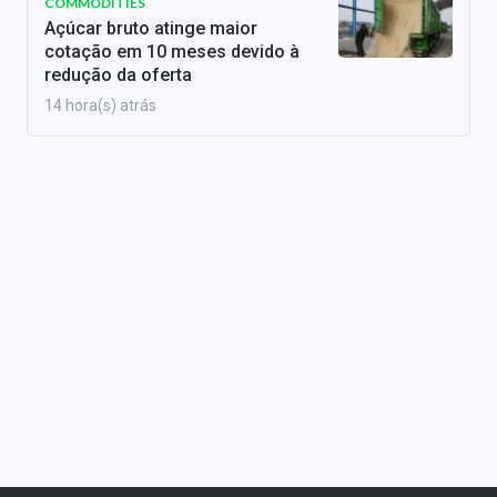
COMMODITIES
Açúcar bruto atinge maior
cotação em 10 meses devido à
redução da oferta
14 hora(s) atrás