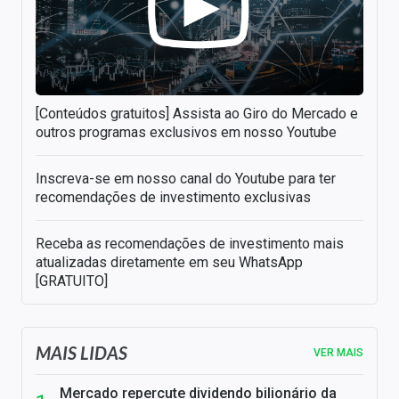
[Conteúdos gratuitos] Assista ao Giro do Mercado e
outros programas exclusivos em nosso Youtube
Inscreva-se em nosso canal do Youtube para ter
recomendações de investimento exclusivas
Receba as recomendações de investimento mais
atualizadas diretamente em seu WhatsApp
[GRATUITO]
MAIS LIDAS
VER MAIS
Mercado repercute dividendo bilionário da