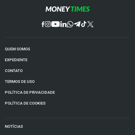
QUEM SOMOS
EXPEDIENTE
CONTATO
TERMOS DE USO
POLÍTICA DE PRIVACIDADE
POLÍTICA DE COOKIES
NOTÍCIAS