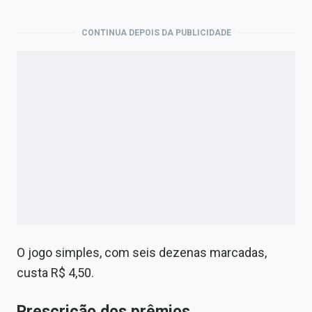
CONTINUA DEPOIS DA PUBLICIDADE
O jogo simples, com seis dezenas marcadas,
custa R$ 4,50.
Prescrição dos prêmios