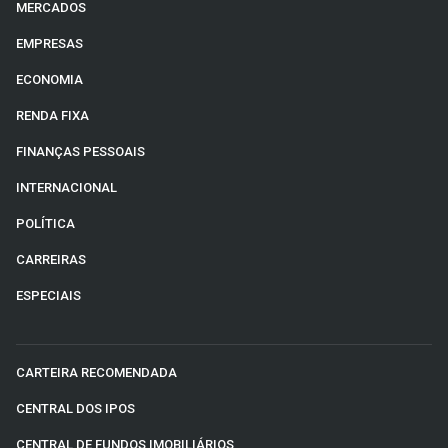
MERCADOS
EMPRESAS
ECONOMIA
RENDA FIXA
FINANÇAS PESSOAIS
INTERNACIONAL
POLÍTICA
CARREIRAS
ESPECIAIS
CARTEIRA RECOMENDADA
CENTRAL DOS IPOS
CENTRAL DE FUNDOS IMOBILIÁRIOS