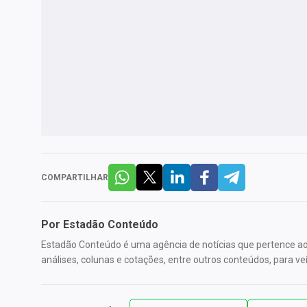
COMPARTILHAR
Por
Estadão Conteúdo
Estadão Conteúdo é uma agência de notícias que pertence ao 
análises, colunas e cotações, entre outros conteúdos, para veí