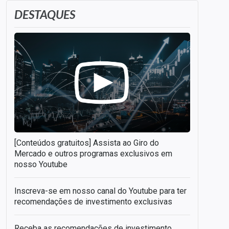
DESTAQUES
[Conteúdos gratuitos] Assista ao Giro do
Mercado e outros programas exclusivos em
nosso Youtube
Inscreva-se em nosso canal do Youtube para ter
recomendações de investimento exclusivas
Receba as recomendações de investimento