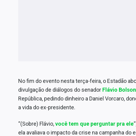
No fim do evento nesta terça-feira, o Estadão ab
divulgação de diálogos do senador
Flávio Bolso
República, pedindo dinheiro a Daniel Vorcaro, do
a vida do ex-presidente.
“(Sobre) Flávio,
você tem que perguntar pra ele
ela avaliava o impacto da crise na campanha do