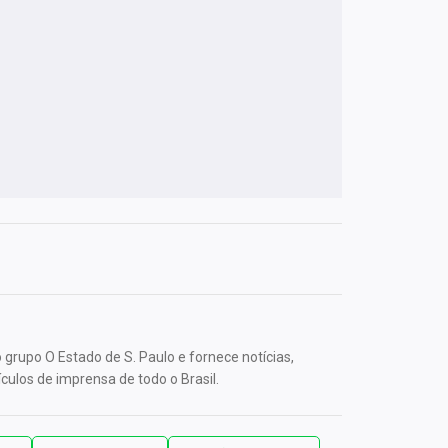
grupo O Estado de S. Paulo e fornece notícias,
culos de imprensa de todo o Brasil.