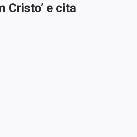
Cristo’ e cita