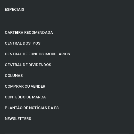
ESPECIAIS
CARTEIRA RECOMENDADA
CENTRAL DOS IPOS
CENTRAL DE FUNDOS IMOBILIÁRIOS
CENTRAL DE DIVIDENDOS
COLUNAS
COMPRAR OU VENDER
CONTEÚDO DE MARCA
PLANTÃO DE NOTÍCIAS DA B3
NEWSLETTERS