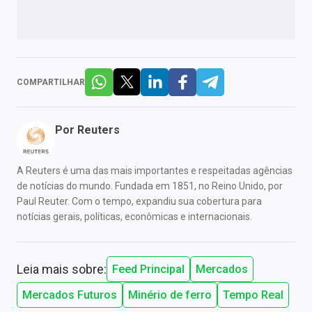
COMPARTILHAR
Por
Reuters
A Reuters é uma das mais importantes e respeitadas agências
de notícias do mundo. Fundada em 1851, no Reino Unido, por
Paul Reuter. Com o tempo, expandiu sua cobertura para
notícias gerais, políticas, econômicas e internacionais.
Leia mais sobre:
Feed Principal
Mercados
Mercados Futuros
Minério de ferro
Tempo Real