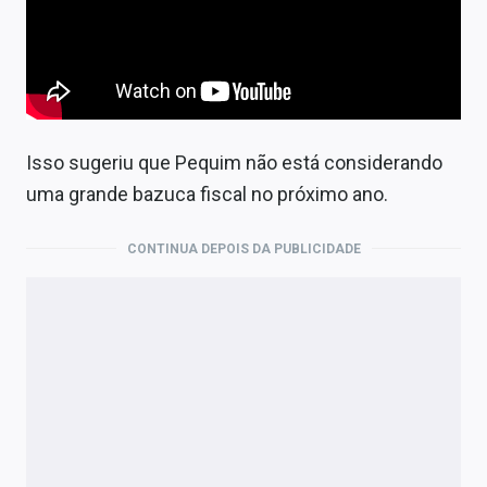
Isso sugeriu que Pequim não está considerando
uma grande bazuca fiscal no próximo ano.
CONTINUA DEPOIS DA PUBLICIDADE