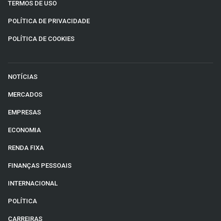
TERMOS DE USO
POLÍTICA DE PRIVACIDADE
POLÍTICA DE COOKIES
NOTÍCIAS
MERCADOS
EMPRESAS
ECONOMIA
RENDA FIXA
FINANÇAS PESSOAIS
INTERNACIONAL
POLÍTICA
CARREIRAS