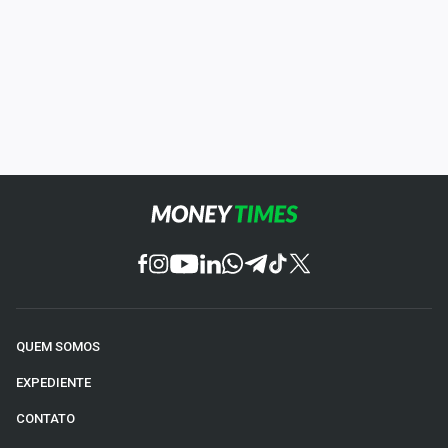
QUEM SOMOS
EXPEDIENTE
CONTATO