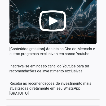
[Conteúdos gratuitos] Assista ao Giro do Mercado e
outros programas exclusivos em nosso Youtube
Inscreva-se em nosso canal do Youtube para ter
recomendações de investimento exclusivas
Receba as recomendações de investimento mais
atualizadas diretamente em seu WhatsApp
[GRATUITO]