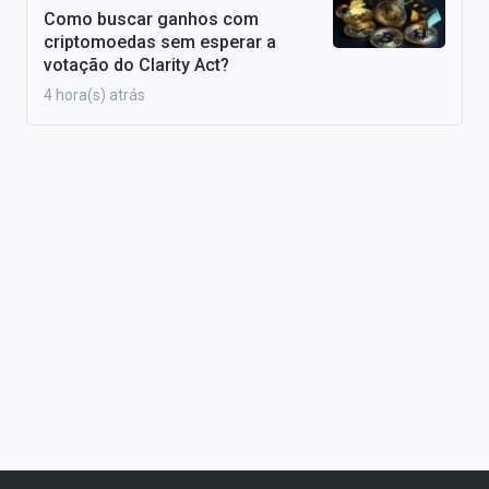
Como buscar ganhos com
criptomoedas sem esperar a
votação do Clarity Act?
4 hora(s) atrás