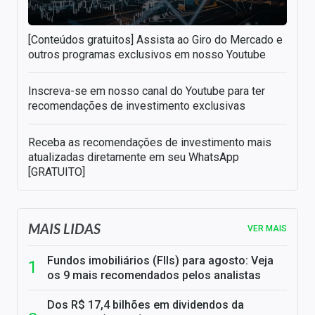
[Conteúdos gratuitos] Assista ao Giro do Mercado e
outros programas exclusivos em nosso Youtube
Inscreva-se em nosso canal do Youtube para ter
recomendações de investimento exclusivas
Receba as recomendações de investimento mais
atualizadas diretamente em seu WhatsApp
[GRATUITO]
MAIS LIDAS
VER MAIS
Fundos imobiliários (FIIs) para agosto: Veja
os 9 mais recomendados pelos analistas
Dos R$ 17,4 bilhões em dividendos da