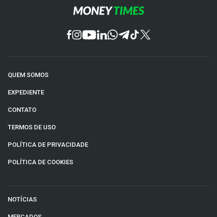
QUEM SOMOS
EXPEDIENTE
CONTATO
TERMOS DE USO
POLÍTICA DE PRIVACIDADE
POLÍTICA DE COOKIES
NOTÍCIAS
MERCADOS