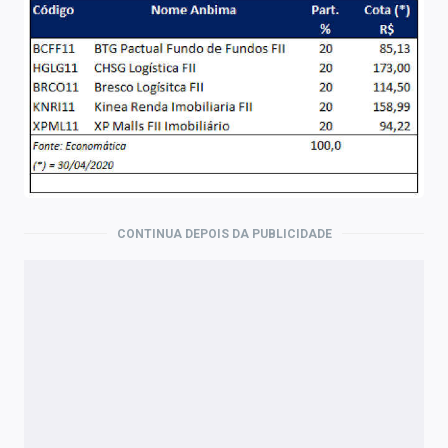
CONTINUA DEPOIS DA PUBLICIDADE