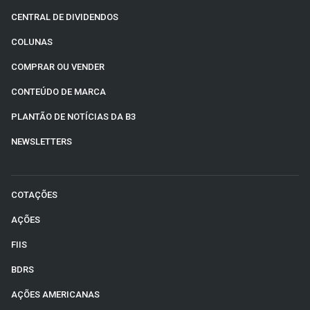
CENTRAL DE DIVIDENDOS
COLUNAS
COMPRAR OU VENDER
CONTEÚDO DE MARCA
PLANTÃO DE NOTÍCIAS DA B3
NEWSLETTERS
COTAÇÕES
AÇÕES
FIIS
BDRS
AÇÕES AMERICANAS