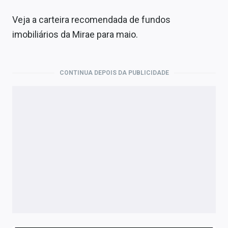
Veja a carteira recomendada de fundos
imobiliários da Mirae para maio.
CONTINUA DEPOIS DA PUBLICIDADE