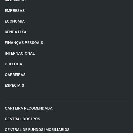
EMPRESAS
ECONOMIA
RENDA FIXA
FINANÇAS PESSOAIS
INTERNACIONAL
POLÍTICA
CARREIRAS
ESPECIAIS
CARTEIRA RECOMENDADA
CENTRAL DOS IPOS
CENTRAL DE FUNDOS IMOBILIÁRIOS