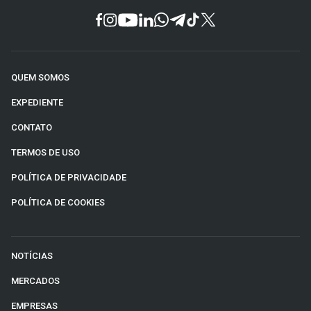
QUEM SOMOS
EXPEDIENTE
CONTATO
TERMOS DE USO
POLÍTICA DE PRIVACIDADE
POLÍTICA DE COOKIES
NOTÍCIAS
MERCADOS
EMPRESAS