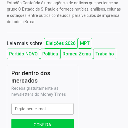
Estadão Conteúdo é uma agência de notícias que pertence ao
grupo O Estado de S. Paulo e fornece notícias, análises, colunas
e cotações, entre outros conteúdos, para veículos de imprensa
de todo o Brasil.
Leia mais sobre:
Eleições 2026
MPT
Partido NOVO
Política
Romeu Zema
Trabalho
Por dentro dos
mercados
Receba gratuitamente as
newsletters do Money Times