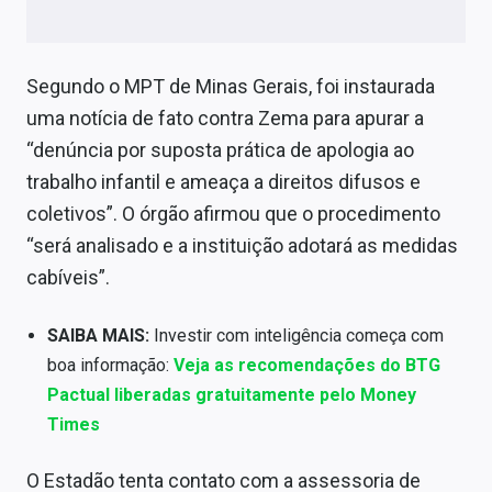
Sobre
Expediente
Segundo o MPT de Minas Gerais, foi instaurada
Contato
uma notícia de fato contra Zema para apurar a
“denúncia por suposta prática de apologia ao
trabalho infantil e ameaça a direitos difusos e
coletivos”. O órgão afirmou que o procedimento
“será analisado e a instituição adotará as medidas
cabíveis”.
SAIBA MAIS:
Investir com inteligência começa com
boa informação:
Veja as recomendações do BTG
Pactual liberadas gratuitamente pelo Money
Times
O Estadão tenta contato com a assessoria de