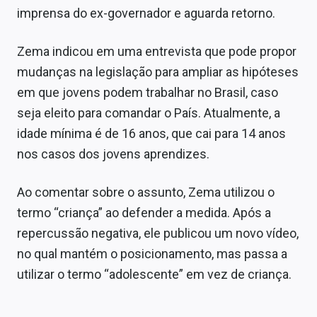
imprensa do ex-governador e aguarda retorno.
Zema indicou em uma entrevista que pode propor
mudanças na legislação para ampliar as hipóteses
em que jovens podem trabalhar no Brasil, caso
seja eleito para comandar o País. Atualmente, a
idade mínima é de 16 anos, que cai para 14 anos
nos casos dos jovens aprendizes.
Ao comentar sobre o assunto, Zema utilizou o
termo “criança” ao defender a medida. Após a
repercussão negativa, ele publicou um novo vídeo,
no qual mantém o posicionamento, mas passa a
utilizar o termo “adolescente” em vez de criança.