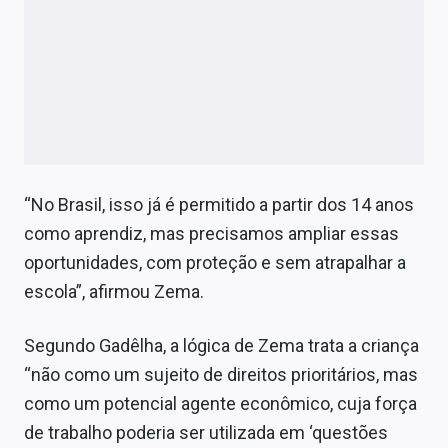
“No Brasil, isso já é permitido a partir dos 14 anos
como aprendiz, mas precisamos ampliar essas
oportunidades, com proteção e sem atrapalhar a
escola”, afirmou Zema.
Segundo Gadêlha, a lógica de Zema trata a criança
“não como um sujeito de direitos prioritários, mas
como um potencial agente econômico, cuja força
de trabalho poderia ser utilizada em ‘questões