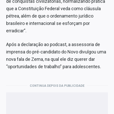
de conquistas civilizatórias, normalizando prática
que a Constituição Federal veda como cláusula
pétrea, além de que o ordenamento jurídico
brasileiro e internacional se esforçam por
erradicar”.
Após a declaração ao podcast, a assessoria de
imprensa do pré-candidato do Novo divulgou uma
nova fala de Zema, na qual ele diz querer dar
“oportunidades de trabalho” para adolescentes.
CONTINUA DEPOIS DA PUBLICIDADE