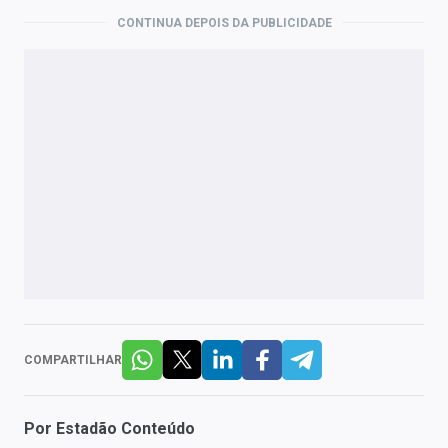
CONTINUA DEPOIS DA PUBLICIDADE
COMPARTILHAR
Por
Estadão Conteúdo