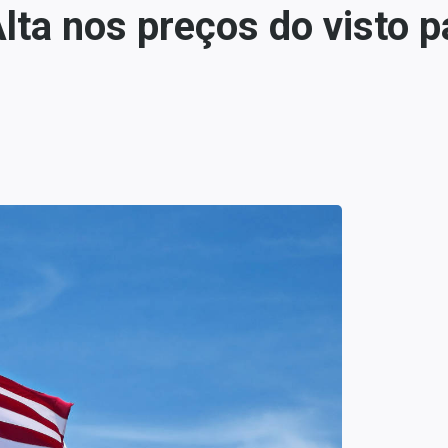
ta nos preços do visto p