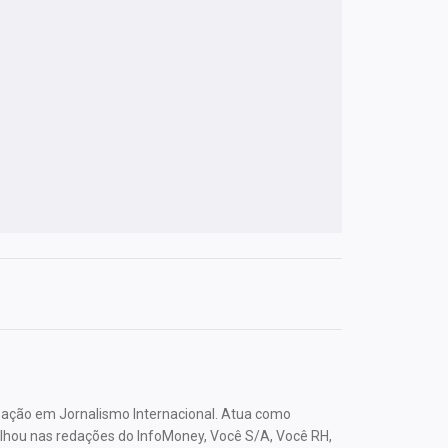
ação em Jornalismo Internacional. Atua como
lhou nas redações do InfoMoney, Você S/A, Você RH,