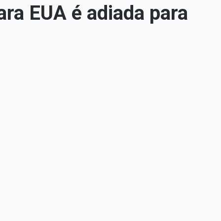
ara EUA é adiada para