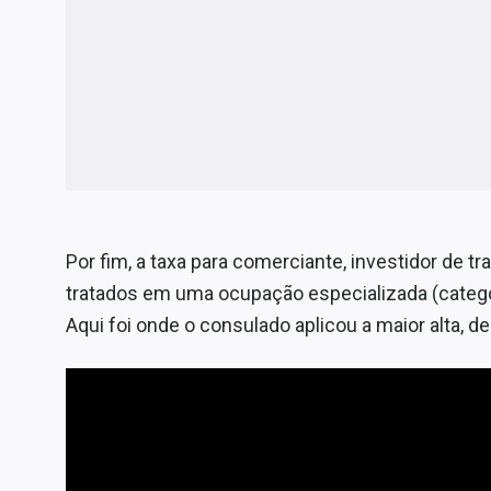
Por fim, a taxa para comerciante, investidor de t
tratados em uma ocupação especializada (catego
Aqui foi onde o consulado aplicou a maior alta, de