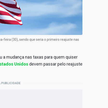
ça-feira (30), sendo que seria o primeiro reajuste nas
u a mudança nas taxas para quem quiser
stados Unidos
devem passar pelo reajuste
 PUBLICIDADE