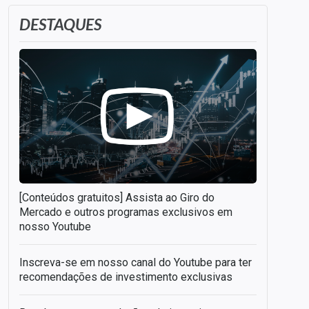
DESTAQUES
[Conteúdos gratuitos] Assista ao Giro do
Mercado e outros programas exclusivos em
nosso Youtube
Inscreva-se em nosso canal do Youtube para ter
recomendações de investimento exclusivas