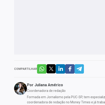
COMPARTILHAR
Por
Juliana Américo
Coordenadora de redação
Formada em Jornalismo pela PUC-SP, tem especializ
coordenadora de redação no Money Times e já traba