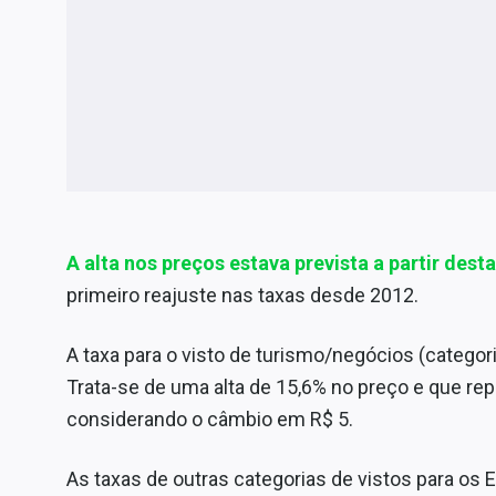
A alta nos preços estava prevista a partir desta
primeiro reajuste nas taxas desde 2012.
A taxa para o visto de turismo/negócios (catego
Trata-se de uma alta de 15,6% no preço e que r
considerando o câmbio em R$ 5.
As taxas de outras categorias de vistos para o