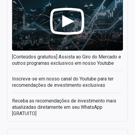
[Conteúdos gratuitos] Assista ao Giro do Mercado e
outros programas exclusivos em nosso Youtube
Inscreva-se em nosso canal do Youtube para ter
recomendações de investimento exclusivas
Receba as recomendações de investimento mais
atualizadas diretamente em seu WhatsApp
[GRATUITO]