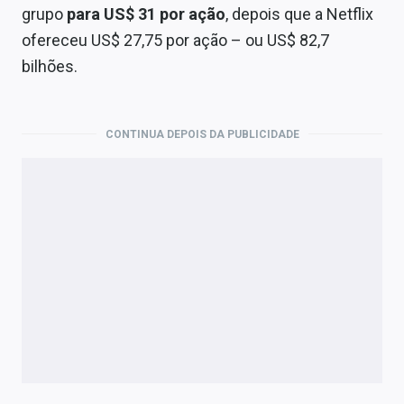
grupo
para US$ 31 por ação
, depois que a Netflix
ofereceu US$ 27,75 por ação – ou US$ 82,7
bilhões.
CONTINUA DEPOIS DA PUBLICIDADE