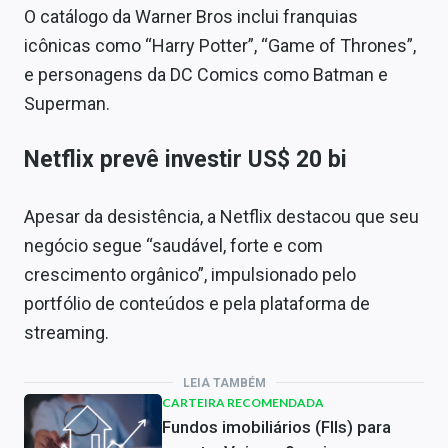
O catálogo da Warner Bros inclui franquias
icônicas como “Harry Potter”, “Game of Thrones”,
e personagens da DC Comics como Batman e
Superman.
Netflix prevê investir US$ 20 bi
Apesar da desistência, a Netflix destacou que seu
negócio segue “saudável, forte e com
crescimento orgânico”, impulsionado pelo
portfólio de conteúdos e pela plataforma de
streaming.
LEIA TAMBÉM
CARTEIRA RECOMENDADA
Fundos imobiliários (FIIs) para