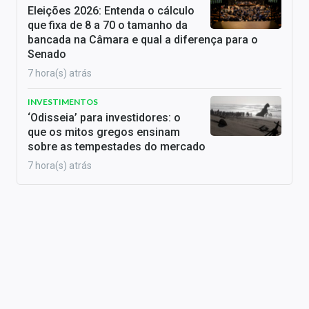
Eleições 2026: Entenda o cálculo
que fixa de 8 a 70 o tamanho da
bancada na Câmara e qual a diferença para o
Senado
7 hora(s) atrás
INVESTIMENTOS
‘Odisseia’ para investidores: o
que os mitos gregos ensinam
sobre as tempestades do mercado
7 hora(s) atrás