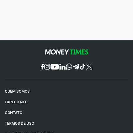
QUEM SOMOS
EXPEDIENTE
CONTATO
TERMOS DE USO