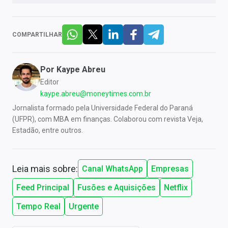
COMPARTILHAR
Por
Kaype Abreu
Editor
kaype.abreu@moneytimes.com.br
Jornalista formado pela Universidade Federal do Paraná
(UFPR), com MBA em finanças. Colaborou com revista Veja,
Estadão, entre outros.
Leia mais sobre:
Canal WhatsApp
Empresas
Feed Principal
Fusões e Aquisições
Netflix
Tempo Real
Urgente