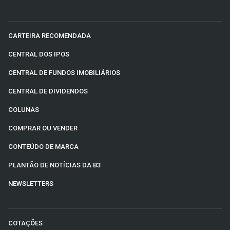
CARTEIRA RECOMENDADA
CENTRAL DOS IPOS
CENTRAL DE FUNDOS IMOBILIÁRIOS
CENTRAL DE DIVIDENDOS
COLUNAS
COMPRAR OU VENDER
CONTEÚDO DE MARCA
PLANTÃO DE NOTÍCIAS DA B3
NEWSLETTERS
COTAÇÕES