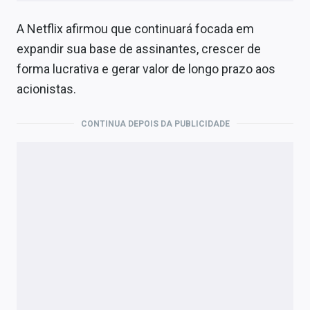
A Netflix afirmou que continuará focada em
expandir sua base de assinantes, crescer de
forma lucrativa e gerar valor de longo prazo aos
acionistas.
CONTINUA DEPOIS DA PUBLICIDADE