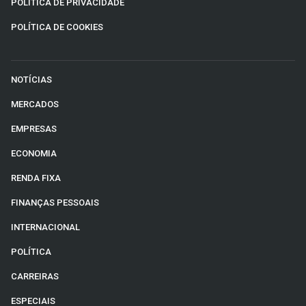
POLÍTICA DE PRIVACIDADE
POLÍTICA DE COOKIES
NOTÍCIAS
MERCADOS
EMPRESAS
ECONOMIA
RENDA FIXA
FINANÇAS PESSOAIS
INTERNACIONAL
POLÍTICA
CARREIRAS
ESPECIAIS