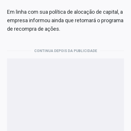
Em linha com sua política de alocação de capital, a
empresa informou ainda que retomará o programa
de recompra de ações.
CONTINUA DEPOIS DA PUBLICIDADE