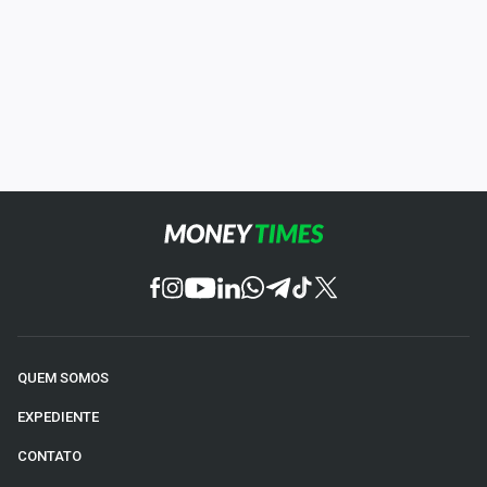
QUEM SOMOS
EXPEDIENTE
CONTATO