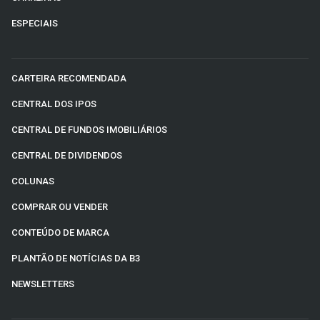
ESPECIAIS
CARTEIRA RECOMENDADA
CENTRAL DOS IPOS
CENTRAL DE FUNDOS IMOBILIÁRIOS
CENTRAL DE DIVIDENDOS
COLUNAS
COMPRAR OU VENDER
CONTEÚDO DE MARCA
PLANTÃO DE NOTÍCIAS DA B3
NEWSLETTERS