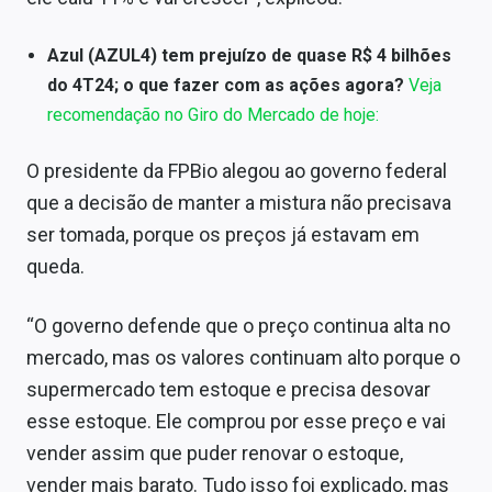
Azul (AZUL4) tem prejuízo de quase R$ 4 bilhões
do 4T24; o que fazer com as ações agora?
Veja
recomendação no Giro do Mercado de hoje:
O presidente da FPBio alegou ao governo federal
que a decisão de manter a mistura não precisava
ser tomada, porque os preços já estavam em
queda.
“O governo defende que o preço continua alta no
mercado, mas os valores continuam alto porque o
supermercado tem estoque e precisa desovar
esse estoque. Ele comprou por esse preço e vai
vender assim que puder renovar o estoque,
vender mais barato. Tudo isso foi explicado, mas