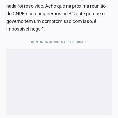
nada foi resolvido. Acho que na próxima reunião
do CNPE nós chegaremos ao B15, até porque o
governo tem um compromisso com isso, é
impossível negar”.
CONTINUA DEPOIS DA PUBLICIDADE