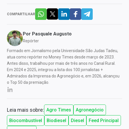
COMPARTILHAR
Por
Pasquale Augusto
Repórter
Formado em Jornalismo pela Universidade São Judas Tadeu,
atua como repórter no Money Times desde março de 2023.
Antes disso, trabalhou por mais de três anos no Canal Rural.
Em 2024 e 2025, integrou a lista dos 100 jornalistas +
Admirados da Imprensa do Agronegócio e, em 2026, alcançou
o Top 50 da premiação.
Leia mais sobre:
Agro Times
Agronegócio
Biocombustível
Biodiesel
Diesel
Feed Principal