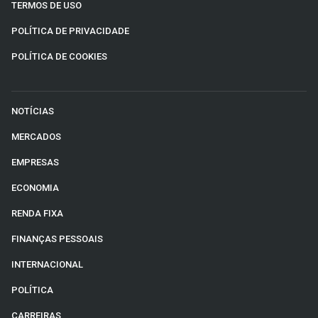
TERMOS DE USO
POLÍTICA DE PRIVACIDADE
POLÍTICA DE COOKIES
NOTÍCIAS
MERCADOS
EMPRESAS
ECONOMIA
RENDA FIXA
FINANÇAS PESSOAIS
INTERNACIONAL
POLÍTICA
CARREIRAS