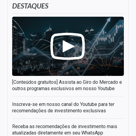
DESTAQUES
[Conteúdos gratuitos] Assista ao Giro do Mercado e
outros programas exclusivos em nosso Youtube
Inscreva-se em nosso canal do Youtube para ter
recomendações de investimento exclusivas
Receba as recomendações de investimento mais
atualizadas diretamente em seu WhatsApp