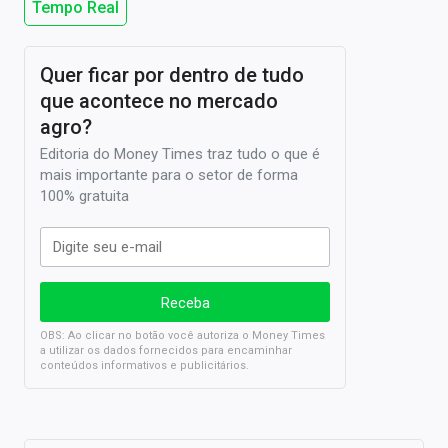
Tempo Real
Quer ficar por dentro de tudo
que acontece no mercado
agro?
Editoria do Money Times traz tudo o que é
mais importante para o setor de forma
100% gratuita
OBS: Ao clicar no botão você autoriza o Money Times
a utilizar os dados fornecidos para encaminhar
conteúdos informativos e publicitários.