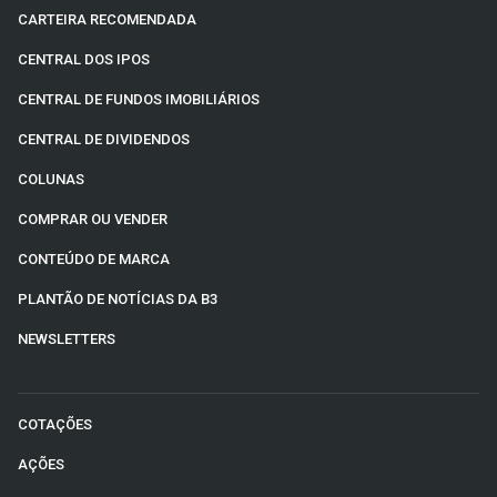
CARTEIRA RECOMENDADA
CENTRAL DOS IPOS
CENTRAL DE FUNDOS IMOBILIÁRIOS
CENTRAL DE DIVIDENDOS
COLUNAS
COMPRAR OU VENDER
CONTEÚDO DE MARCA
PLANTÃO DE NOTÍCIAS DA B3
NEWSLETTERS
COTAÇÕES
AÇÕES