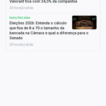
Valorant fica com 34,5% da companhia
20 hora(s) atrás
ELEIÇÕES 2026
Eleições 2026: Entenda o cálculo
que fixa de 8 a 70 o tamanho da
bancada na Câmara e qual a diferença para o
Senado
20 hora(s) atrás