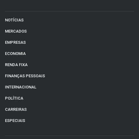
NOTÍCIAS
MERCADOS
EMPRESAS
ECONOMIA
RENDA FIXA
FINANÇAS PESSOAIS
INTERNACIONAL
POLÍTICA
CARREIRAS
ESPECIAIS