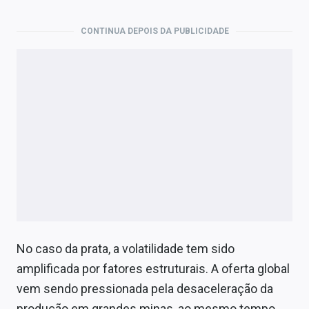
CONTINUA DEPOIS DA PUBLICIDADE
No caso da prata, a volatilidade tem sido
amplificada por fatores estruturais. A oferta global
vem sendo pressionada pela desaceleração da
produção em grandes minas, ao mesmo tempo