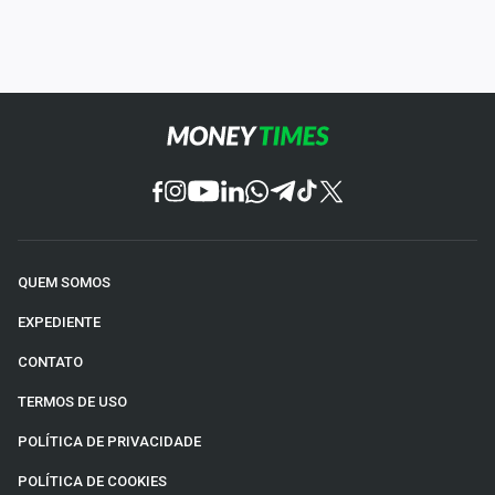
QUEM SOMOS
EXPEDIENTE
CONTATO
TERMOS DE USO
POLÍTICA DE PRIVACIDADE
POLÍTICA DE COOKIES