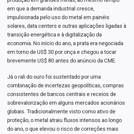
em que a demanda industrial cresce,
impulsionada pelo uso do metal em painéis
solares, data centers e outras aplicações ligadas à
transição energética e à digitalização da
economia. No início do ano, a prata era negociada
em torno de US$ 30 por onça e chegou a tocar
brevemente US$ 80 antes do anúncio da CME.
Já o rali do ouro foi sustentado por uma
combinação de incertezas geopolíticas, compras
consistentes de bancos centrais e receios de
sobrevalorização em alguns mercados acionários
globais. Tradicionalmente visto como ativo de
proteção, o metal atraiu fluxos intensos ao longo
do ano, o que elevou o risco de correções mais