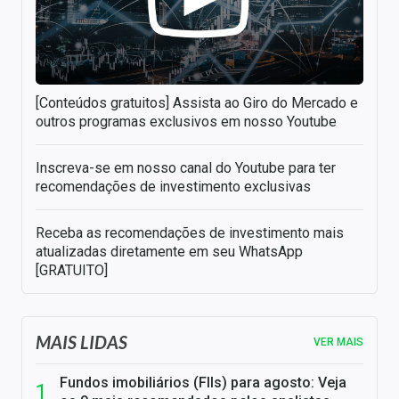
[Conteúdos gratuitos] Assista ao Giro do Mercado e
outros programas exclusivos em nosso Youtube
Inscreva-se em nosso canal do Youtube para ter
recomendações de investimento exclusivas
Receba as recomendações de investimento mais
atualizadas diretamente em seu WhatsApp
[GRATUITO]
MAIS LIDAS
VER MAIS
Fundos imobiliários (FIIs) para agosto: Veja