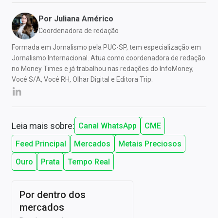
Por
Juliana Américo
Coordenadora de redação
Formada em Jornalismo pela PUC-SP, tem especialização em
Jornalismo Internacional. Atua como coordenadora de redação
no Money Times e já trabalhou nas redações do InfoMoney,
Você S/A, Você RH, Olhar Digital e Editora Trip.
Leia mais sobre:
Canal WhatsApp
CME
Feed Principal
Mercados
Metais Preciosos
Ouro
Prata
Tempo Real
Por dentro dos
mercados