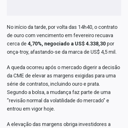
Sobre
Expediente
No início da tarde, por volta das 14h40, o contrato
Contato
de ouro com vencimento em fevereiro recuava
cerca de
4,70%, negociado a US$ 4.338,30
por
onça-troy, afastando-se da marca de US$ 4,5 mil.
A queda ocorreu após o mercado digerir a decisão
da CME de elevar as margens exigidas para uma
série de contratos, incluindo ouro e prata.
Segundo a bolsa, a mudança faz parte de uma
“revisão normal da volatilidade do mercado” e
entrou em vigor hoje.
A elevação das margens obriga investidores a