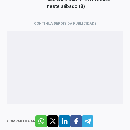
neste sábado (8)
CONTINUA DEPOIS DA PUBLICIDADE
COMPARTILHAR