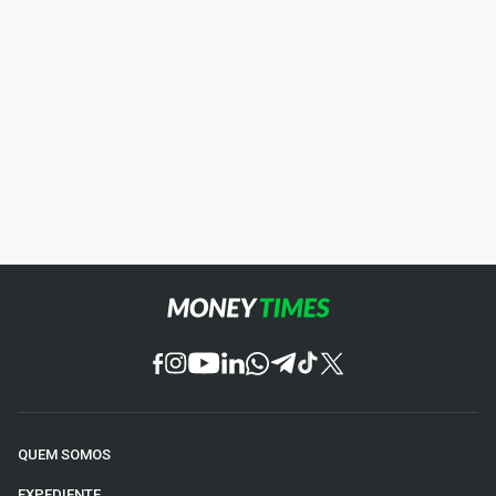
QUEM SOMOS
EXPEDIENTE