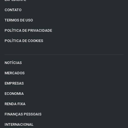
CONTATO
TERMOS DE USO
POLÍTICA DE PRIVACIDADE
POLÍTICA DE COOKIES
NOTÍCIAS
MERCADOS
EMPRESAS
ECONOMIA
RENDA FIXA
FINANÇAS PESSOAIS
INTERNACIONAL