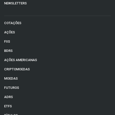
NEWSLETTERS
COTAÇÕES
AÇÕES
FIIS
BDRS
AÇÕES AMERICANAS
CRIPTOMOEDAS
MOEDAS
FUTUROS
ADRS
ETFS