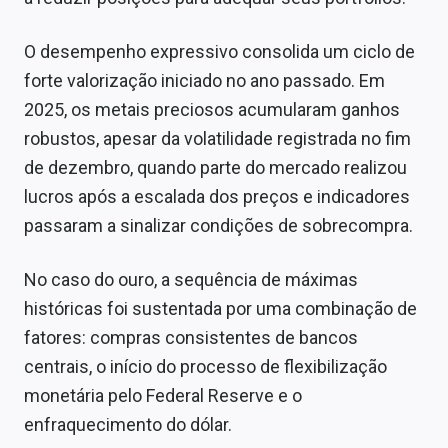
O desempenho expressivo consolida um ciclo de
forte valorização iniciado no ano passado. Em
2025, os metais preciosos acumularam ganhos
robustos, apesar da volatilidade registrada no fim
de dezembro, quando parte do mercado realizou
lucros após a escalada dos preços e indicadores
passaram a sinalizar condições de sobrecompra.
No caso do ouro, a sequência de máximas
históricas foi sustentada por uma combinação de
fatores: compras consistentes de bancos
centrais, o início do processo de flexibilização
monetária pelo Federal Reserve e o
enfraquecimento do dólar.