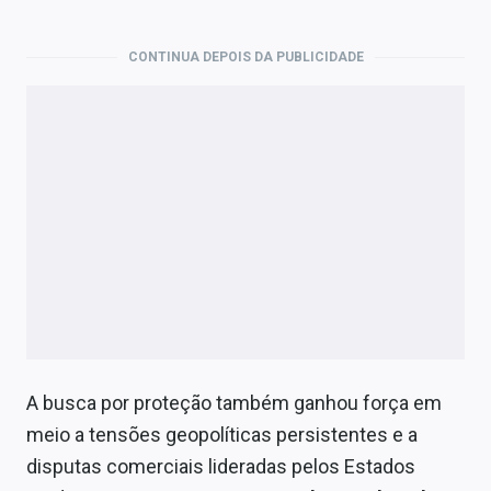
CONTINUA DEPOIS DA PUBLICIDADE
A busca por proteção também ganhou força em
meio a tensões geopolíticas persistentes e a
disputas comerciais lideradas pelos Estados