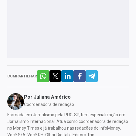
COMPARTILHAR
Por
Juliana Américo
Coordenadora de redação
Formada em Jornalismo pela PUC-SP, tem especialização em
Jornalismo Internacional. Atua como coordenadora de redação
no Money Times e já trabalhou nas redações do InfoMoney,
Você S/A, Você RH, Olhar Digital e Editora Trip.