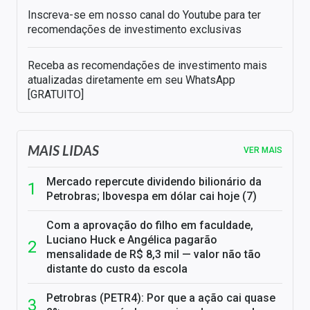
Inscreva-se em nosso canal do Youtube para ter
recomendações de investimento exclusivas
Receba as recomendações de investimento mais
atualizadas diretamente em seu WhatsApp
[GRATUITO]
MAIS LIDAS
VER MAIS
Mercado repercute dividendo bilionário da
Petrobras; Ibovespa em dólar cai hoje (7)
Com a aprovação do filho em faculdade,
Luciano Huck e Angélica pagarão
mensalidade de R$ 8,3 mil — valor não tão
distante do custo da escola
Petrobras (PETR4): Por que a ação cai quase