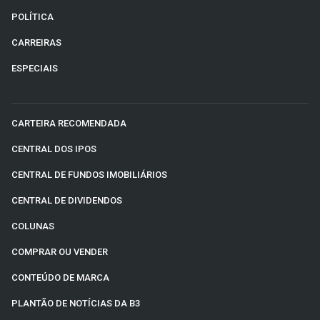
POLÍTICA
CARREIRAS
ESPECIAIS
CARTEIRA RECOMENDADA
CENTRAL DOS IPOS
CENTRAL DE FUNDOS IMOBILIÁRIOS
CENTRAL DE DIVIDENDOS
COLUNAS
COMPRAR OU VENDER
CONTEÚDO DE MARCA
PLANTÃO DE NOTÍCIAS DA B3