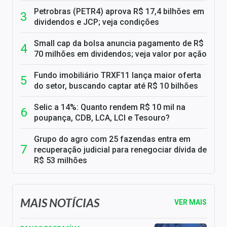
Petrobras (PETR4) aprova R$ 17,4 bilhões em
dividendos e JCP; veja condições
Small cap da bolsa anuncia pagamento de R$
70 milhões em dividendos; veja valor por ação
Fundo imobiliário TRXF11 lança maior oferta
do setor, buscando captar até R$ 10 bilhões
Selic a 14%: Quanto rendem R$ 10 mil na
poupança, CDB, LCA, LCI e Tesouro?
Grupo do agro com 25 fazendas entra em
recuperação judicial para renegociar dívida de
R$ 53 milhões
MAIS NOTÍCIAS
VER MAIS