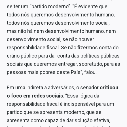
se ter um “partido moderno”. “É evidente que
todos nós queremos desenvolvimento humano,
todos nós queremos desenvolvimento social,
mas não há nem desenvolvimento humano, nem
desenvolvimento social, se não houver
responsabilidade fiscal. Se não fizermos conta do
erário público para dar conta das políticas públicas
sociais que queremos entregar, sobretudo, para as
pessoas mais pobres deste País”, falou.
Em uma indireta a adversários, o senador
criticou
o foco em redes sociais
. “Essa lógica da
responsabilidade fiscal é indispensável para um
partido que se apresenta moderno, que se
apresenta como capaz de dar solução efetiva,