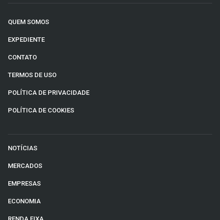
QUEM SOMOS
EXPEDIENTE
CONTATO
TERMOS DE USO
POLÍTICA DE PRIVACIDADE
POLÍTICA DE COOKIES
NOTÍCIAS
MERCADOS
EMPRESAS
ECONOMIA
RENDA FIXA