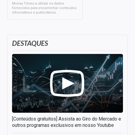
Money Times a utilizar os dados
fornecidos para encaminhar conteúdos
informativos e publicitários.
DESTAQUES
[Conteúdos gratuitos] Assista ao Giro do Mercado e
outros programas exclusivos em nosso Youtube