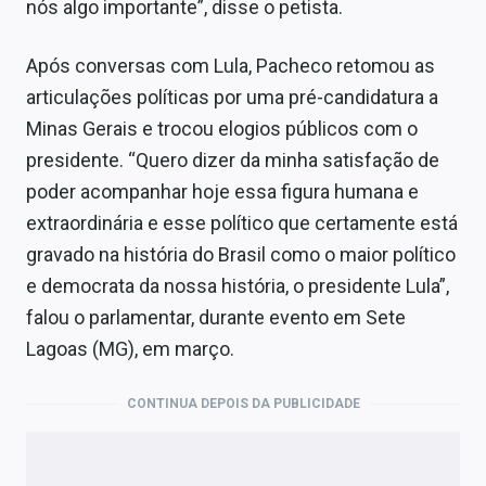
nós algo importante”, disse o petista.
Após conversas com Lula, Pacheco retomou as
articulações políticas por uma pré-candidatura a
Minas Gerais e trocou elogios públicos com o
presidente. “Quero dizer da minha satisfação de
poder acompanhar hoje essa figura humana e
extraordinária e esse político que certamente está
gravado na história do Brasil como o maior político
e democrata da nossa história, o presidente Lula”,
falou o parlamentar, durante evento em Sete
Lagoas (MG), em março.
CONTINUA DEPOIS DA PUBLICIDADE