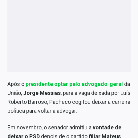
Após o
presidente optar pelo advogado-geral
da
União,
Jorge Messias
, para a vaga deixada por Luís
Roberto Barroso, Pacheco cogitou deixar a carreira
política para voltar a advogar.
Em novembro, o senador admitiu a
vontade de
deixar o PSD
depois de o partido
filiar Mateus