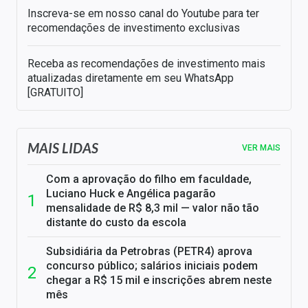
Inscreva-se em nosso canal do Youtube para ter
recomendações de investimento exclusivas
Receba as recomendações de investimento mais
atualizadas diretamente em seu WhatsApp
[GRATUITO]
MAIS LIDAS
VER MAIS
Com a aprovação do filho em faculdade,
Luciano Huck e Angélica pagarão
mensalidade de R$ 8,3 mil — valor não tão
distante do custo da escola
Subsidiária da Petrobras (PETR4) aprova
concurso público; salários iniciais podem
chegar a R$ 15 mil e inscrições abrem neste
mês