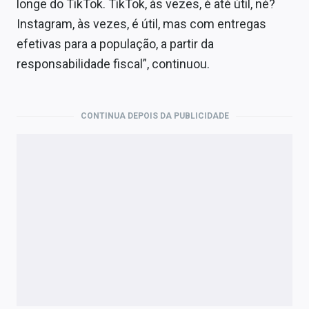
longe do TikTok. TikTok, às vezes, é até útil, né?
Instagram, às vezes, é útil, mas com entregas
efetivas para a população, a partir da
responsabilidade fiscal”, continuou.
CONTINUA DEPOIS DA PUBLICIDADE