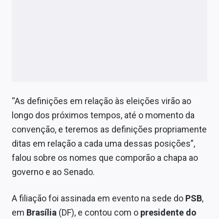
Sobre
Expediente
Contato
“As definições em relação às eleições virão ao
longo dos próximos tempos, até o momento da
convenção, e teremos as definições propriamente
ditas em relação a cada uma dessas posições”,
falou sobre os nomes que comporão a chapa ao
governo e ao Senado.
A filiação foi assinada em evento na sede do
PSB
,
em
Brasília
(DF), e contou com o
presidente do