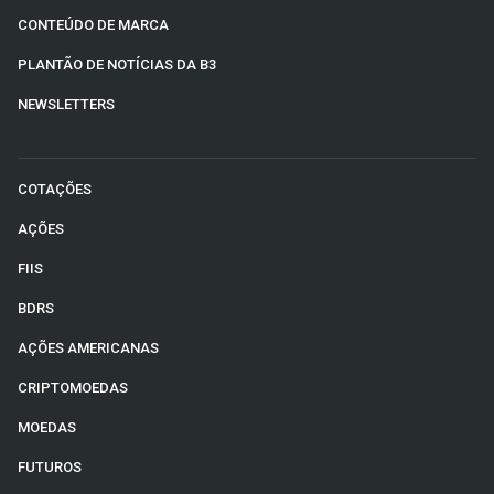
CONTEÚDO DE MARCA
PLANTÃO DE NOTÍCIAS DA B3
NEWSLETTERS
COTAÇÕES
AÇÕES
FIIS
BDRS
AÇÕES AMERICANAS
CRIPTOMOEDAS
MOEDAS
FUTUROS