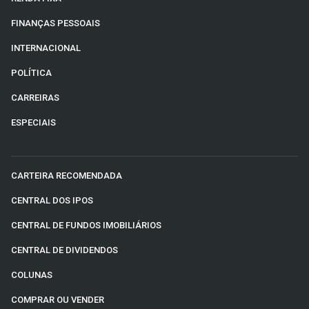
FINANÇAS PESSOAIS
INTERNACIONAL
POLÍTICA
CARREIRAS
ESPECIAIS
CARTEIRA RECOMENDADA
CENTRAL DOS IPOS
CENTRAL DE FUNDOS IMOBILIÁRIOS
CENTRAL DE DIVIDENDOS
COLUNAS
COMPRAR OU VENDER