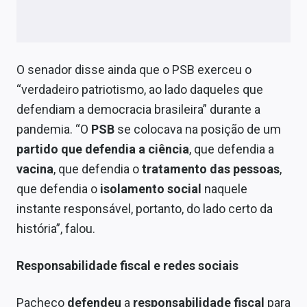
O senador disse ainda que o PSB exerceu o
“verdadeiro patriotismo, ao lado daqueles que
defendiam a democracia brasileira” durante a
pandemia. “O
PSB
se colocava na posição de um
partido que defendia a ciência
, que defendia a
vacina
, que defendia o
tratamento das pessoas
,
que defendia o
isolamento social
naquele
instante responsável, portanto, do lado certo da
história”, falou.
Responsabilidade fiscal e redes sociais
Pacheco
defendeu
a
responsabilidade fiscal
para