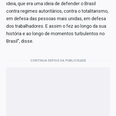
ideia, que era uma ideia de defender o Brasil
contra regimes autoritários, contra o totalitarismo,
em defesa das pessoas mais unidas, em defesa
dos trabalhadores. E assim o fez ao longo da sua
história e ao longo de momentos turbulentos no
Brasil”, disse.
CONTINUA DEPOIS DA PUBLICIDADE