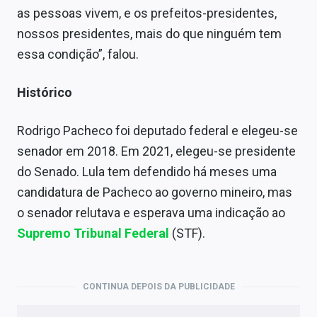
as pessoas vivem, e os prefeitos-presidentes,
nossos presidentes, mais do que ninguém tem
essa condição”, falou.
Histórico
Rodrigo Pacheco foi deputado federal e elegeu-se
senador em 2018. Em 2021, elegeu-se presidente
do Senado. Lula tem defendido há meses uma
candidatura de Pacheco ao governo mineiro, mas
o senador relutava e esperava uma indicação ao
Supremo Tribunal Federal
(STF).
CONTINUA DEPOIS DA PUBLICIDADE