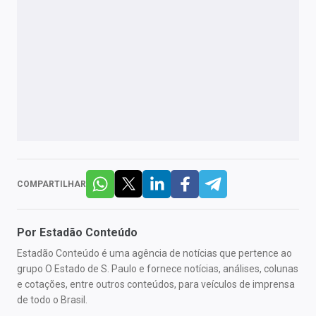
COMPARTILHAR
Por
Estadão Conteúdo
Estadão Conteúdo é uma agência de notícias que pertence ao
grupo O Estado de S. Paulo e fornece notícias, análises, colunas
e cotações, entre outros conteúdos, para veículos de imprensa
de todo o Brasil.