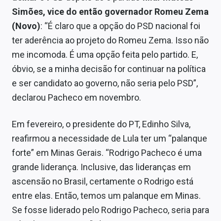
Simões, vice do então governador Romeu Zema
(Novo)
: “É claro que a opção do PSD nacional foi
ter aderência ao projeto do Romeu Zema. Isso não
me incomoda. É uma opção feita pelo partido. E,
óbvio, se a minha decisão for continuar na política
e ser candidato ao governo, não seria pelo PSD”,
declarou Pacheco em novembro.
Em fevereiro, o presidente do PT, Edinho Silva,
reafirmou a necessidade de Lula ter um “palanque
forte” em Minas Gerais. “Rodrigo Pacheco é uma
grande liderança. Inclusive, das lideranças em
ascensão no Brasil, certamente o Rodrigo está
entre elas. Então, temos um palanque em Minas.
Se fosse liderado pelo Rodrigo Pacheco, seria para