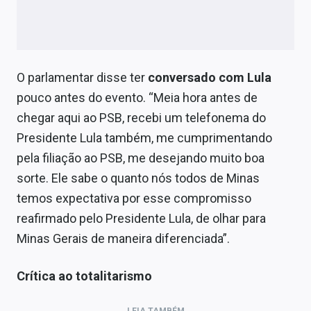
O parlamentar disse ter
conversado com Lula
pouco antes do evento. “Meia hora antes de
chegar aqui ao PSB, recebi um telefonema do
Presidente Lula também, me cumprimentando
pela filiação ao PSB, me desejando muito boa
sorte. Ele sabe o quanto nós todos de Minas
temos expectativa por esse compromisso
reafirmado pelo Presidente Lula, de olhar para
Minas Gerais de maneira diferenciada”.
Crítica ao totalitarismo