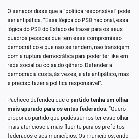
O senador disse que a “política responsável” pode
ser antipática. “Essa lógica do PSB nacional, essa
lógica do PSB do Estado de trazer para os seus
quadros pessoas que têm esse compromisso
democrático e que não se rendem, não transigem
com a ruptura democrática para poder ter like em
rede social ou coisa do gênero. Defender a
democracia custa, às vezes, é até antipático, mas
é preciso fazer a política responsável”.
Pacheco defendeu que o
partido tenha um olhar
mais apurado para os entes federados
. “Quero
propor ao partido que pudéssemos ter esse olhar
mais atencioso e mais fluente para os prefeitos
federados e aos municípios. Os municípios, onde