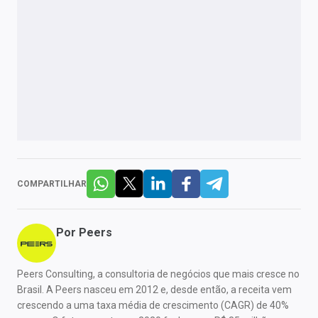
COMPARTILHAR
Por
Peers
Peers Consulting, a consultoria de negócios que mais cresce no
Brasil. A Peers nasceu em 2012 e, desde então, a receita vem
crescendo a uma taxa média de crescimento (CAGR) de 40%