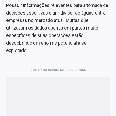
Possuir informações relevantes para a tomada de
decisões assertivas é um divisor de águas entre
empresas no mercado atual. Muitas que
utilizavam os dados apenas em partes muito
específicas de suas operações estão
descobrindo um enorme potencial a ser
explorado.
CONTINUA DEPOIS DA PUBLICIDADE