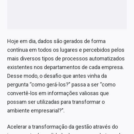
Hoje em dia, dados são gerados de forma
contínua em todos os lugares e percebidos pelos
mais diversos tipos de processos automatizados
existentes nos departamentos de cada empresa.
Desse modo, o desafio que antes vinha da
pergunta “como gerá-los?” passa a ser “como
convertê-los em informações valiosas que
possam ser utilizadas para transformar o
ambiente empresarial?”.
Acelerar a transformação da gestão através do