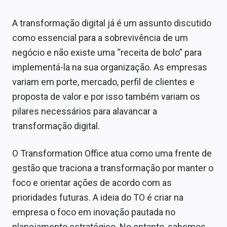
A transformação digital já é um assunto discutido
como essencial para a sobrevivência de um
negócio e não existe uma “receita de bolo” para
implementá-la na sua organização. As empresas
variam em porte, mercado, perfil de clientes e
proposta de valor e por isso também variam os
pilares necessários para alavancar a
transformação digital.
O Transformation Office atua como uma frente de
gestão que traciona a transformação por manter o
foco e orientar ações de acordo com as
prioridades futuras. A ideia do TO é criar na
empresa o foco em inovação pautada no
planejamento estratégico. No entanto, sabemos