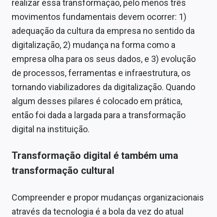
realizar essa transformação, pelo menos três
movimentos fundamentais devem ocorrer: 1)
adequação da cultura da empresa no sentido da
digitalização, 2) mudança na forma como a
empresa olha para os seus dados, e 3) evolução
de processos, ferramentas e infraestrutura, os
tornando viabilizadores da digitalização. Quando
algum desses pilares é colocado em prática,
então foi dada a largada para a transformação
digital na instituição.
Transformação digital é também uma
transformação cultural
Compreender e propor mudanças organizacionais
através da tecnologia é a bola da vez do atual