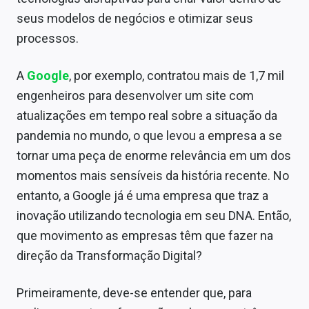
Sobre
seus modelos de negócios e otimizar seus
processos.
Expediente
Contato
A
Google
, por exemplo, contratou mais de 1,7 mil
engenheiros para desenvolver um site com
atualizações em tempo real sobre a situação da
pandemia no mundo, o que levou a empresa a se
tornar uma peça de enorme relevância em um dos
momentos mais sensíveis da história recente. No
entanto, a Google já é uma empresa que traz a
inovação utilizando tecnologia em seu DNA. Então,
que movimento as empresas têm que fazer na
direção da Transformação Digital?
Primeiramente, deve-se entender que, para