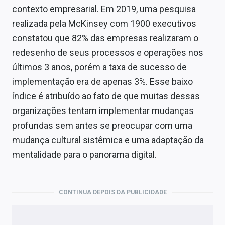
contexto empresarial. Em 2019, uma pesquisa
realizada pela McKinsey com 1900 executivos
constatou que 82% das empresas realizaram o
redesenho de seus processos e operações nos
últimos 3 anos, porém a taxa de sucesso de
implementação era de apenas 3%. Esse baixo
índice é atribuído ao fato de que muitas dessas
organizações tentam implementar mudanças
profundas sem antes se preocupar com uma
mudança cultural sistêmica e uma adaptação da
mentalidade para o panorama digital.
CONTINUA DEPOIS DA PUBLICIDADE