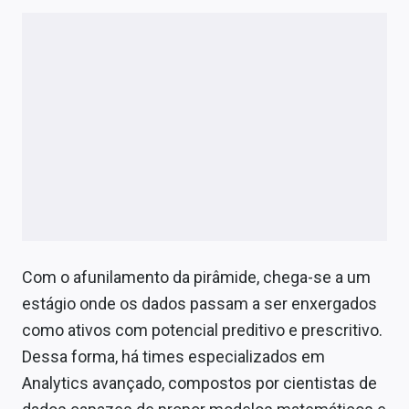
Com o afunilamento da pirâmide, chega-se a um
estágio onde os dados passam a ser enxergados
como ativos com potencial preditivo e prescritivo.
Dessa forma, há times especializados em
Analytics avançado, compostos por cientistas de