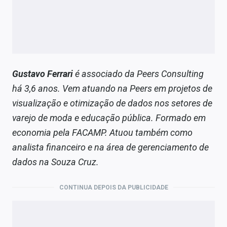
Gustavo Ferrari
é associado da Peers Consulting
há 3,6 anos. Vem atuando na Peers em projetos de
visualização e otimização de dados nos setores de
varejo de moda e educação pública. Formado em
economia pela FACAMP. Atuou também como
analista financeiro e na área de gerenciamento de
dados na Souza Cruz.
CONTINUA DEPOIS DA PUBLICIDADE