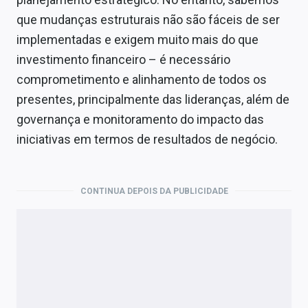
que mudanças estruturais não são fáceis de ser
implementadas e exigem muito mais do que
investimento financeiro – é necessário
comprometimento e alinhamento de todos os
presentes, principalmente das lideranças, além de
governança e monitoramento do impacto das
iniciativas em termos de resultados de negócio.
CONTINUA DEPOIS DA PUBLICIDADE