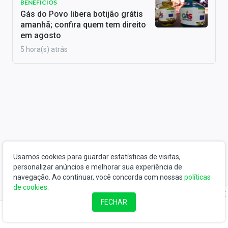
BENEFÍCIOS
Gás do Povo libera botijão grátis
amanhã; confira quem tem direito
em agosto
5 hora(s) atrás
Usamos cookies para guardar estatísticas de visitas,
personalizar anúncios e melhorar sua experiência de
navegação. Ao continuar, você concorda com nossas
políticas
de cookies
.
FECHAR