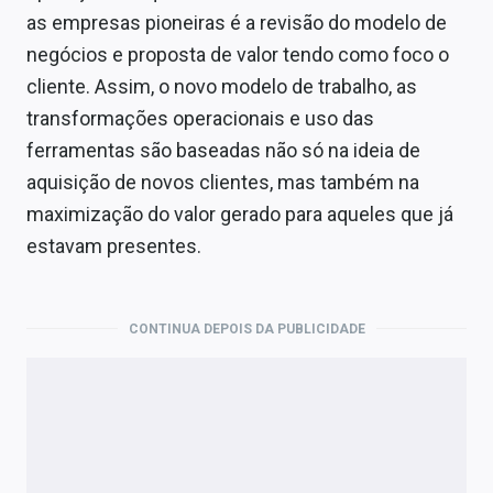
as empresas pioneiras é a revisão do modelo de
negócios e proposta de valor tendo como foco o
cliente. Assim, o novo modelo de trabalho, as
transformações operacionais e uso das
ferramentas são baseadas não só na ideia de
aquisição de novos clientes, mas também na
maximização do valor gerado para aqueles que já
estavam presentes.
CONTINUA DEPOIS DA PUBLICIDADE