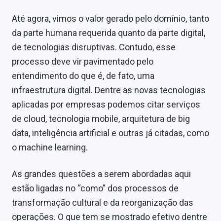
Até agora, vimos o valor gerado pelo domínio, tanto
da parte humana requerida quanto da parte digital,
de tecnologias disruptivas. Contudo, esse
processo deve vir pavimentado pelo
entendimento do que é, de fato, uma
infraestrutura digital. Dentre as novas tecnologias
aplicadas por empresas podemos citar serviços
de cloud, tecnologia mobile, arquitetura de big
data, inteligência artificial e outras já citadas, como
o machine learning.
As grandes questões a serem abordadas aqui
estão ligadas no “como” dos processos de
transformação cultural e da reorganização das
operações. O que tem se mostrado efetivo dentre