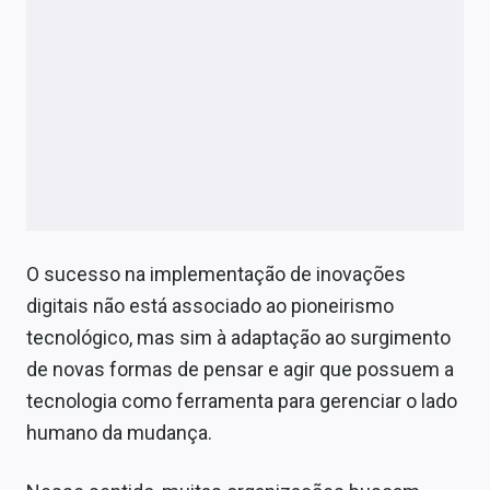
O sucesso na implementação de inovações
digitais não está associado ao pioneirismo
tecnológico, mas sim à adaptação ao surgimento
de novas formas de pensar e agir que possuem a
tecnologia como ferramenta para gerenciar o lado
humano da mudança.