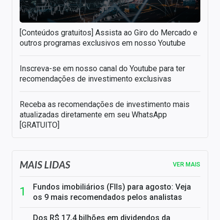
[Conteúdos gratuitos] Assista ao Giro do Mercado e
outros programas exclusivos em nosso Youtube
Inscreva-se em nosso canal do Youtube para ter
recomendações de investimento exclusivas
Receba as recomendações de investimento mais
atualizadas diretamente em seu WhatsApp
[GRATUITO]
MAIS LIDAS
VER MAIS
Fundos imobiliários (FIIs) para agosto: Veja
os 9 mais recomendados pelos analistas
Dos R$ 17,4 bilhões em dividendos da