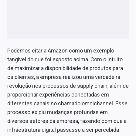
Podemos citar a Amazon como um exemplo
tangível do que foi exposto acima. Com o intuito
de maximizar a disponibilidade de produtos para
os clientes, a empresa realizou uma verdadeira
revolução nos processos de supply chain, além de
proporcionar experiências conectadas em
diferentes canais no chamado omnichannel. Esse
processo exigiu mudanças profundas em
diversos setores da empresa, fazendo com que a
infraestrutura digital passasse a ser percebida