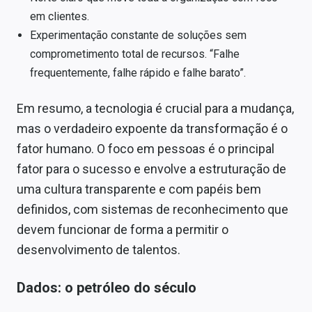
em clientes.
Experimentação constante de soluções sem
comprometimento total de recursos. “Falhe
frequentemente, falhe rápido e falhe barato”.
Em resumo, a tecnologia é crucial para a mudança,
mas o verdadeiro expoente da transformação é o
fator humano. O foco em pessoas é o principal
fator para o sucesso e envolve a estruturação de
uma cultura transparente e com papéis bem
definidos, com sistemas de reconhecimento que
devem funcionar de forma a permitir o
desenvolvimento de talentos.
Dados: o petróleo do século