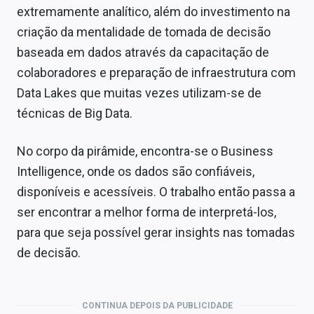
extremamente analítico, além do investimento na
criação da mentalidade de tomada de decisão
baseada em dados através da capacitação de
colaboradores e preparação de infraestrutura com
Data Lakes que muitas vezes utilizam-se de
técnicas de Big Data.
No corpo da pirâmide, encontra-se o Business
Intelligence, onde os dados são confiáveis,
disponíveis e acessíveis. O trabalho então passa a
ser encontrar a melhor forma de interpretá-los,
para que seja possível gerar insights nas tomadas
de decisão.
CONTINUA DEPOIS DA PUBLICIDADE