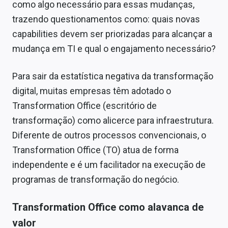
como algo necessário para essas mudanças,
trazendo questionamentos como: quais novas
capabilities devem ser priorizadas para alcançar a
mudança em TI e qual o engajamento necessário?
Para sair da estatística negativa da transformação
digital, muitas empresas têm adotado o
Transformation Office (escritório de
transformação) como alicerce para infraestrutura.
Diferente de outros processos convencionais, o
Transformation Office (TO) atua de forma
independente e é um facilitador na execução de
programas de transformação do negócio.
Transformation Office como alavanca de
valor