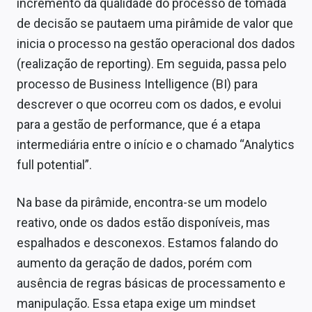
incremento da qualidade do processo de tomada
de decisão se pautaem uma pirâmide de valor que
inicia o processo na gestão operacional dos dados
(realização de reporting). Em seguida, passa pelo
processo de Business Intelligence (BI) para
descrever o que ocorreu com os dados, e evolui
para a gestão de performance, que é a etapa
intermediária entre o início e o chamado “Analytics
full potential”.
Na base da pirâmide, encontra-se um modelo
reativo, onde os dados estão disponíveis, mas
espalhados e desconexos. Estamos falando do
aumento da geração de dados, porém com
ausência de regras básicas de processamento e
manipulação. Essa etapa exige um mindset