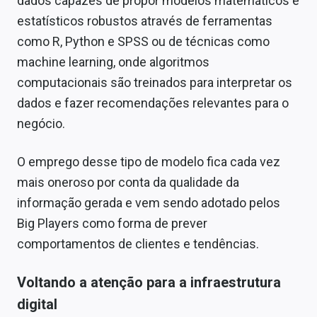
dados capazes de propor modelos matemáticos e
estatísticos robustos através de ferramentas
como R, Python e SPSS ou de técnicas como
machine learning, onde algoritmos
computacionais são treinados para interpretar os
dados e fazer recomendações relevantes para o
negócio.
O emprego desse tipo de modelo fica cada vez
mais oneroso por conta da qualidade da
informação gerada e vem sendo adotado pelos
Big Players como forma de prever
comportamentos de clientes e tendências.
Voltando a atenção para a infraestrutura
digital