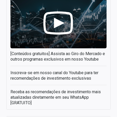
[Conteúdos gratuitos] Assista ao Giro do Mercado e
outros programas exclusivos em nosso Youtube
Inscreva-se em nosso canal do Youtube para ter
recomendações de investimento exclusivas
Receba as recomendações de investimento mais
atualizadas diretamente em seu WhatsApp
[GRATUITO]