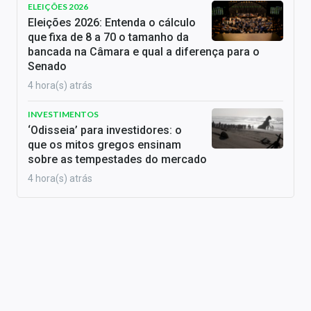
ELEIÇÕES 2026
Eleições 2026: Entenda o cálculo
que fixa de 8 a 70 o tamanho da
bancada na Câmara e qual a diferença para o
Senado
4 hora(s) atrás
INVESTIMENTOS
‘Odisseia’ para investidores: o
que os mitos gregos ensinam
sobre as tempestades do mercado
4 hora(s) atrás