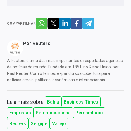
COMPARTILHAR
Por
Reuters
A Reuters é uma das mais importantes e respeitadas agências
de notícias do mundo. Fundada em 1851, no Reino Unido, por
Paul Reuter. Com o tempo, expandiu sua cobertura para
notícias gerais, políticas, econômicas e internacionais.
Leia mais sobre:
Bahia
Business Times
Empresas
Pernambucanas
Pernambuco
Reuters
Sergipe
Varejo