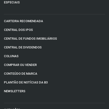
ESPECIAIS
CARTEIRA RECOMENDADA
CENTRAL DOS IPOS
CENTRAL DE FUNDOS IMOBILIÁRIOS
CENTRAL DE DIVIDENDOS
COLUNAS
COMPRAR OU VENDER
CONTEÚDO DE MARCA
PLANTÃO DE NOTÍCIAS DA B3
NEWSLETTERS