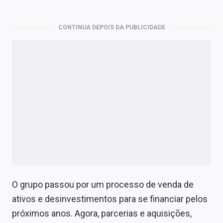
CONTINUA DEPOIS DA PUBLICIDADE
O grupo passou por um processo de venda de
ativos e desinvestimentos para se financiar pelos
próximos anos. Agora, parcerias e aquisições,