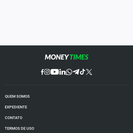
QUEM SOMOS
EXPEDIENTE
CONTATO
TERMOS DE USO