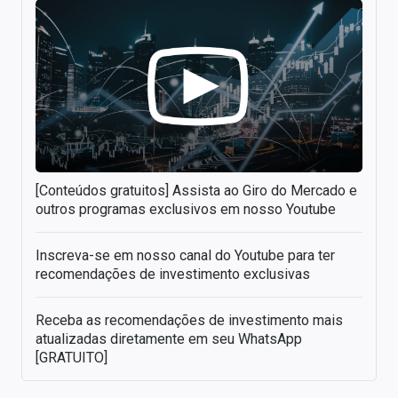
[Conteúdos gratuitos] Assista ao Giro do Mercado e
outros programas exclusivos em nosso Youtube
Inscreva-se em nosso canal do Youtube para ter
recomendações de investimento exclusivas
Receba as recomendações de investimento mais
atualizadas diretamente em seu WhatsApp
[GRATUITO]