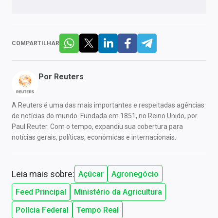
COMPARTILHAR
Por
Reuters
A Reuters é uma das mais importantes e respeitadas agências
de notícias do mundo. Fundada em 1851, no Reino Unido, por
Paul Reuter. Com o tempo, expandiu sua cobertura para
notícias gerais, políticas, econômicas e internacionais.
Leia mais sobre:
Açúcar
Agronegócio
Feed Principal
Ministério da Agricultura
Polícia Federal
Tempo Real