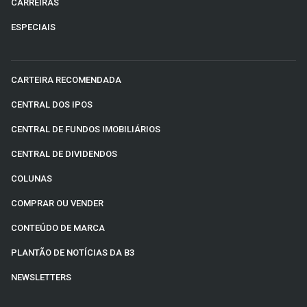
CARREIRAS
ESPECIAIS
CARTEIRA RECOMENDADA
CENTRAL DOS IPOS
CENTRAL DE FUNDOS IMOBILIÁRIOS
CENTRAL DE DIVIDENDOS
COLUNAS
COMPRAR OU VENDER
CONTEÚDO DE MARCA
PLANTÃO DE NOTÍCIAS DA B3
NEWSLETTERS