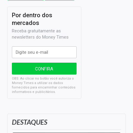
Por dentro dos
mercados
Receba gratuitamente as
newsletters do Money Times
OBS: Ao clicar no botão você autoriza o
Money Times a utilizar os dados
fornecidos para encaminhar conteúdos
informativos e publicitários.
DESTAQUES