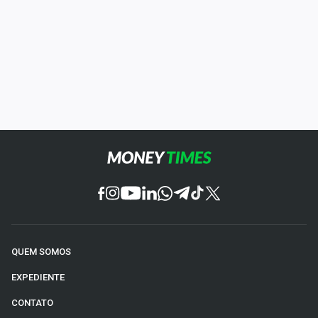
QUEM SOMOS
EXPEDIENTE
CONTATO