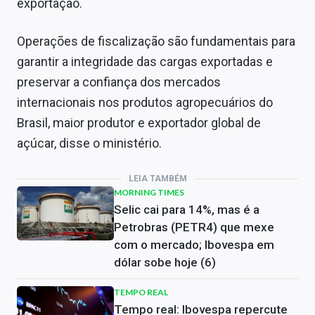
exportação.
Operações de fiscalização são fundamentais para
garantir a integridade das cargas exportadas e
preservar a confiança dos mercados
internacionais nos produtos agropecuários do
Brasil, maior produtor e exportador global de
açúcar, disse o ministério.
LEIA TAMBÉM
MORNING TIMES
Selic cai para 14%, mas é a
Petrobras (PETR4) que mexe
com o mercado; Ibovespa em
dólar sobe hoje (6)
TEMPO REAL
Tempo real: Ibovespa repercute