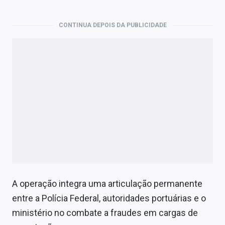
CONTINUA DEPOIS DA PUBLICIDADE
A operação integra uma articulação permanente
entre a Polícia Federal, autoridades portuárias e o
ministério no combate a fraudes em cargas de