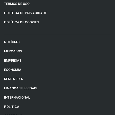
TERMOS DE USO
POLÍTICA DE PRIVACIDADE
POLÍTICA DE COOKIES
NOTÍCIAS
MERCADOS
EMPRESAS
ECONOMIA
RENDA FIXA
FINANÇAS PESSOAIS
INTERNACIONAL
POLÍTICA