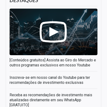
DESTAQUES
[Conteúdos gratuitos] Assista ao Giro do Mercado e
outros programas exclusivos em nosso Youtube
Inscreva-se em nosso canal do Youtube para ter
recomendações de investimento exclusivas
Receba as recomendações de investimento mais
atualizadas diretamente em seu WhatsApp
[GRATUITO]