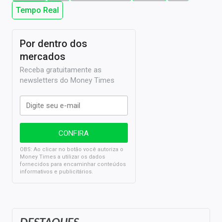
Tempo Real
Por dentro dos
mercados
Receba gratuitamente as
newsletters do Money Times
OBS: Ao clicar no botão você autoriza o
Money Times a utilizar os dados
fornecidos para encaminhar conteúdos
informativos e publicitários.