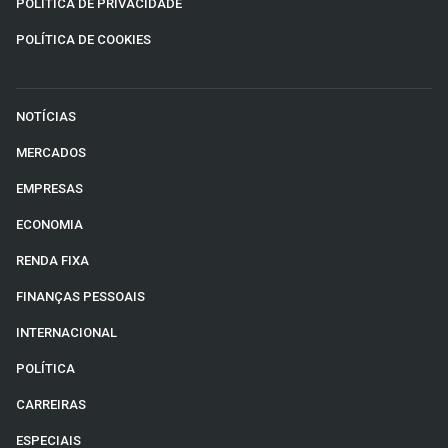
POLÍTICA DE PRIVACIDADE
POLÍTICA DE COOKIES
NOTÍCIAS
MERCADOS
EMPRESAS
ECONOMIA
RENDA FIXA
FINANÇAS PESSOAIS
INTERNACIONAL
POLÍTICA
CARREIRAS
ESPECIAIS