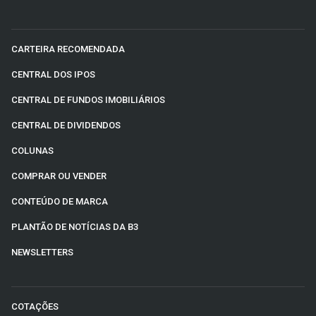
CARTEIRA RECOMENDADA
CENTRAL DOS IPOS
CENTRAL DE FUNDOS IMOBILIÁRIOS
CENTRAL DE DIVIDENDOS
COLUNAS
COMPRAR OU VENDER
CONTEÚDO DE MARCA
PLANTÃO DE NOTÍCIAS DA B3
NEWSLETTERS
COTAÇÕES