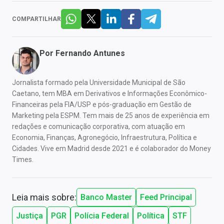
COMPARTILHAR
Por
Fernando Antunes
Jornalista formado pela Universidade Municipal de São
Caetano, tem MBA em Derivativos e Informações Econômico-
Financeiras pela FIA/USP e pós-graduação em Gestão de
Marketing pela ESPM. Tem mais de 25 anos de experiência em
redações e comunicação corporativa, com atuação em
Economia, Finanças, Agronegócio, Infraestrutura, Política e
Cidades. Vive em Madrid desde 2021 e é colaborador do Money
Times.
Leia mais sobre:
Banco Master
Feed Principal
Justiça
PGR
Polícia Federal
Política
STF