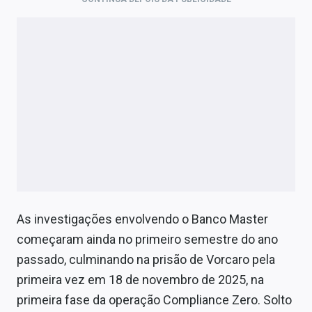
As investigações envolvendo o Banco Master
começaram ainda no primeiro semestre do ano
passado, culminando na prisão de Vorcaro pela
primeira vez em 18 de novembro de 2025, na
primeira fase da operação Compliance Zero. Solto