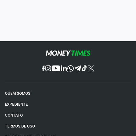
QUEM SOMOS
EXPEDIENTE
CONTATO
TERMOS DE USO