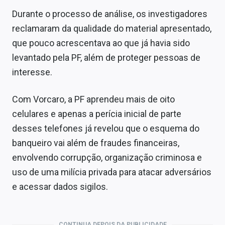
Durante o processo de análise, os investigadores
reclamaram da qualidade do material apresentado,
que pouco acrescentava ao que já havia sido
levantado pela PF, além de proteger pessoas de
interesse.
Com Vorcaro, a PF aprendeu mais de oito
celulares e apenas a perícia inicial de parte
desses telefones já revelou que o esquema do
banqueiro vai além de fraudes financeiras,
envolvendo corrupção, organização criminosa e
uso de uma milícia privada para atacar adversários
e acessar dados sigilos.
CONTINUA DEPOIS DA PUBLICIDADE