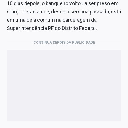
10 dias depois, o banqueiro voltou a ser preso em
março deste ano e, desde a semana passada, está
em uma cela comum na carceragem da
Superintendência PF do Distrito Federal.
CONTINUA DEPOIS DA PUBLICIDADE