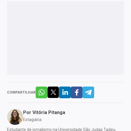
COMPARTILHAR
Por
Vitória Pitanga
Estagiária
Estudante de jornalismo na Universidade São Judas Tadeu,