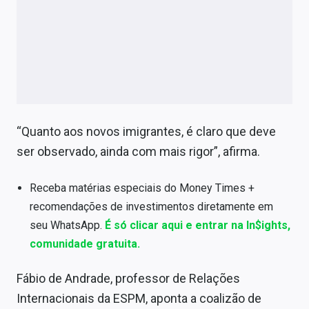
“Quanto aos novos imigrantes, é claro que deve
ser observado, ainda com mais rigor”, afirma.
Receba matérias especiais do Money Times +
recomendações de investimentos diretamente em
seu WhatsApp.
É só clicar aqui e entrar na In$ights,
comunidade gratuita.
Fábio de Andrade, professor de Relações
Internacionais da ESPM, aponta a coalizão de