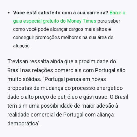
Você está satisfeito com a sua carreira?
Baixe o
guia especial gratuito do Money Times
para saber
como você pode alcançar cargos mais altos e
conseguir promoções melhores na sua área de
atuação.
Trevisan ressalta ainda que a proximidade do
Brasil nas relações comerciais com Portugal são
muito sólidas. “Portugal pensa em novas
propostas de mudança do processo energético
dado o alto preço do petróleo e gás russo. O Brasil
tem sim uma possibilidade de maior adesão à
realidade comercial de Portugal com aliança
democrática”.