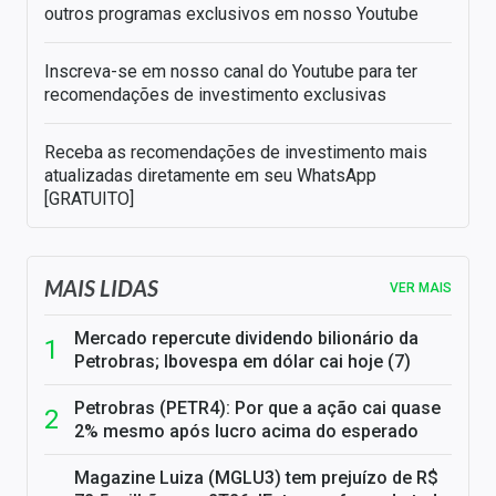
outros programas exclusivos em nosso Youtube
Inscreva-se em nosso canal do Youtube para ter
recomendações de investimento exclusivas
Receba as recomendações de investimento mais
atualizadas diretamente em seu WhatsApp
[GRATUITO]
MAIS LIDAS
VER MAIS
Mercado repercute dividendo bilionário da
Petrobras; Ibovespa em dólar cai hoje (7)
Petrobras (PETR4): Por que a ação cai quase
2% mesmo após lucro acima do esperado
Magazine Luiza (MGLU3) tem prejuízo de R$