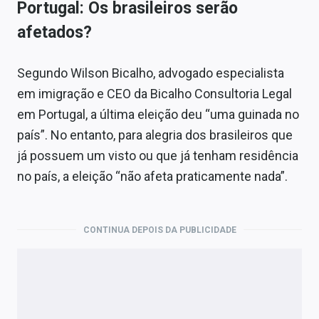
Portugal: Os brasileiros serão
afetados?
Segundo Wilson Bicalho, advogado especialista
em imigração e CEO da Bicalho Consultoria Legal
em Portugal, a última eleição deu “uma guinada no
país”. No entanto, para alegria dos brasileiros que
já possuem um visto ou que já tenham residência
no país, a eleição “não afeta praticamente nada”.
CONTINUA DEPOIS DA PUBLICIDADE