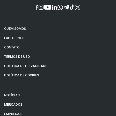
QUEM SOMOS
EXPEDIENTE
CONTATO
TERMOS DE USO
POLÍTICA DE PRIVACIDADE
POLÍTICA DE COOKIES
NOTÍCIAS
MERCADOS
EMPRESAS