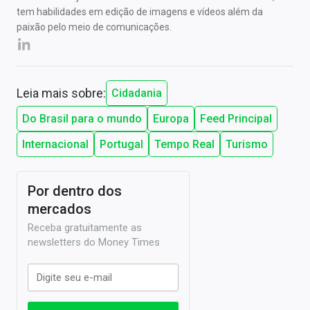
tem habilidades em edição de imagens e vídeos além da
paixão pelo meio de comunicações.
Leia mais sobre:
Cidadania
Do Brasil para o mundo
Europa
Feed Principal
Internacional
Portugal
Tempo Real
Turismo
Por dentro dos
mercados
Receba gratuitamente as
newsletters do Money Times