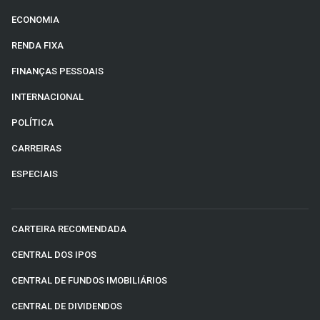
ECONOMIA
RENDA FIXA
FINANÇAS PESSOAIS
INTERNACIONAL
POLÍTICA
CARREIRAS
ESPECIAIS
CARTEIRA RECOMENDADA
CENTRAL DOS IPOS
CENTRAL DE FUNDOS IMOBILIÁRIOS
CENTRAL DE DIVIDENDOS