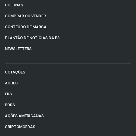
COLUNAS
COMPRAR OU VENDER
CONTEÚDO DE MARCA
PLANTÃO DE NOTÍCIAS DA B3
NEWSLETTERS
COTAÇÕES
AÇÕES
FIIS
BDRS
AÇÕES AMERICANAS
CRIPTOMOEDAS