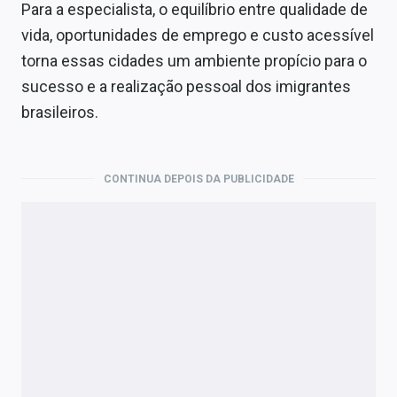
Para a especialista, o equilíbrio entre qualidade de
vida, oportunidades de emprego e custo acessível
torna essas
cidades
um ambiente propício para o
sucesso e a realização pessoal dos imigrantes
brasileiros.
CONTINUA DEPOIS DA PUBLICIDADE