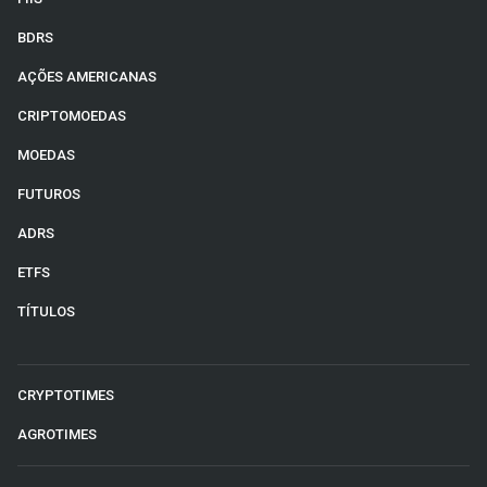
BDRS
AÇÕES AMERICANAS
CRIPTOMOEDAS
MOEDAS
FUTUROS
ADRS
ETFS
TÍTULOS
CRYPTOTIMES
AGROTIMES