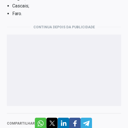
Cascais;
Faro.
CONTINUA DEPOIS DA PUBLICIDADE
COMPARTILHAR