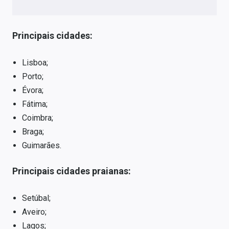
Principais cidades:
Lisboa;
Porto;
Évora;
Fátima;
Coimbra;
Braga;
Guimarães.
Principais cidades praianas:
Setúbal;
Aveiro;
Lagos;