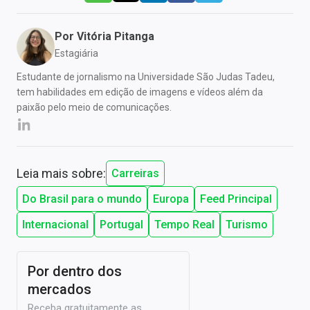
Por
Vitória Pitanga
Estagiária
Estudante de jornalismo na Universidade São Judas Tadeu,
tem habilidades em edição de imagens e vídeos além da
paixão pelo meio de comunicações.
Leia mais sobre:
Carreiras
Do Brasil para o mundo
Europa
Feed Principal
Internacional
Portugal
Tempo Real
Turismo
Por dentro dos
mercados
Receba gratuitamente as