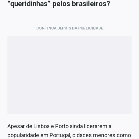
“queridinhas” pelos brasileiros?
CONTINUA DEPOIS DA PUBLICIDADE
Apesar de Lisboa e Porto ainda liderarem a
popularidade em Portugal,
cidades
menores como