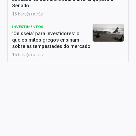
Senado
15 hora(s) atrás
INVESTIMENTOS
‘Odisseia’ para investidores: o
que os mitos gregos ensinam
sobre as tempestades do mercado
15 hora(s) atrás