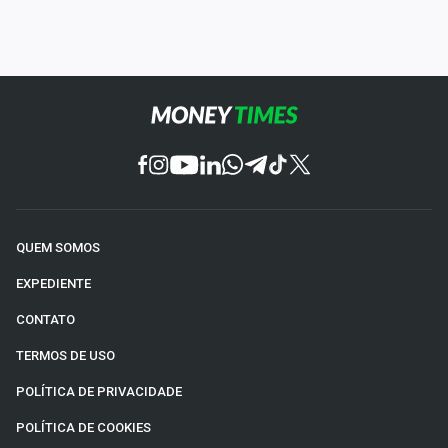
QUEM SOMOS
EXPEDIENTE
CONTATO
TERMOS DE USO
POLÍTICA DE PRIVACIDADE
POLÍTICA DE COOKIES