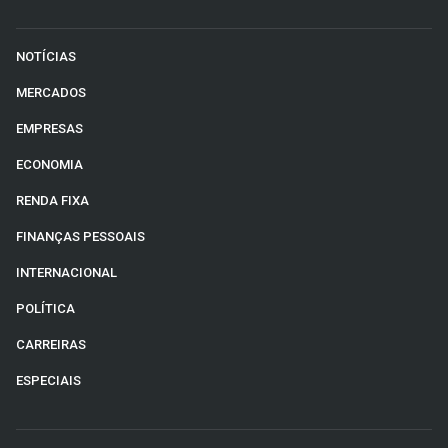
NOTÍCIAS
MERCADOS
EMPRESAS
ECONOMIA
RENDA FIXA
FINANÇAS PESSOAIS
INTERNACIONAL
POLÍTICA
CARREIRAS
ESPECIAIS