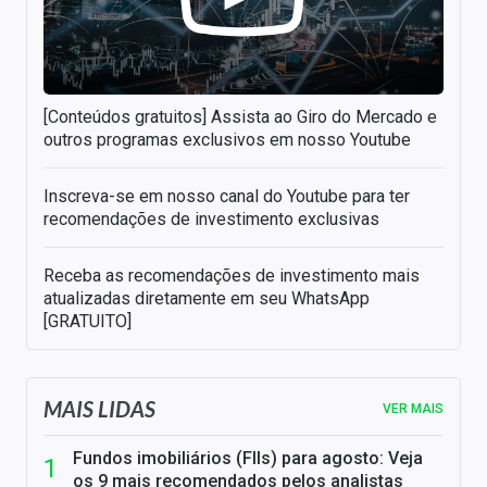
[Conteúdos gratuitos] Assista ao Giro do Mercado e
outros programas exclusivos em nosso Youtube
Inscreva-se em nosso canal do Youtube para ter
recomendações de investimento exclusivas
Receba as recomendações de investimento mais
atualizadas diretamente em seu WhatsApp
[GRATUITO]
MAIS LIDAS
VER MAIS
Fundos imobiliários (FIIs) para agosto: Veja
os 9 mais recomendados pelos analistas