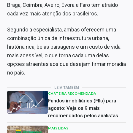
Braga, Coimbra, Aveiro, Évora e Faro têm atraído
cada vez mais atenção dos brasileiros.
Segundo a especialista, ambas oferecem uma
combinação única de infraestrutura urbana,
história rica, belas paisagens e um custo de vida
mais acessível, o que torna cada uma delas
opções atraentes aos que desejam firmar moradia
no país.
LEIA TAMBÉM
CARTEIRA RECOMENDADA
Fundos imobiliários (FIIs) para
agosto: Veja os 9 mais
recomendados pelos analistas
MAIS LIDAS