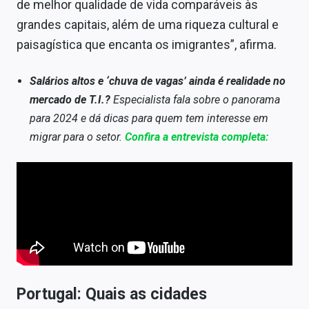
de melhor qualidade de vida comparáveis às
grandes capitais, além de uma riqueza cultural e
paisagística que encanta os imigrantes”, afirma.
Salários altos e ‘chuva de vagas’ ainda é realidade no
mercado de T.I.?
Especialista fala sobre o panorama
para 2024 e dá dicas para quem tem interesse em
migrar para o setor.
Confira a entrevista completa:
Portugal: Quais as cidades