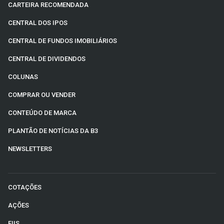
CARTEIRA RECOMENDADA
CENTRAL DOS IPOS
CENTRAL DE FUNDOS IMOBILIÁRIOS
CENTRAL DE DIVIDENDOS
COLUNAS
COMPRAR OU VENDER
CONTEÚDO DE MARCA
PLANTÃO DE NOTÍCIAS DA B3
NEWSLETTERS
COTAÇÕES
AÇÕES
FIIS