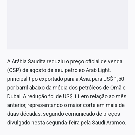
A Arábia Saudita reduziu o preço oficial de venda
(OSP) de agosto de seu petróleo Arab Light,
principal tipo exportado para a Ásia, para US$ 1,50
por barril abaixo da média dos petróleos de Omã e
Dubai. A redução foi de US$ 11 em relação ao mês
anterior, representando o maior corte em mais de
duas décadas, segundo comunicado de preços
divulgado nesta segunda-feira pela Saudi Aramco.