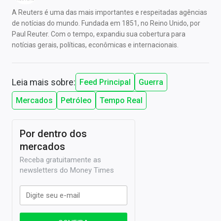
A Reuters é uma das mais importantes e respeitadas agências
de notícias do mundo. Fundada em 1851, no Reino Unido, por
Paul Reuter. Com o tempo, expandiu sua cobertura para
notícias gerais, políticas, econômicas e internacionais.
Leia mais sobre:
Feed Principal
Guerra
Mercados
Petróleo
Tempo Real
Por dentro dos
mercados
Receba gratuitamente as
newsletters do Money Times