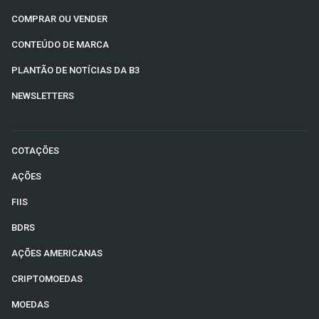
COMPRAR OU VENDER
CONTEÚDO DE MARCA
PLANTÃO DE NOTÍCIAS DA B3
NEWSLETTERS
COTAÇÕES
AÇÕES
FIIS
BDRS
AÇÕES AMERICANAS
CRIPTOMOEDAS
MOEDAS