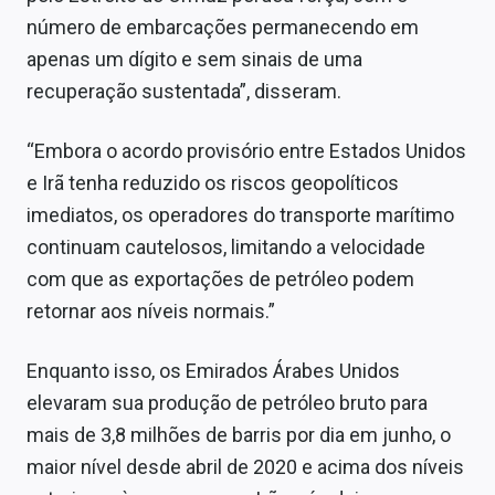
número de embarcações permanecendo em
apenas um dígito e sem sinais de uma
recuperação sustentada”, disseram.
“Embora o acordo provisório entre Estados Unidos
e Irã tenha reduzido os riscos geopolíticos
imediatos, os operadores do transporte marítimo
continuam cautelosos, limitando a velocidade
com que as exportações de petróleo podem
retornar aos níveis normais.”
Enquanto isso, os Emirados Árabes Unidos
elevaram sua produção de petróleo bruto para
mais de 3,8 milhões de barris por dia em junho, o
maior nível desde abril de 2020 e acima dos níveis