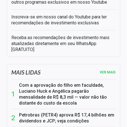
outros programas exclusivos em nosso Youtube
Inscreva-se em nosso canal do Youtube para ter
recomendações de investimento exclusivas
Receba as recomendações de investimento mais
atualizadas diretamente em seu WhatsApp
[GRATUITO]
MAIS LIDAS
VER MAIS
Com a aprovação do filho em faculdade,
Luciano Huck e Angélica pagarão
mensalidade de R$ 8,3 mil — valor não tão
distante do custo da escola
Petrobras (PETR4) aprova R$ 17,4 bilhões em
dividendos e JCP; veja condições