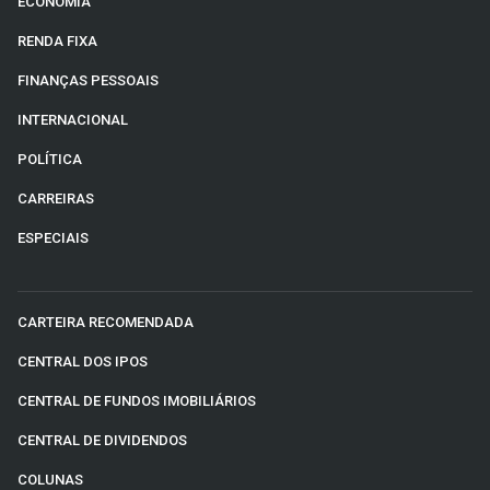
ECONOMIA
RENDA FIXA
FINANÇAS PESSOAIS
INTERNACIONAL
POLÍTICA
CARREIRAS
ESPECIAIS
CARTEIRA RECOMENDADA
CENTRAL DOS IPOS
CENTRAL DE FUNDOS IMOBILIÁRIOS
CENTRAL DE DIVIDENDOS
COLUNAS