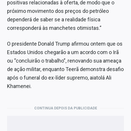
positivas relacionadas à oferta, de modo que o
próximo movimento dos preços do petróleo
dependerá de saber se a realidade física
corresponderá às manchetes otimistas.”
O presidente Donald Trump afirmou ontem que os
Estados Unidos chegarão a um acordo com o Irã
ou “concluirão o trabalho”, renovando sua ameaça
de ação militar, enquanto Teerã demonstra desafio
após o funeral do ex-líder supremo, aiatolá Ali
Khamenei.
CONTINUA DEPOIS DA PUBLICIDADE