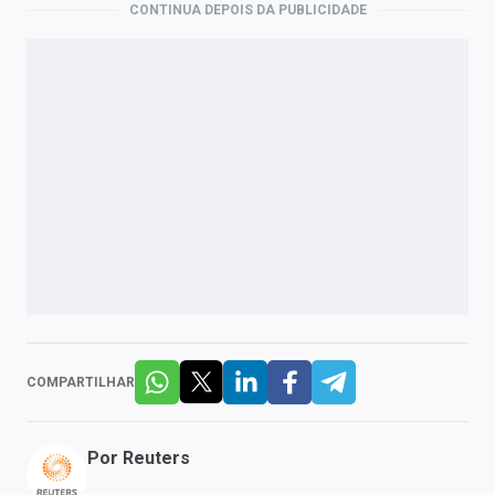
CONTINUA DEPOIS DA PUBLICIDADE
COMPARTILHAR
Por
Reuters