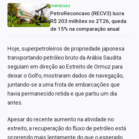
EMPRESAS
PetroReconcavo (RECV3) lucra
R$ 203 milhões no 2T26, queda
de 15% na comparação anual
Hoje, superpetroleiros de propriedade japonesa
transportando petróleo bruto da Arábia Saudita
seguiam em direção ao Estreito de Ormuz para
deixar o Golfo, mostraram dados de navegação,
juntando-se a uma frota de embarcações que
havia permanecido retida e que partiu um dia
antes.
Apesar do recente aumento na atividade no
estreito, a recuperação do fluxo de petróleo está
ocorrendo mais lentamente do que o esperado,