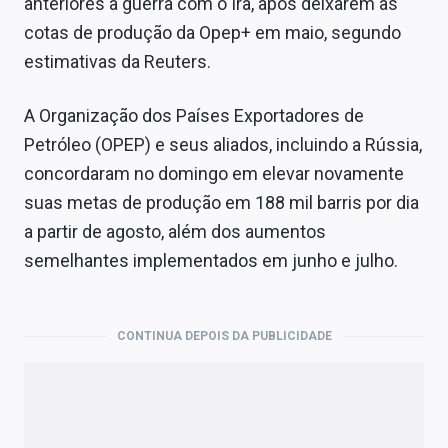
anteriores à guerra com o Irã, após deixarem as
cotas de produção da Opep+ em maio, segundo
estimativas da Reuters.
A Organização dos Países Exportadores de
Petróleo (OPEP) e seus aliados, incluindo a Rússia,
concordaram no domingo em elevar novamente
suas metas de produção em 188 mil barris por dia
a partir de agosto, além dos aumentos
semelhantes implementados em junho e julho.
CONTINUA DEPOIS DA PUBLICIDADE