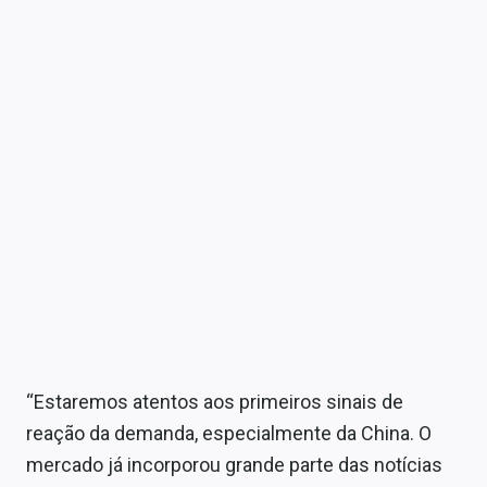
“Estaremos atentos aos primeiros sinais de
reação da demanda, especialmente da China. O
mercado já incorporou grande parte das notícias