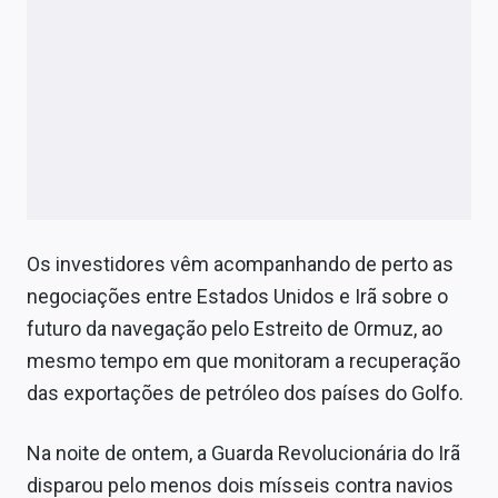
Os investidores vêm acompanhando de perto as
negociações entre Estados Unidos e Irã sobre o
futuro da navegação pelo Estreito de Ormuz, ao
mesmo tempo em que monitoram a recuperação
das exportações de petróleo dos países do Golfo.
Na noite de ontem, a Guarda Revolucionária do Irã
disparou pelo menos dois mísseis contra navios