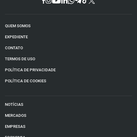
QUEM SOMOS
EXPEDIENTE
CONTATO
TERMOS DE USO
POLÍTICA DE PRIVACIDADE
POLÍTICA DE COOKIES
NOTÍCIAS
MERCADOS
EMPRESAS