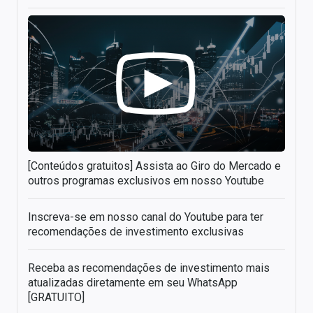
[Conteúdos gratuitos] Assista ao Giro do Mercado e
outros programas exclusivos em nosso Youtube
Inscreva-se em nosso canal do Youtube para ter
recomendações de investimento exclusivas
Receba as recomendações de investimento mais
atualizadas diretamente em seu WhatsApp
[GRATUITO]