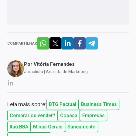
COMPARTILHAR
Por
Vitória Fernandes
Jornalista | Analista de Marketing
Leia mais sobre:
BTG Pactual
Business Times
Comprar ou vender?
Copasa
Empresas
Itaú BBA
Minas Gerais
Saneamento