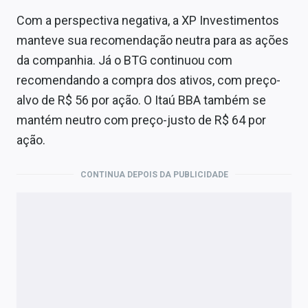
Com a perspectiva negativa, a XP Investimentos
manteve sua recomendação neutra para as ações
da companhia. Já o BTG continuou com
recomendando a compra dos ativos, com preço-
alvo de R$ 56 por ação. O Itaú BBA também se
mantém neutro com preço-justo de R$ 64 por
ação.
CONTINUA DEPOIS DA PUBLICIDADE