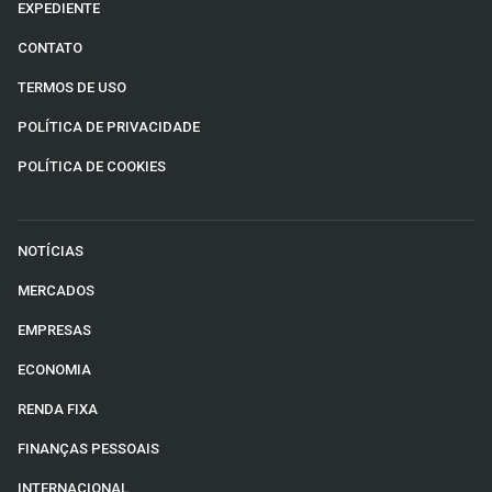
EXPEDIENTE
CONTATO
TERMOS DE USO
POLÍTICA DE PRIVACIDADE
POLÍTICA DE COOKIES
NOTÍCIAS
MERCADOS
EMPRESAS
ECONOMIA
RENDA FIXA
FINANÇAS PESSOAIS
INTERNACIONAL