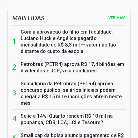
MAIS LIDAS
VER MAIS
Com a aprovação do filho em faculdade,
Luciano Huck e Angélica pagarão
mensalidade de R$ 8,3 mil — valor não tão
distante do custo da escola
Petrobras (PETR4) aprova R$ 17,4 bilhões em
dividendos e JCP; veja condições
Subsidiária da Petrobras (PETR4) aprova
concurso público; salários iniciais podem
chegar a R$ 15 mil e inscrições abrem neste
mês
Selic a 14%: Quanto rendem R$ 10 mil na
poupança, CDB, LCA, LCI e Tesouro?
Small cap da bolsa anuncia pagamento de R$