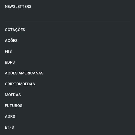
NEWSLETTERS
COTAÇÕES
AÇÕES
FIIS
BDRS
AÇÕES AMERICANAS
CRIPTOMOEDAS
MOEDAS
FUTUROS
ADRS
ETFS