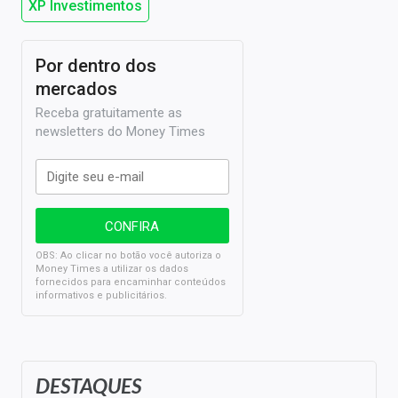
XP Investimentos
Por dentro dos
mercados
Receba gratuitamente as
newsletters do Money Times
OBS: Ao clicar no botão você autoriza o
Money Times a utilizar os dados
fornecidos para encaminhar conteúdos
informativos e publicitários.
DESTAQUES