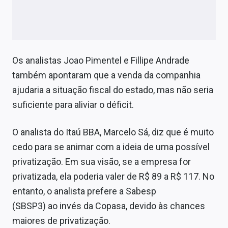
Os analistas Joao Pimentel e Fillipe Andrade
também apontaram que a venda da companhia
ajudaria a situação fiscal do estado, mas não seria
suficiente para aliviar o déficit.
O analista do Itaú BBA, Marcelo Sá, diz que é muito
cedo para se animar com a ideia de uma possível
privatização. Em sua visão, se a empresa for
privatizada, ela poderia valer de R$ 89 a R$ 117. No
entanto, o analista prefere a Sabesp
(SBSP3) ao invés da Copasa, devido às chances
maiores de privatização.