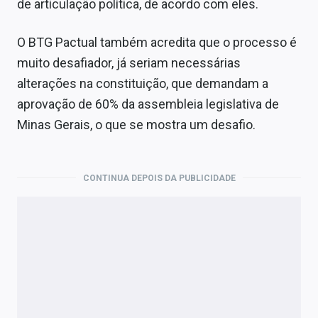
de articulação política, de acordo com eles.
O BTG Pactual também acredita que o processo é
muito desafiador, já seriam necessárias
alterações na constituição, que demandam a
aprovação de 60% da assembleia legislativa de
Minas Gerais, o que se mostra um desafio.
CONTINUA DEPOIS DA PUBLICIDADE