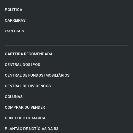
POLÍTICA
CARREIRAS
ESPECIAIS
CARTEIRA RECOMENDADA
CENTRAL DOS IPOS
CENTRAL DE FUNDOS IMOBILIÁRIOS
CENTRAL DE DIVIDENDOS
COLUNAS
COMPRAR OU VENDER
CONTEÚDO DE MARCA
PLANTÃO DE NOTÍCIAS DA B3