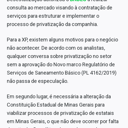
Sobre
consulta ao mercado visando à contratação de
serviços para estruturar e implementar o
Expediente
processo de privatização da companhia.
Contato
Para a XP, existem alguns motivos para o negócio
não acontecer. De acordo com os analistas,
qualquer conversa sobre privatização no setor
sem a aprovação do Novo marco Regulatório de
Serviços de Saneamento Básico (PL 4162/2019)
não passa de especulação.
Em segundo lugar, é necessária a alteração da
Constituição Estadual de Minas Gerais para
viabilizar processos de privatização de estatais
em Minas Gerais, o que não deve ocorrer por falta