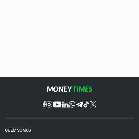
QUEM SOMOS