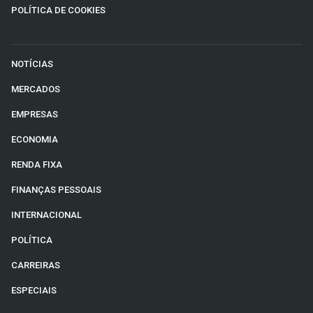
POLÍTICA DE COOKIES
NOTÍCIAS
MERCADOS
EMPRESAS
ECONOMIA
RENDA FIXA
FINANÇAS PESSOAIS
INTERNACIONAL
POLÍTICA
CARREIRAS
ESPECIAIS