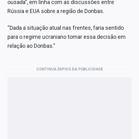
ousada”, em linha com as discussões entre
Rússia e EUA sobre a região de Donbas.
“Dada a situação atual nas frentes, faria sentido
para o regime ucraniano tomar essa decisão em
relação ao Donbas.”
CONTINUA DEPOIS DA PUBLICIDADE