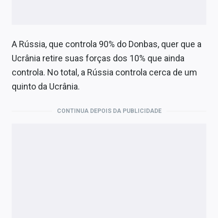
A Rússia, que controla 90% do Donbas, quer que a
Ucrânia retire suas forças dos 10% que ainda
controla. No total, a Rússia controla cerca de um
quinto da Ucrânia.
CONTINUA DEPOIS DA PUBLICIDADE