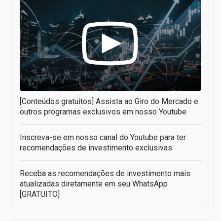
[Conteúdos gratuitos] Assista ao Giro do Mercado e
outros programas exclusivos em nosso Youtube
Inscreva-se em nosso canal do Youtube para ter
recomendações de investimento exclusivas
Receba as recomendações de investimento mais
atualizadas diretamente em seu WhatsApp
[GRATUITO]