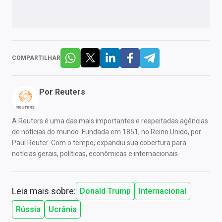
COMPARTILHAR
Por
Reuters
A Reuters é uma das mais importantes e respeitadas agências
de notícias do mundo. Fundada em 1851, no Reino Unido, por
Paul Reuter. Com o tempo, expandiu sua cobertura para
notícias gerais, políticas, econômicas e internacionais.
Leia mais sobre:
Donald Trump
Internacional
Rússia
Ucrânia