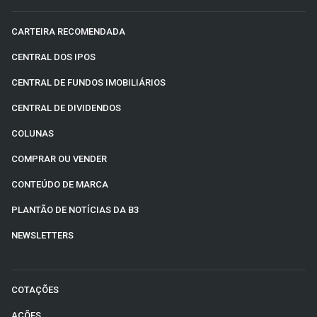
CARTEIRA RECOMENDADA
CENTRAL DOS IPOS
CENTRAL DE FUNDOS IMOBILIÁRIOS
CENTRAL DE DIVIDENDOS
COLUNAS
COMPRAR OU VENDER
CONTEÚDO DE MARCA
PLANTÃO DE NOTÍCIAS DA B3
NEWSLETTERS
COTAÇÕES
AÇÕES