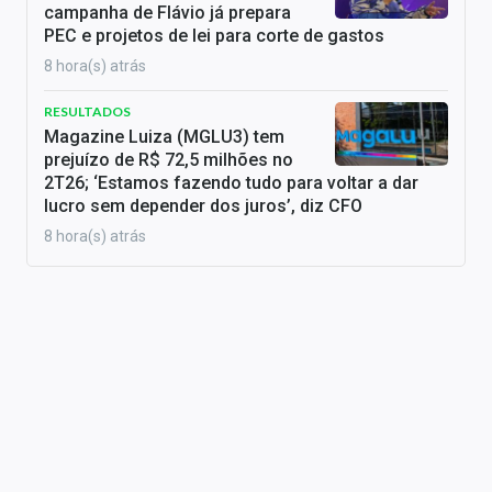
campanha de Flávio já prepara
PEC e projetos de lei para corte de gastos
8 hora(s) atrás
RESULTADOS
Magazine Luiza (MGLU3) tem
prejuízo de R$ 72,5 milhões no
2T26; ‘Estamos fazendo tudo para voltar a dar
lucro sem depender dos juros’, diz CFO
8 hora(s) atrás