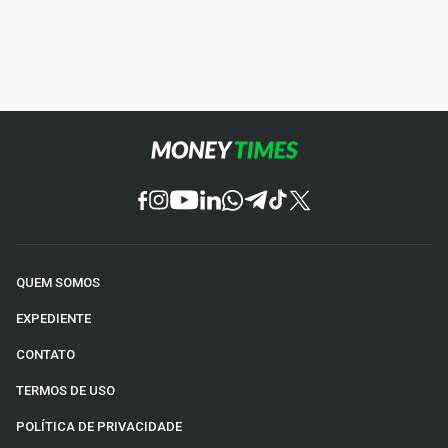
QUEM SOMOS
EXPEDIENTE
CONTATO
TERMOS DE USO
POLÍTICA DE PRIVACIDADE