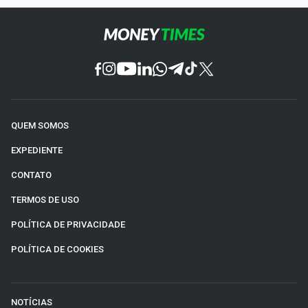
QUEM SOMOS
EXPEDIENTE
CONTATO
TERMOS DE USO
POLÍTICA DE PRIVACIDADE
POLÍTICA DE COOKIES
NOTÍCIAS