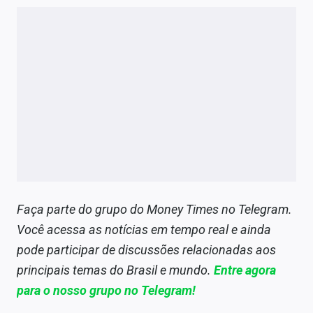
Faça parte do grupo do Money Times no Telegram.
Você acessa as notícias em tempo real e ainda
pode participar de discussões relacionadas aos
principais temas do Brasil e mundo.
Entre agora
para o nosso grupo no Telegram!