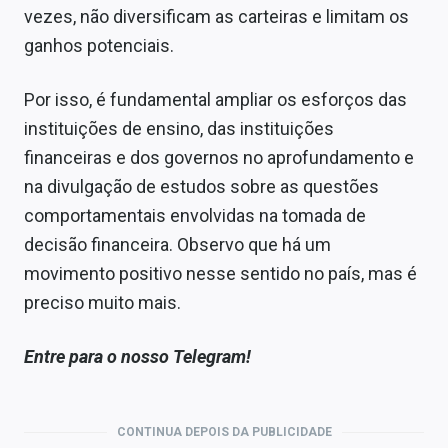
vezes, não diversificam as carteiras e limitam os
ganhos potenciais.
Por isso, é fundamental ampliar os esforços das
instituições de ensino, das instituições
financeiras e dos governos no aprofundamento e
na divulgação de estudos sobre as questões
comportamentais envolvidas na tomada de
decisão financeira. Observo que há um
movimento positivo nesse sentido no país, mas é
preciso muito mais.
Entre para o nosso Telegram!
CONTINUA DEPOIS DA PUBLICIDADE