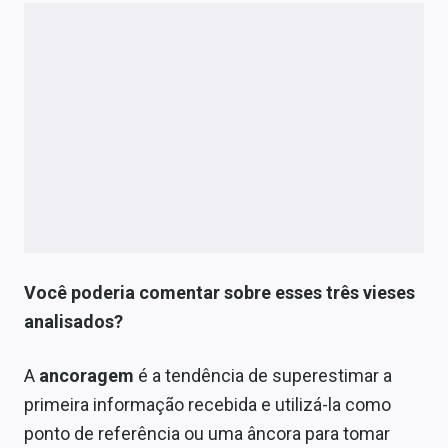
Você poderia comentar sobre esses três vieses
analisados?
A
ancoragem
é a tendência de superestimar a
primeira informação recebida e utilizá-la como
ponto de referência ou uma âncora para tomar