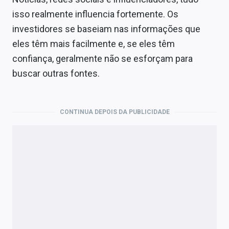
isso realmente influencia fortemente. Os
investidores se baseiam nas informações que
eles têm mais facilmente e, se eles têm
confiança, geralmente não se esforçam para
buscar outras fontes.
CONTINUA DEPOIS DA PUBLICIDADE