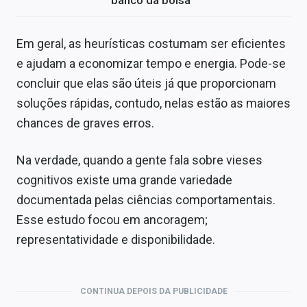
banco da bolsa
Em geral, as heurísticas costumam ser eficientes
e ajudam a economizar tempo e energia. Pode-se
concluir que elas são úteis já que proporcionam
soluções rápidas, contudo, nelas estão as maiores
chances de graves erros.
Na verdade, quando a gente fala sobre vieses
cognitivos existe uma grande variedade
documentada pelas ciências comportamentais.
Esse estudo focou em ancoragem;
representatividade e disponibilidade.
CONTINUA DEPOIS DA PUBLICIDADE