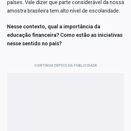
países. Vale dizer que parte considerável da nossa
amostra brasileira tem alto nível de escolaridade.
Nesse contexto, qual a importância da
educação financeira? Como estão as iniciativas
nesse sentido no país?
CONTINUA DEPOIS DA PUBLICIDADE