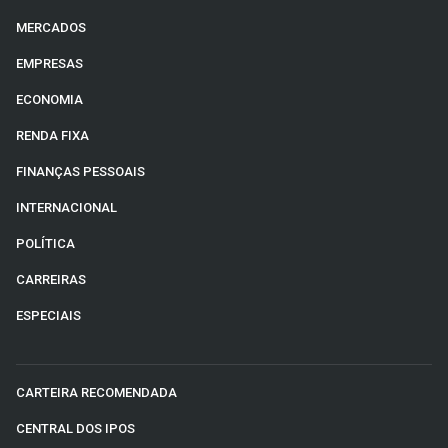
MERCADOS
EMPRESAS
ECONOMIA
RENDA FIXA
FINANÇAS PESSOAIS
INTERNACIONAL
POLÍTICA
CARREIRAS
ESPECIAIS
CARTEIRA RECOMENDADA
CENTRAL DOS IPOS