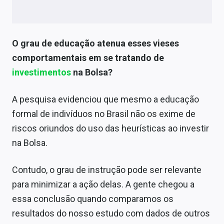
O grau de educação atenua esses vieses
comportamentais em se tratando de
investimentos
na Bolsa?
A pesquisa evidenciou que mesmo a educação
formal de indivíduos no Brasil não os exime de
riscos oriundos do uso das heurísticas ao investir
na Bolsa.
Contudo, o grau de instrução pode ser relevante
para minimizar a ação delas. A gente chegou a
essa conclusão quando comparamos os
resultados do nosso estudo com dados de outros