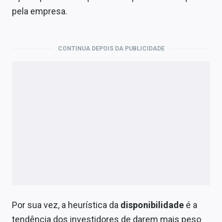
pela empresa.
CONTINUA DEPOIS DA PUBLICIDADE
Por sua vez, a heurística da
disponibilidade
é a
tendência dos investidores de darem mais peso