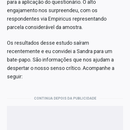
para a aplicação do questionário. O alto
engajamento nos surpreendeu, com os
respondentes via Empiricus representando
parcela considerável da amostra.
Os resultados desse estudo saíram
recentemente e eu convidei a Sandra para um
bate-papo. São informações que nos ajudam a
despertar o nosso senso crítico. Acompanhe a
seguir:
CONTINUA DEPOIS DA PUBLICIDADE