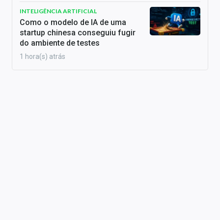
INTELIGÊNCIA ARTIFICIAL
Como o modelo de IA de uma
startup chinesa conseguiu fugir
do ambiente de testes
1 hora(s) atrás