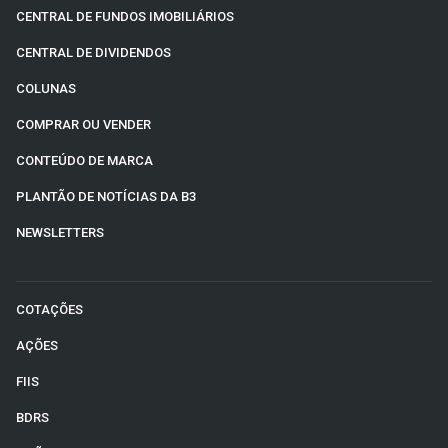
CENTRAL DE FUNDOS IMOBILIÁRIOS
CENTRAL DE DIVIDENDOS
COLUNAS
COMPRAR OU VENDER
CONTEÚDO DE MARCA
PLANTÃO DE NOTÍCIAS DA B3
NEWSLETTERS
COTAÇÕES
AÇÕES
FIIS
BDRS