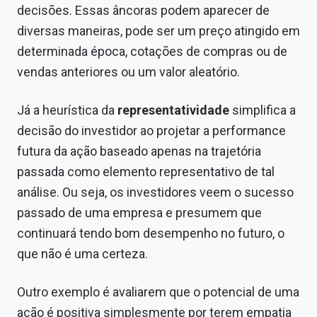
decisões. Essas âncoras podem aparecer de
diversas maneiras, pode ser um preço atingido em
determinada época, cotações de compras ou de
vendas anteriores ou um valor aleatório.
Já a heurística da
representatividade
simplifica a
decisão do investidor ao projetar a performance
futura da ação baseado apenas na trajetória
passada como elemento representativo de tal
análise. Ou seja, os investidores veem o sucesso
passado de uma empresa e presumem que
continuará tendo bom desempenho no futuro, o
que não é uma certeza.
Outro exemplo é avaliarem que o potencial de uma
ação é positiva simplesmente por terem empatia