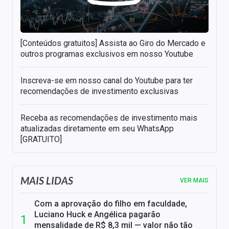
[Conteúdos gratuitos] Assista ao Giro do Mercado e
outros programas exclusivos em nosso Youtube
Inscreva-se em nosso canal do Youtube para ter
recomendações de investimento exclusivas
Receba as recomendações de investimento mais
atualizadas diretamente em seu WhatsApp
[GRATUITO]
MAIS LIDAS
VER MAIS
Com a aprovação do filho em faculdade,
Luciano Huck e Angélica pagarão
mensalidade de R$ 8,3 mil — valor não tão