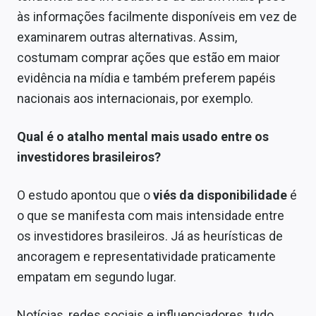
às informações facilmente disponíveis em vez de
examinarem outras alternativas. Assim,
costumam comprar ações que estão em maior
evidência na mídia e também preferem papéis
nacionais aos internacionais, por exemplo.
Qual é o atalho mental mais usado entre os
investidores brasileiros?
O estudo apontou que o
viés da disponibilidade
é
o que se manifesta com mais intensidade entre
os investidores brasileiros. Já as heurísticas de
ancoragem e representatividade praticamente
empatam em segundo lugar.
Notícias, redes sociais e influenciadores, tudo