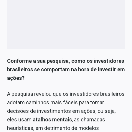
Conforme a sua pesquisa, como os investidores
brasileiros se comportam na hora de investir em
ações?
A pesquisa revelou que os investidores brasileiros
adotam caminhos mais fáceis para tomar
decisões de investimentos em ações, ou seja,
eles usam
atalhos mentais
, as chamadas
heurísticas, em detrimento de modelos