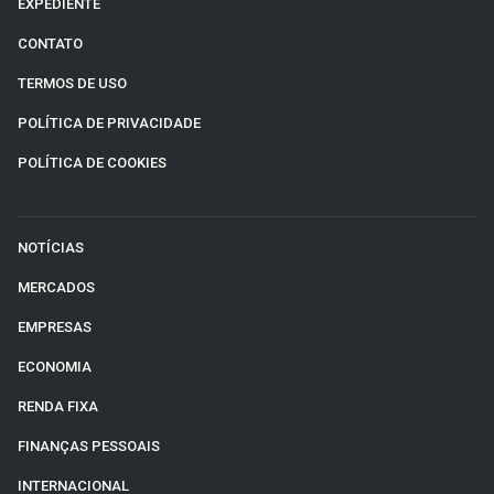
EXPEDIENTE
CONTATO
TERMOS DE USO
POLÍTICA DE PRIVACIDADE
POLÍTICA DE COOKIES
NOTÍCIAS
MERCADOS
EMPRESAS
ECONOMIA
RENDA FIXA
FINANÇAS PESSOAIS
INTERNACIONAL