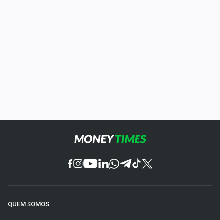
QUEM SOMOS