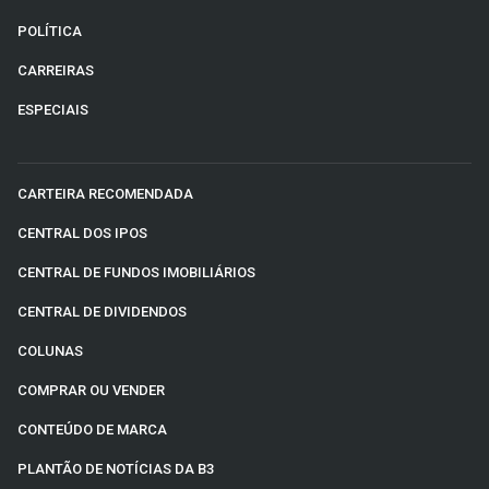
POLÍTICA
CARREIRAS
ESPECIAIS
CARTEIRA RECOMENDADA
CENTRAL DOS IPOS
CENTRAL DE FUNDOS IMOBILIÁRIOS
CENTRAL DE DIVIDENDOS
COLUNAS
COMPRAR OU VENDER
CONTEÚDO DE MARCA
PLANTÃO DE NOTÍCIAS DA B3