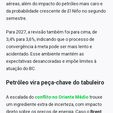
aéreas, além do impacto do petróleo mais caro e
da probabilidade crescente de
El Niño
no segundo
semestre.
Para 2027, a revisão também foi para cima, de
3,4% para 3,6%, indicando que o processo de
convergência à meta pode ser mais lento e
acidentado. Esse ambiente mantém as
expectativas desancoradas e impõe limites à
atuação do BC.
Petróleo vira peça-chave do tabuleiro
A escalada do
conflito no Oriente Médio
trouxe
um ingrediente extra de incerteza, com impacto
direto sobre os preços de energia. Caso o
Brent