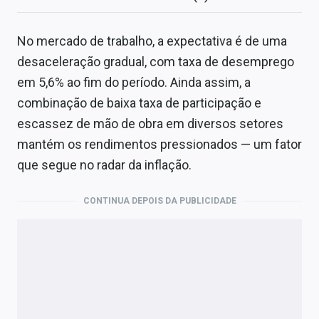
No mercado de trabalho, a expectativa é de uma
desaceleração gradual, com taxa de desemprego
em 5,6% ao fim do período. Ainda assim, a
combinação de baixa taxa de participação e
escassez de mão de obra em diversos setores
mantém os rendimentos pressionados — um fator
que segue no radar da inflação.
CONTINUA DEPOIS DA PUBLICIDADE