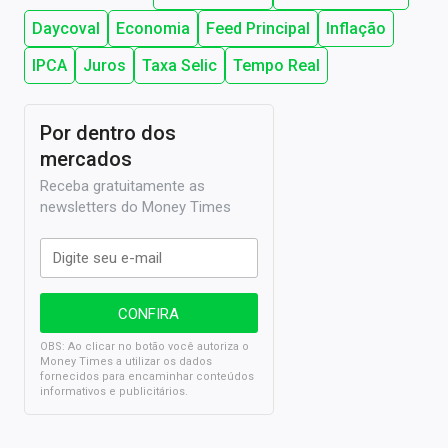
Daycoval
Economia
Feed Principal
Inflação
IPCA
Juros
Taxa Selic
Tempo Real
Por dentro dos
mercados
Receba gratuitamente as
newsletters do Money Times
OBS: Ao clicar no botão você autoriza o
Money Times a utilizar os dados
fornecidos para encaminhar conteúdos
informativos e publicitários.