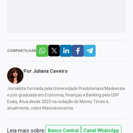
COMPARTILHAR
Por
Juliana Caveiro
Jornalista formada pela Universidade Presbiteriana Mackenzie
e pós-graduada em Economia, Finanças e Banking pela USP
Esalq. Atua desde 2023 na redação do Money Times e,
atualmente, cobre Macroeconomia.
Leia mais sobre:
Banco Central
Canal WhatsApp