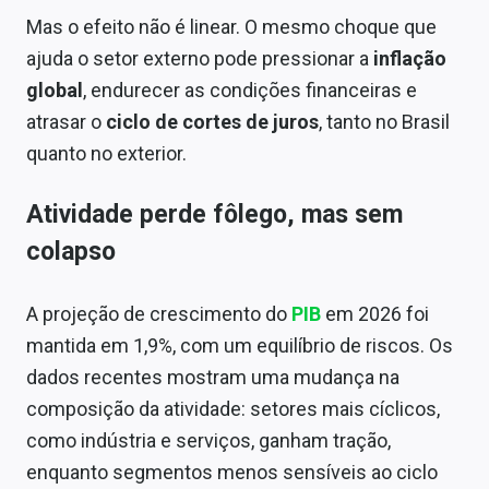
Mas o efeito não é linear. O mesmo choque que
ajuda o setor externo pode pressionar a
inflação
global
, endurecer as condições financeiras e
atrasar o
ciclo de cortes de juros
, tanto no Brasil
quanto no exterior.
Atividade perde fôlego, mas sem
colapso
A projeção de crescimento do
PIB
em 2026 foi
mantida em 1,9%, com um equilíbrio de riscos. Os
dados recentes mostram uma mudança na
composição da atividade: setores mais cíclicos,
como indústria e serviços, ganham tração,
enquanto segmentos menos sensíveis ao ciclo