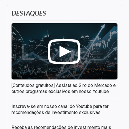
DESTAQUES
[Conteúdos gratuitos] Assista ao Giro do Mercado e
outros programas exclusivos em nosso Youtube
Inscreva-se em nosso canal do Youtube para ter
recomendações de investimento exclusivas
Receba as recomendações de investimento mais