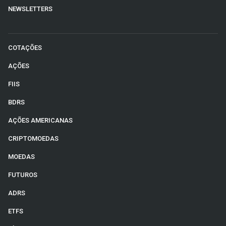
NEWSLETTERS
COTAÇÕES
AÇÕES
FIIS
BDRS
AÇÕES AMERICANAS
CRIPTOMOEDAS
MOEDAS
FUTUROS
ADRS
ETFS