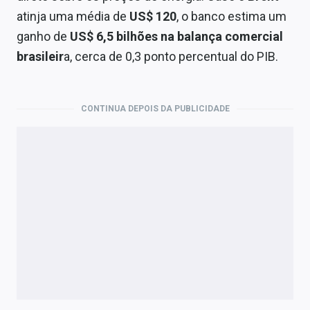
atinja uma média de
US$ 120
, o banco estima um
ganho de
US$ 6,5 bilhões na balança comercial
brasileir
a, cerca de 0,3 ponto percentual do PIB.
CONTINUA DEPOIS DA PUBLICIDADE