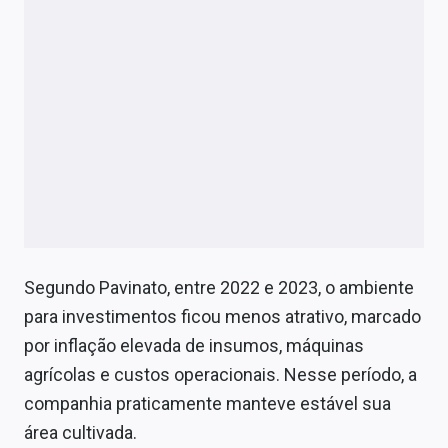
Segundo Pavinato, entre 2022 e 2023, o ambiente
para investimentos ficou menos atrativo, marcado
por inflação elevada de insumos, máquinas
agrícolas e custos operacionais. Nesse período, a
companhia praticamente manteve estável sua
área cultivada.