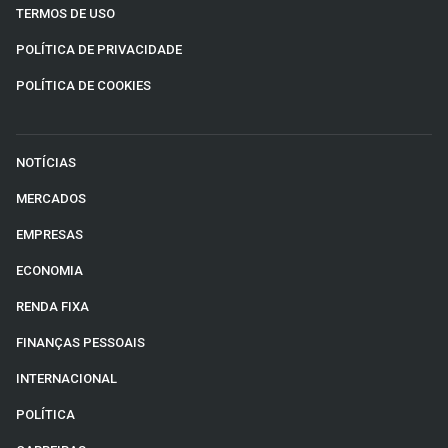
TERMOS DE USO
POLÍTICA DE PRIVACIDADE
POLÍTICA DE COOKIES
NOTÍCIAS
MERCADOS
EMPRESAS
ECONOMIA
RENDA FIXA
FINANÇAS PESSOAIS
INTERNACIONAL
POLÍTICA