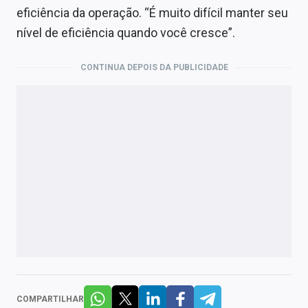
eficiência da operação. “É muito difícil manter seu
nível de eficiência quando você cresce”.
CONTINUA DEPOIS DA PUBLICIDADE
COMPARTILHAR