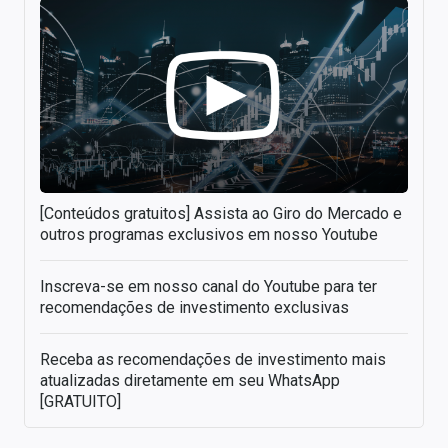
[Conteúdos gratuitos] Assista ao Giro do Mercado e
outros programas exclusivos em nosso Youtube
Inscreva-se em nosso canal do Youtube para ter
recomendações de investimento exclusivas
Receba as recomendações de investimento mais
atualizadas diretamente em seu WhatsApp
[GRATUITO]