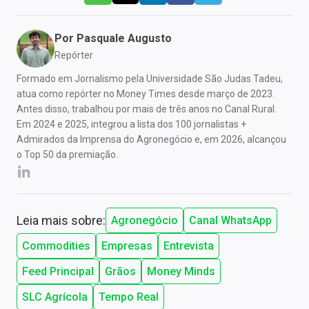
Por
Pasquale Augusto
Repórter
Formado em Jornalismo pela Universidade São Judas Tadeu,
atua como repórter no Money Times desde março de 2023.
Antes disso, trabalhou por mais de três anos no Canal Rural.
Em 2024 e 2025, integrou a lista dos 100 jornalistas +
Admirados da Imprensa do Agronegócio e, em 2026, alcançou
o Top 50 da premiação.
Leia mais sobre:
Agronegócio
Canal WhatsApp
Commodities
Empresas
Entrevista
Feed Principal
Grãos
Money Minds
SLC Agrícola
Tempo Real