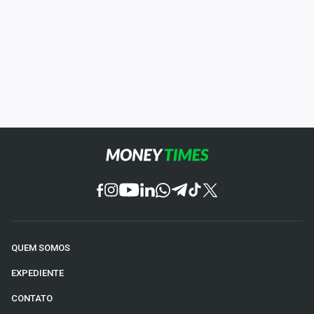
QUEM SOMOS
EXPEDIENTE
CONTATO