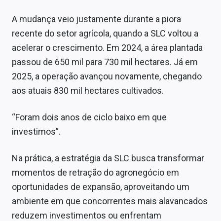
A mudança veio justamente durante a piora
recente do setor agrícola, quando a SLC voltou a
acelerar o crescimento. Em 2024, a área plantada
passou de 650 mil para 730 mil hectares. Já em
2025, a operação avançou novamente, chegando
aos atuais 830 mil hectares cultivados.
“Foram dois anos de ciclo baixo em que
investimos”.
Na prática, a estratégia da SLC busca transformar
momentos de retração do agronegócio em
oportunidades de expansão, aproveitando um
ambiente em que concorrentes mais alavancados
reduzem investimentos ou enfrentam