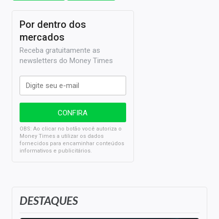
Por dentro dos
mercados
Receba gratuitamente as
newsletters do Money Times
OBS: Ao clicar no botão você autoriza o
Money Times a utilizar os dados
fornecidos para encaminhar conteúdos
informativos e publicitários.
DESTAQUES