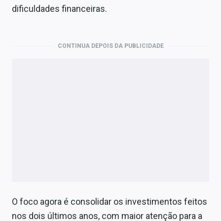
dificuldades financeiras.
CONTINUA DEPOIS DA PUBLICIDADE
O foco agora é consolidar os investimentos feitos
nos dois últimos anos, com maior atenção para a