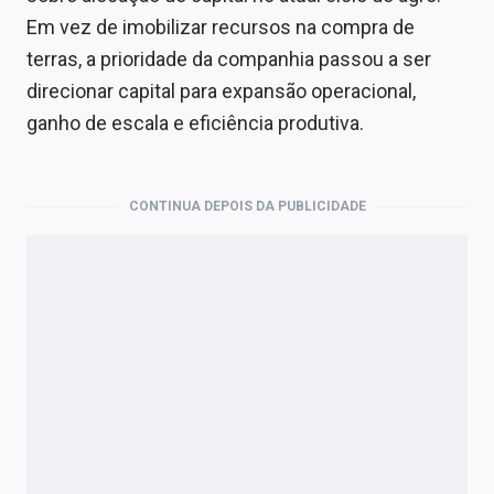
Em vez de imobilizar recursos na compra de
terras, a prioridade da companhia passou a ser
direcionar capital para expansão operacional,
ganho de escala e eficiência produtiva.
CONTINUA DEPOIS DA PUBLICIDADE