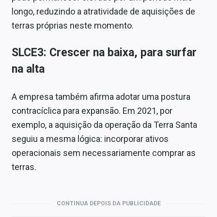
longo, reduzindo a atratividade de aquisições de
terras próprias neste momento.
SLCE3: Crescer na baixa, para surfar
na alta
A empresa também afirma adotar uma postura
contracíclica para expansão. Em 2021, por
exemplo, a aquisição da operação da Terra Santa
seguiu a mesma lógica: incorporar ativos
operacionais sem necessariamente comprar as
terras.
CONTINUA DEPOIS DA PUBLICIDADE