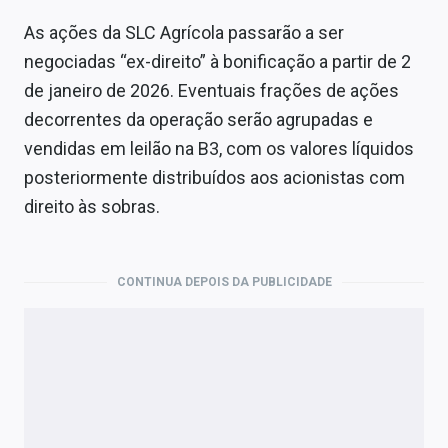
As ações da SLC Agrícola passarão a ser
negociadas “ex-direito” à bonificação a partir de 2
de janeiro de 2026. Eventuais frações de ações
decorrentes da operação serão agrupadas e
vendidas em leilão na B3, com os valores líquidos
posteriormente distribuídos aos acionistas com
direito às sobras.
CONTINUA DEPOIS DA PUBLICIDADE