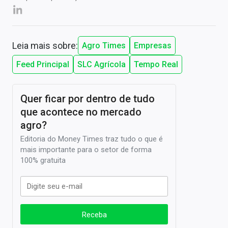
Leia mais sobre:
Agro Times
Empresas
Feed Principal
SLC Agrícola
Tempo Real
Quer ficar por dentro de tudo
que acontece no mercado
agro?
Editoria do Money Times traz tudo o que é
mais importante para o setor de forma
100% gratuita