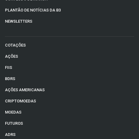
PLANTÃO DE NOTÍCIAS DA B3
NEWSLETTERS
COTAÇÕES
AÇÕES
FIIS
BDRS
AÇÕES AMERICANAS
CRIPTOMOEDAS
MOEDAS
FUTUROS
ADRS