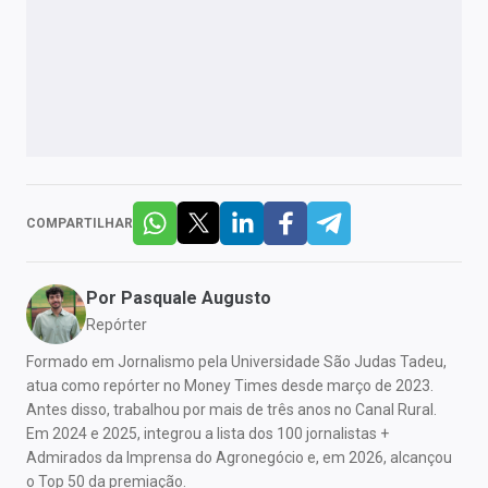
COMPARTILHAR
Por
Pasquale Augusto
Repórter
Formado em Jornalismo pela Universidade São Judas Tadeu,
atua como repórter no Money Times desde março de 2023.
Antes disso, trabalhou por mais de três anos no Canal Rural.
Em 2024 e 2025, integrou a lista dos 100 jornalistas +
Admirados da Imprensa do Agronegócio e, em 2026, alcançou
o Top 50 da premiação.