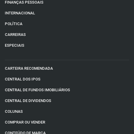
FINANÇAS PESSOAIS
INTERNACIONAL
POLÍTICA
CARREIRAS
ESPECIAIS
CARTEIRA RECOMENDADA
CENTRAL DOS IPOS
CENTRAL DE FUNDOS IMOBILIÁRIOS
CENTRAL DE DIVIDENDOS
COLUNAS
COMPRAR OU VENDER
CONTEÚDO DE MARCA