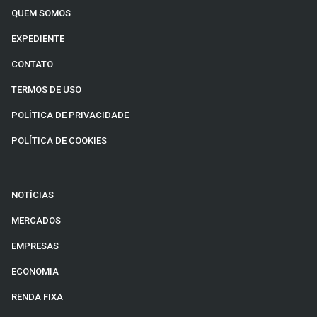
QUEM SOMOS
EXPEDIENTE
CONTATO
TERMOS DE USO
POLÍTICA DE PRIVACIDADE
POLÍTICA DE COOKIES
NOTÍCIAS
MERCADOS
EMPRESAS
ECONOMIA
RENDA FIXA