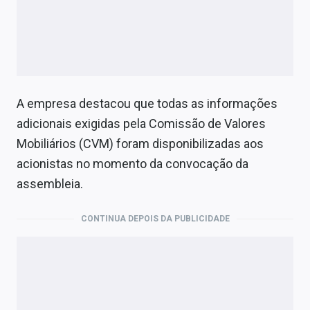
A empresa destacou que todas as informações
adicionais exigidas pela Comissão de Valores
Mobiliários (CVM) foram disponibilizadas aos
acionistas no momento da convocação da
assembleia.
CONTINUA DEPOIS DA PUBLICIDADE